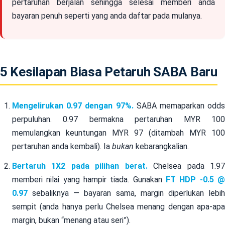
pertaruhan berjalan sehingga selesai memberi anda
bayaran penuh seperti yang anda daftar pada mulanya.
5 Kesilapan Biasa Petaruh SABA Baru
Mengelirukan 0.97 dengan 97%.
SABA memaparkan odds
perpuluhan. 0.97 bermakna pertaruhan MYR 100
memulangkan keuntungan MYR 97 (ditambah MYR 100
pertaruhan anda kembali). Ia
bukan
kebarangkalian.
Bertaruh 1X2 pada pilihan berat.
Chelsea pada 1.9
memberi nilai yang hampir tiada. Gunakan
FT HDP -0.5 @
0.97
sebaliknya — bayaran sama, margin diperlukan lebih
sempit (anda hanya perlu Chelsea menang dengan apa-apa
margin, bukan “menang atau seri”).