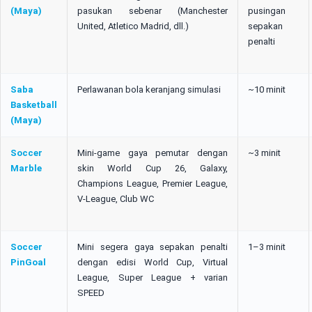
(Maya)
pasukan sebenar (Manchester
pusingan
United, Atletico Madrid, dll.)
sepakan
penalti
Saba
Perlawanan bola keranjang simulasi
~10 minit
Basketball
(Maya)
Soccer
Mini-game gaya pemutar dengan
~3 minit
Marble
skin World Cup 26, Galaxy,
Champions League, Premier League,
V-League, Club WC
Soccer
Mini segera gaya sepakan penalti
1–3 minit
PinGoal
dengan edisi World Cup, Virtual
League, Super League + varian
SPEED