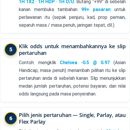
1H 1X2 · 1H HDP · 1H O/U
. Butang “+99” di sebelah
kanan membuka tambahan
99+ pasaran
untuk
perlawanan itu (sepak penjuru, kad, prop pemain,
separuh masa / masa penuh, jaringan tepat, dll.).
Klik odds untuk menambahkannya ke slip
5
pertaruhan
Contoh: mengklik
Chelsea -0.5 @ 0.97
(Asian
Handicap, masa penuh) menambah pilihan itu ke slip
pertaruhan anda di sebelah kanan. Slip menunjukkan
medan jumlah pertaruhan, potensi bayaran, dan nilai
odds langsung pada masa penyerahan.
Pilih jenis pertaruhan — Single, Parlay, atau
6
Flex Parlay