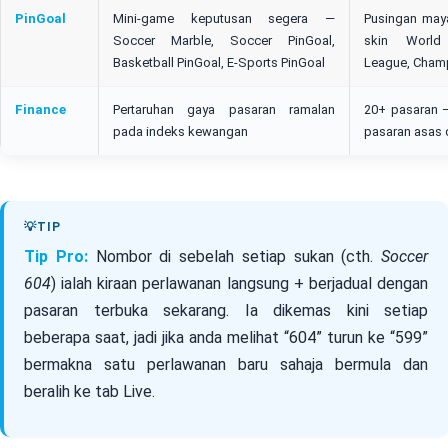
PinGoal
Mini-game keputusan segera —
Pusingan may
Soccer Marble, Soccer PinGoal,
skin World
Basketball PinGoal, E-Sports PinGoal
League, Cham
Finance
Pertaruhan gaya pasaran ramalan
20+ pasaran —
pada indeks kewangan
pasaran asas 
Tip Pro:
Nombor di sebelah setiap sukan (cth.
Soccer
604
) ialah kiraan perlawanan langsung + berjadual dengan
pasaran terbuka sekarang. Ia dikemas kini setiap
beberapa saat, jadi jika anda melihat “604” turun ke “599”
bermakna satu perlawanan baru sahaja bermula dan
beralih ke tab Live.