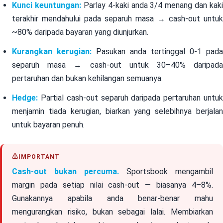
Kunci keuntungan:
Parlay 4-kaki anda 3/4 menang dan kaki
terakhir mendahului pada separuh masa → cash-out untuk
~80% daripada bayaran yang diunjurkan.
Kurangkan kerugian:
Pasukan anda tertinggal 0-1 pada
separuh masa → cash-out untuk 30–40% daripada
pertaruhan dan bukan kehilangan semuanya.
Hedge:
Partial cash-out separuh daripada pertaruhan untuk
menjamin tiada kerugian, biarkan yang selebihnya berjalan
untuk bayaran penuh.
Cash-out bukan percuma.
Sportsbook mengambil
margin pada setiap nilai cash-out — biasanya 4–8%.
Gunakannya apabila anda benar-benar mahu
mengurangkan risiko, bukan sebagai lalai. Membiarkan