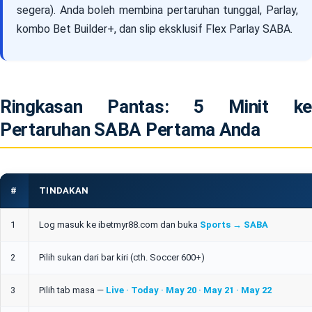
segera). Anda boleh membina pertaruhan tunggal, Parlay,
kombo Bet Builder+, dan slip eksklusif Flex Parlay SABA.
Ringkasan Pantas: 5 Minit ke
Pertaruhan SABA Pertama Anda
#
TINDAKAN
1
Log masuk ke ibetmyr88.com dan buka
Sports → SABA
2
Pilih sukan dari bar kiri (cth. Soccer 600+)
3
Pilih tab masa —
Live · Today · May 20 · May 21 · May 22