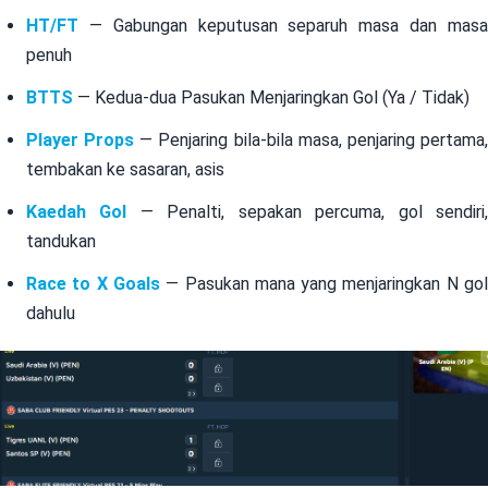
HT/FT
— Gabungan keputusan separuh masa dan masa
penuh
BTTS
— Kedua-dua Pasukan Menjaringkan Gol (Ya / Tidak)
Player Props
— Penjaring bila-bila masa, penjaring pertama
tembakan ke sasaran, asis
Kaedah Gol
— Penalti, sepakan percuma, gol sendiri
tandukan
Race to X Goals
— Pasukan mana yang menjaringkan N go
dahulu