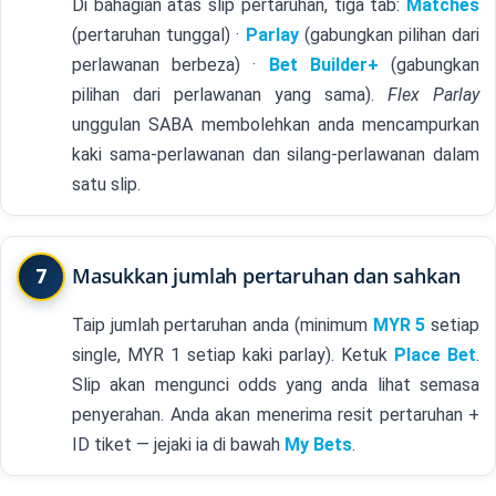
Di bahagian atas slip pertaruhan, tiga tab:
Matches
(pertaruhan tunggal) ·
Parlay
(gabungkan pilihan dari
perlawanan berbeza) ·
Bet Builder+
(gabungkan
pilihan dari perlawanan yang sama).
Flex Parlay
unggulan SABA membolehkan anda mencampurkan
kaki sama-perlawanan dan silang-perlawanan dalam
satu slip.
Masukkan jumlah pertaruhan dan sahkan
7
Taip jumlah pertaruhan anda (minimum
MYR 5
setiap
single, MYR 1 setiap kaki parlay). Ketuk
Place Bet
.
Slip akan mengunci odds yang anda lihat semasa
penyerahan. Anda akan menerima resit pertaruhan +
ID tiket — jejaki ia di bawah
My Bets
.