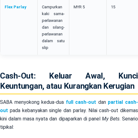
Flex Parlay
Campurkan
MYR 5
15
kaki sama-
perlawanan
dan silang-
perlawanan
dalam satu
slip
Cash-Out: Keluar Awal, Kunci
Keuntungan, atau Kurangkan Kerugian
SABA menyokong kedua-dua
full cash-out
dan
partial cash
out
pada kebanyakan single dan parlay. Nilai cash-out dikemas
kini dalam masa nyata dan dipaparkan di panel
My Bets
. Senari
tipikal: