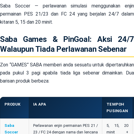
Saba Soccer — perlawanan simulasi menggunakan enjin
permainan PES 21/23 dan FC 24 yang berjalan 24/7 dalam
kitaran 5, 15 dan 20 minit.
Saba Games & PinGoal: Aksi 24/7
Walaupun Tiada Perlawanan Sebenar
Zon “GAMES” SABA memberi anda sesuatu untuk dipertaruhkan
pada pukul 3 pagi apabila tiada liga sebenar dimainkan. Dua
barisan produk berbeza:
PRODUK
IA APA
TEMPOH
PUSINGAN
Saba
Perlawanan enjin permainan PES 21 /
5, 15, 20
Soccer
23 / FC 24 dengan nama dan lencana
minit +