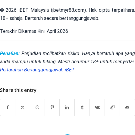
© 2026 iBET Malaysia (ibetmyr88.com). Hak cipta terpelihara.
18+ sahaja. Bertaruh secara bertanggungjawab.
Terakhir Dikemas Kini: April 2026
Penafian:
Perjudian melibatkan risiko. Hanya bertaruh apa yang
anda mampu untuk hilang. Mesti berumur 18+ untuk menyertai.
Pertaruhan Bertanggungjawab iBET
Share this entry