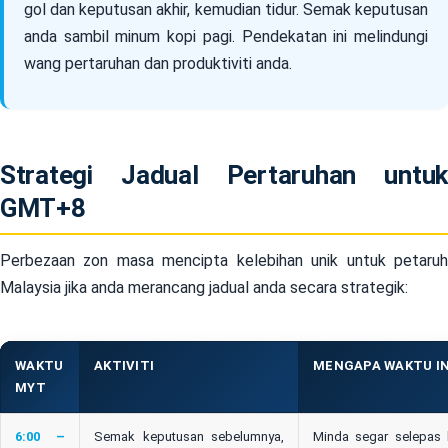
gol dan keputusan akhir, kemudian tidur. Semak keputusan
anda sambil minum kopi pagi. Pendekatan ini melindungi
wang pertaruhan dan produktiviti anda.
Strategi Jadual Pertaruhan untuk
GMT+8
Perbezaan zon masa mencipta kelebihan unik untuk petaruh
Malaysia jika anda merancang jadual anda secara strategik:
WAKTU
AKTIVITI
MENGAPA WAKTU IN
MYT
6:00 –
Semak keputusan sebelumnya,
Minda segar selepas 