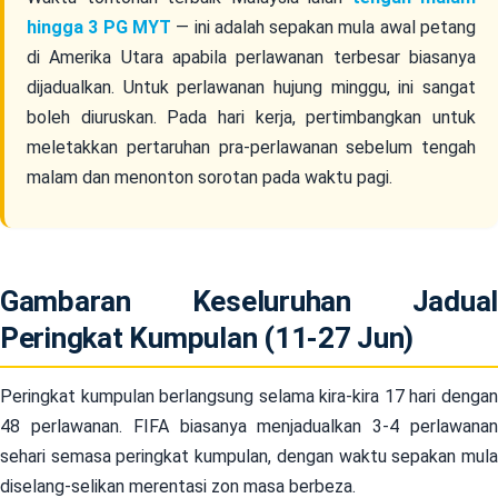
hingga 3 PG MYT
— ini adalah sepakan mula awal petang
di Amerika Utara apabila perlawanan terbesar biasanya
dijadualkan. Untuk perlawanan hujung minggu, ini sangat
boleh diuruskan. Pada hari kerja, pertimbangkan untuk
meletakkan pertaruhan pra-perlawanan sebelum tengah
malam dan menonton sorotan pada waktu pagi.
Gambaran Keseluruhan Jadual
Peringkat Kumpulan (11-27 Jun)
Peringkat kumpulan berlangsung selama kira-kira 17 hari dengan
48 perlawanan. FIFA biasanya menjadualkan 3-4 perlawanan
sehari semasa peringkat kumpulan, dengan waktu sepakan mula
diselang-selikan merentasi zon masa berbeza.