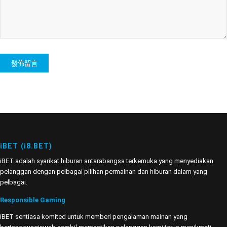
iBET (i8.BET)
iBET adalah syarikat hiburan antarabangsa terkemuka yang menyediakan
pelanggan dengan pelbagai pilihan permainan dan hiburan dalam yang
pelbagai.
Responsible Gaming
iBET sentiasa komited untuk memberi pengalaman mainan yang