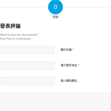
0
回復
發表評論
Want to join the discussion?
Feel free to contribute!
*
顯示名稱
*
電子郵件地址
個人網站網址