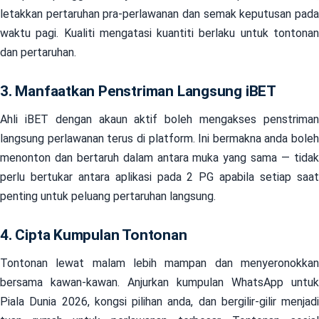
letakkan pertaruhan pra-perlawanan dan semak keputusan pada
waktu pagi. Kualiti mengatasi kuantiti berlaku untuk tontonan
dan pertaruhan.
3. Manfaatkan Penstriman Langsung iBET
Ahli iBET dengan akaun aktif boleh mengakses penstriman
langsung perlawanan terus di platform. Ini bermakna anda boleh
menonton dan bertaruh dalam antara muka yang sama — tidak
perlu bertukar antara aplikasi pada 2 PG apabila setiap saat
penting untuk peluang pertaruhan langsung.
4. Cipta Kumpulan Tontonan
Tontonan lewat malam lebih mampan dan menyeronokkan
bersama kawan-kawan. Anjurkan kumpulan WhatsApp untuk
Piala Dunia 2026, kongsi pilihan anda, dan bergilir-gilir menjadi