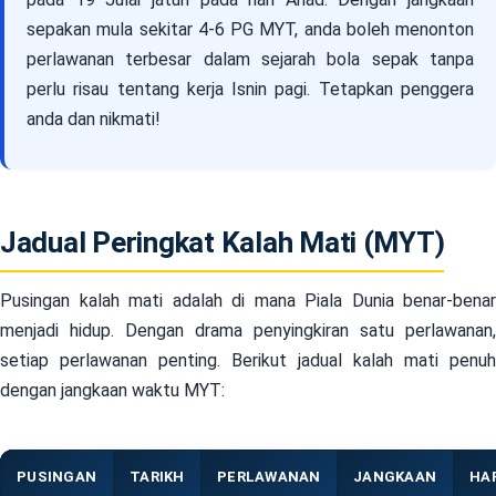
sepakan mula sekitar 4-6 PG MYT, anda boleh menonton
perlawanan terbesar dalam sejarah bola sepak tanpa
perlu risau tentang kerja Isnin pagi. Tetapkan penggera
anda dan nikmati!
Jadual Peringkat Kalah Mati (MYT)
Pusingan kalah mati adalah di mana Piala Dunia benar-benar
menjadi hidup. Dengan drama penyingkiran satu perlawanan,
setiap perlawanan penting. Berikut jadual kalah mati penuh
dengan jangkaan waktu MYT:
PUSINGAN
TARIKH
PERLAWANAN
JANGKAAN
HAR