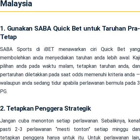
Malaysia
1. Gunakan SABA Quick Bet untuk Taruhan Pra-
Tetap
SABA Sports di iBET menawarkan ciri Quick Bet yang
membolehkan anda menyediakan taruhan anda lebih awal. Kaji
pilihan anda pada waktu malam, tetapkan taruhan anda, dan
pertaruhan diletakkan pada saat odds memenuhi kriteria anda —
walaupun anda sedang tidur apabila perlawanan bermula pada 3
PG.
2. Tetapkan Penggera Strategik
Jangan cuba menonton setiap perlawanan. Sebaliknya, kenal
pasti 2-3 perlawanan “mesti tonton” setiap minggu dan
tetapkan penggera hanya untuk itu. Untuk perlawanan lain,