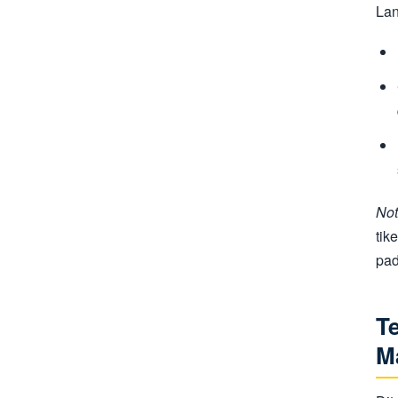
Lan
Not
tik
pad
T
M