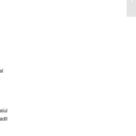
10
al
alui
adil