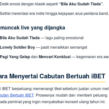
Detik emosi dengan klasik seperti
“Bila Aku Sudah Tiada”
.
Setlist merentasi era indie hingga kejayaan arus perdana band.
muncak live yang dijangka
Bila Aku Sudah Tiada
— lagu paling emosional
Lonely Soldier Boy
— pasti menaikkan semangat
Pagi Yang Gelap
dan
Mencari Konklusi
— kegemaran era aw
ara Menyertai Cabutan Bertuah iBET
i iBET berpeluang memenangi tiket sebelum jualan umum mel
utan Bertuah iBET
. Prosesnya mudah dan memberi peluang 
ada peminat yang ingin menyaksikan konsert ulang tahun ini.