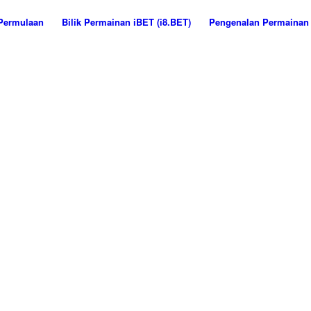
Permulaan
Bilik Permainan iBET (i8.BET)
Pengenalan Permainan