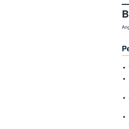
—
B
An
P