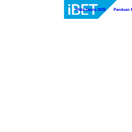
Piala Dunia 2026
Panduan 