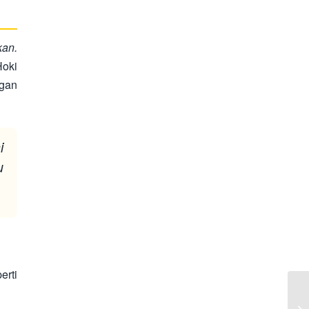
kan.
Hoki
ngan
i
u
erti
Ad
Di