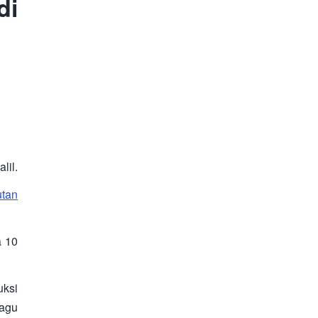
di
lil.
tan
 10
uksi
agu