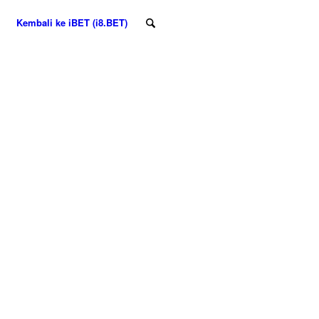
Kembali ke iBET (i8.BET)