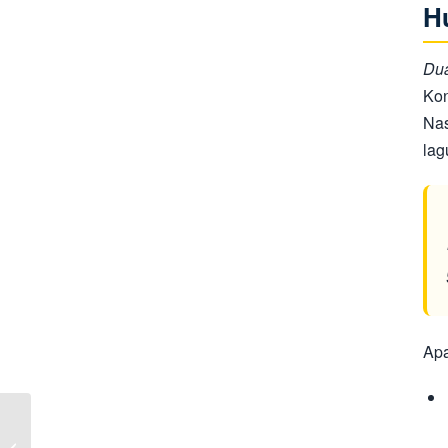
H
Dua
Kon
Nas
lag
Apa
LiSA ASiA TOUR 2026
Live di Kuala Lumpur: 7