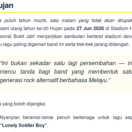
ujan
 puluh tahun muzik, satu malam yang tidak akan dilupa
sert ulang tahun ke-20 Hujan pada
27 Jun 2026
di Stadium 
ional Bukit Jalil menjanjikan sambutan bertaraf stadium de
u-lagu paling digemari band ini serta trek-trek jarang didengari.
“Ini bukan sekadar satu lagi persembahan — in
mercu tanda bagi band yang membentuk sat
generasi rock alternatif berbahasa Melayu.”
 yang boleh dijangka:
Nyanyian beramai-ramai penuh bertenaga untuk lagu sep
“Lonely Soldier Boy”
.