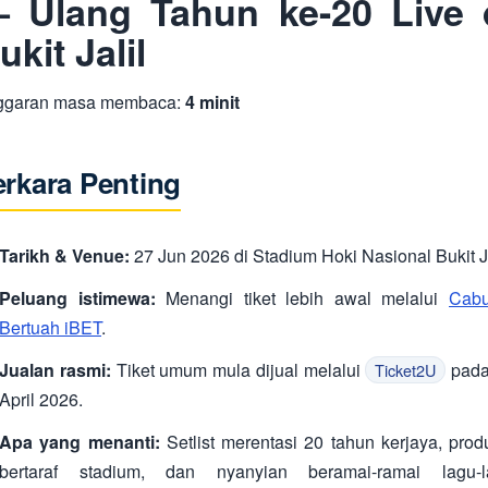
 Ulang Tahun ke-20 Live 
ukit Jalil
ggaran masa membaca:
4 minit
erkara Penting
Tarikh & Venue:
27 Jun 2026 di Stadium Hoki Nasional Bukit Ja
Peluang istimewa:
Menangi tiket lebih awal melalui
Cabu
Bertuah iBET
.
Jualan rasmi:
Tiket umum mula dijual melalui
pada
Ticket2U
April 2026.
Apa yang menanti:
Setlist merentasi 20 tahun kerjaya, prod
bertaraf stadium, dan nyanyian beramai-ramai lagu-l