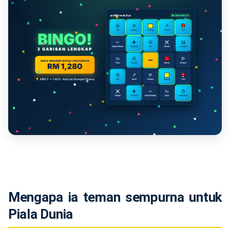
Mengapa ia teman sempurna untuk
Piala Dunia