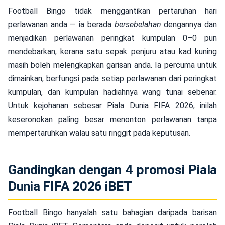
Football Bingo tidak menggantikan pertaruhan hari
perlawanan anda — ia berada
bersebelahan
dengannya dan
menjadikan perlawanan peringkat kumpulan 0–0 pun
mendebarkan, kerana satu sepak penjuru atau kad kuning
masih boleh melengkapkan garisan anda. Ia percuma untuk
dimainkan, berfungsi pada setiap perlawanan dari peringkat
kumpulan, dan kumpulan hadiahnya wang tunai sebenar.
Untuk kejohanan sebesar Piala Dunia FIFA 2026, inilah
keseronokan paling besar menonton perlawanan tanpa
mempertaruhkan walau satu ringgit pada keputusan.
Gandingkan dengan 4 promosi Piala
Dunia FIFA 2026 iBET
Football Bingo hanyalah satu bahagian daripada barisan