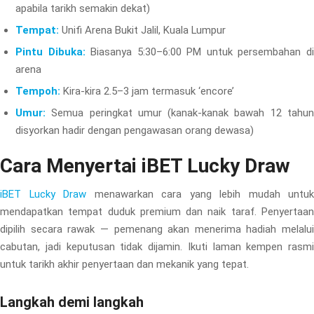
apabila tarikh semakin dekat)
Tempat:
Unifi Arena Bukit Jalil, Kuala Lumpur
Pintu Dibuka:
Biasanya 5:30–6:00 PM untuk persembahan d
arena
Tempoh:
Kira-kira 2.5–3 jam termasuk ‘encore’
Umur:
Semua peringkat umur (kanak-kanak bawah 12 tahun
disyorkan hadir dengan pengawasan orang dewasa)
Cara Menyertai iBET Lucky Draw
iBET Lucky Draw
menawarkan cara yang lebih mudah untuk
mendapatkan tempat duduk premium dan naik taraf. Penyertaan
dipilih secara rawak — pemenang akan menerima hadiah melalui
cabutan, jadi keputusan tidak dijamin. Ikuti laman kempen rasmi
untuk tarikh akhir penyertaan dan mekanik yang tepat.
Langkah demi langkah