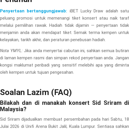
Penyertaan bertanggungjawab:
iBET Lucky Draw adalah sat
peluang promosi untuk memenangi tiket konsert atau naik taraf
melalui pemilihan rawak. Hadiah tidak dijamin — penyertaan tidak
menjamin anda akan mendapat tiket. Semak terma kempen untuk
kelayakan, tarikh akhir, dan peraturan penebusan hadiah.
Nota YMYL:
Jika anda menyertai cabutan ini, sahkan semua butira
di laman kempen rasmi dan simpan rekod penyertaan anda. Jangan
kongsi maklumat peribadi yang sensitif melebihi apa yang diminta
oleh kempen untuk tujuan pengesahan.
Soalan Lazim (FAQ)
Bilakah dan di manakah konsert Sid Sriram di
Malaysia?
Sid Sriram dijadualkan membuat persembahan pada hari Sabtu, 18
Julai 2026 di Unifi Arena Bukit Jalil, Kuala Lumpur. Sentiasa sahkan