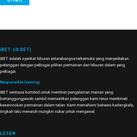
iBET (i8.BET)
iBET adalah syarikat hiburan antarabangsa terkemuka yang menyediakan
pelanggan dengan pelbagai pilihan permainan dan hiburan dalam yang
pelbagai.
Responsible Gaming
iBET sentiasa komited untuk memberi pengalaman mainan yang
bertanggungjawab sambil memastikan pelanggan kami terus menikmati
keseronokan permainan dalam talian. Kami memahami bahawa kadangkala,
tingkah laku menaruh mungkin sukar untuk mengawal.
LESEN