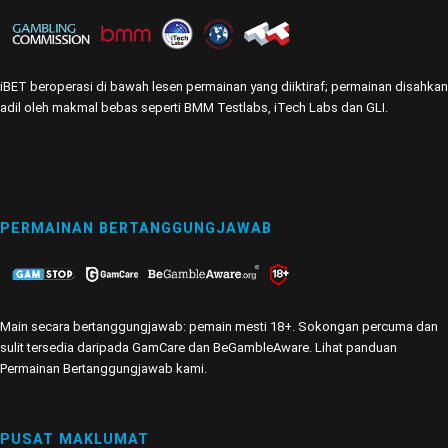
iBET beroperasi di bawah lesen permainan yang diiktiraf; permainan disahkan
adil oleh makmal bebas seperti BMM Testlabs, iTech Labs dan GLI.
PERMAINAN BERTANGGUNGJAWAB
Main secara bertanggungjawab: pemain mesti 18+. Sokongan percuma dan
sulit tersedia daripada GamCare dan BeGambleAware. Lihat
panduan
Permainan Bertanggungjawab
kami.
PUSAT MAKLUMAT