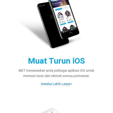
Muat Turun iOS
iBET menawarkan anda pelbagai aplikasi iOS untuk
memuat turun dan nikmati semua permainan.
Ketahui Lebih Lanjut>