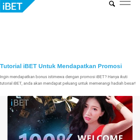
Tutorial iBET Untuk Mendapatkan Promosi
Ingin mendapatkan bonus istimewa dengan promosi iBET? Hanya ikuti
tutorial iBET, anda akan mendapat peluang untuk memenangi hadiah besar!