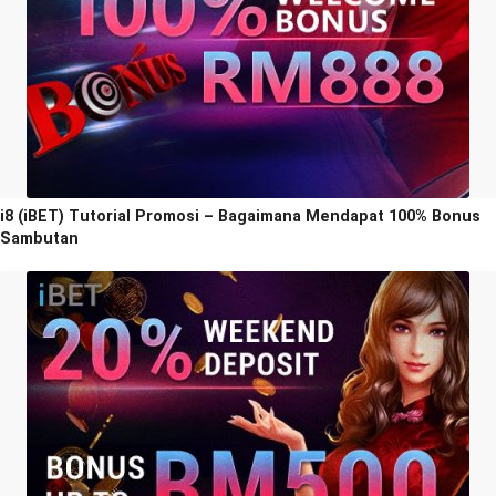
i8 (iBET) Tutorial Promosi – Bagaimana Mendapat 100% Bonus
Sambutan