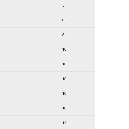
5
8
8
10
10
10
10
10
12