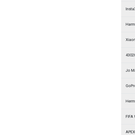
Insta
Harm
Xiao
43020
Jo M
GoPro
Herme
FIFA
APEX