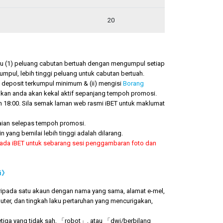
20
atu (1) peluang cabutan bertuah dengan mengumpul setiap
mpul, lebih tinggi peluang untuk cabutan bertuah.
h deposit terkumpul minimum & (ii) mengisi
Borang
yakan anda akan kekal aktif sepanjang tempoh promosi.
18:00. Sila semak laman web rasmi iBET untuk maklumat
ian selepas tempoh promosi.
yang bernilai lebih tinggi adalah dilarang.
ada iBET untuk sebarang sesi penggambaran foto dan
si》
daripada satu akaun dengan nama yang sama, alamat e-mel,
uter, dan tingkah laku pertaruhan yang mencurigakan,
etiga yang tidak sah, 「robot」, atau 「dwi/berbilang