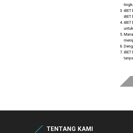
ting
iBET 
iBET 
iBET 
untuk
Mana-
meni
Denga
iBET 
tanpa
TENTANG KAMI