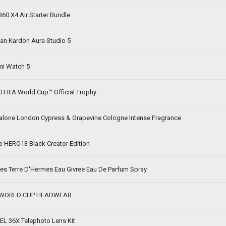
360 X4 Air Starter Bundle
an Kardon Aura Studio 5
mi Watch 5
 FIFA World Cup™ Official Trophy
alone London Cypress & Grapevine Cologne Intense Fragrance
 HERO13 Black Creator Edition
s Terre D'Hermes Eau Givree Eau De Parfum Spray
 WORLD CUP HEADWEAR
EL 36X Telephoto Lens Kit