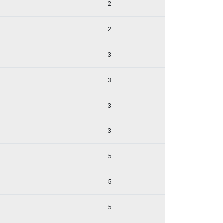
2
2
3
3
3
3
5
5
5