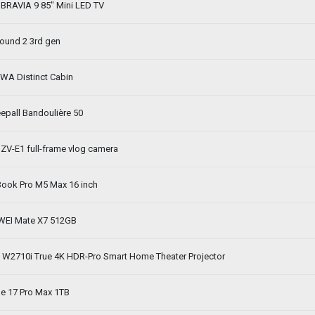
BRAVIA 9 85" Mini LED TV
ound 2 3rd gen
WA Distinct Cabin
epall Bandoulière 50
ZV-E1 full-frame vlog camera
ook Pro M5 Max 16 inch
EI Mate X7 512GB
 W2710i True 4K HDR-Pro Smart Home Theater Projector
e 17 Pro Max 1TB