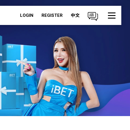
LOGIN
REGISTER
中文