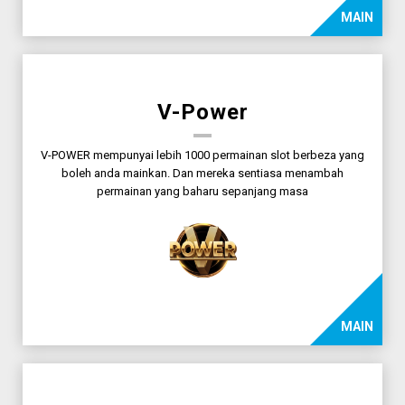
MAIN
V-Power
V-POWER mempunyai lebih 1000 permainan slot berbeza yang
boleh anda mainkan. Dan mereka sentiasa menambah
permainan yang baharu sepanjang masa
MAIN