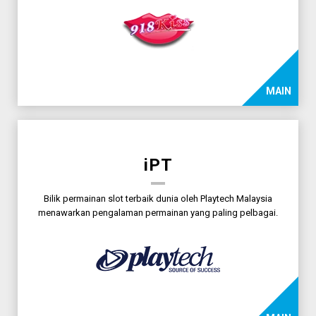
MAIN
iPT
Bilik permainan slot terbaik dunia oleh Playtech Malaysia
menawarkan pengalaman permainan yang paling pelbagai.