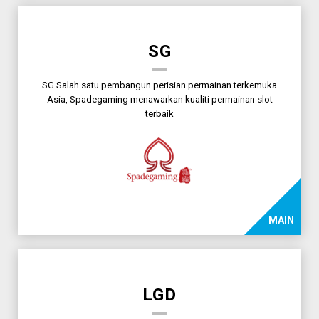
SG
SG Salah satu pembangun perisian permainan terkemuka
Asia, Spadegaming menawarkan kualiti permainan slot
terbaik
MAIN
LGD