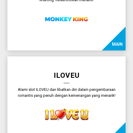
MAIN
ILOVEU
Alami slot ILOVEU dan libatkan diri dalam pengembaraan
romantis yang penuh dengan kemenangan yang menarik!