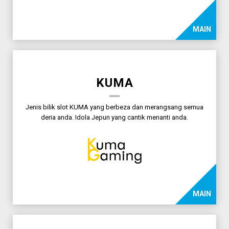
MAIN
KUMA
Jenis bilik slot KUMA yang berbeza dan merangsang semua
deria anda. Idola Jepun yang cantik menanti anda.
MAIN