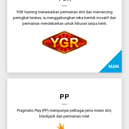
YGR Gaming menawarkan permainan slot dan memancing
peringkat teratas, ia menggabungkan reka bentuk inovatif dan
permainan mendebarkan untuk hiburan tanpa henti.
MAIN
PP
Pragmatic Play (PP) mempunyai pelbagai jenis mesin slot,
blackjack dan permainan rolet.