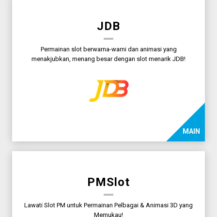
JDB
Permainan slot berwarna-warni dan animasi yang
menakjubkan, menang besar dengan slot menarik JDB!
MAIN
PMSlot
Lawati Slot PM untuk Permainan Pelbagai & Animasi 3D yang
Memukau!