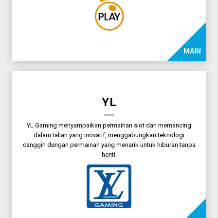
MAIN
YL
YL Gaming menyampaikan permainan slot dan memancing
dalam talian yang inovatif, menggabungkan teknologi
canggih dengan permainan yang menarik untuk hiburan tanpa
henti.