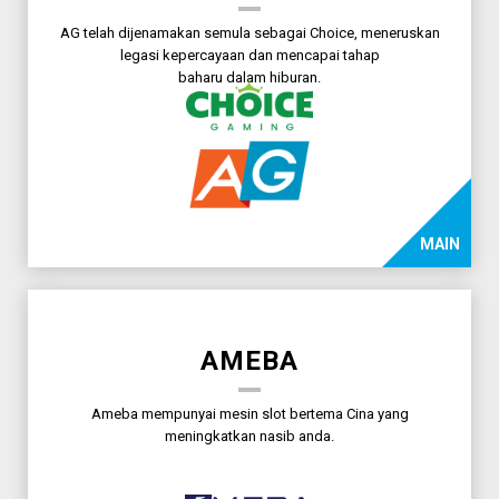
AG telah dijenamakan semula sebagai Choice, meneruskan
legasi kepercayaan dan mencapai tahap
baharu dalam hiburan.
MAIN
AMEBA
Ameba mempunyai mesin slot bertema Cina yang
meningkatkan nasib anda.