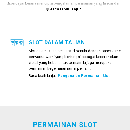
dipercayai kerana mencipta pengalaman permainan yang lancar dan
tidak dapat dilupakan untuk anda adalah keutamaan nombor satu
Baca lebih lanjut
kami. Kami menawarkan permainan yang direka untuk memberi anda
lebih banyak peluang untuk menerima putaran percuma. Bukan itu
sahaja, tetapi kami juga kerap memberikan peluang diskaun yang lebih
baik untuk anda bila anda bermain dengan iBET (i8.BET). Jadi pilihlah
permainan slot yang menawan dengan visual baharu yang
SLOT DALAM TALIAN
menakjubkan untuk bertaruh!
Slot dalam talian sentiasa dipenuhi dengan banyak imej
Selain daripada meja perjudian yang berkilauan di sekeliling dewan
berwarna-warni yang berfungsi sebagai keseronokan
kasino, slot dengan lampu berwarna-warni dan kesan yang memukau
visual yang hebat untuk pemain. Ia juga merupakan
sentiasa menjadi salah satu tarikan utama di kasino. Kasino Slot
permainan kegemaran ramai pemain!
sentiasa membuktikan diri mereka sebagai tempat kegemaran pemain
Baca lebih lanjut:
Pengenalan Permainan Slot
di seluruh dunia. Di Malaysia, ramai pemain telah menemui tuah dan
memenangi hadiah jackpot besar-besaran daripada dengan main slot
sahaja! Apakah yang menghalang anda daripada menjadi salah
seorang daripada mereka?
Permainan slot yang paling popular boleh didapati di iBET (i8.BET) -
Jika anda suka bermain permainan slot MEGA888 &
918Kiss
, anda
pasti akan menyukai apa yang ditawarkan oleh iBET. Kami juga
berbangga untuk mengatakan bahawa iBET (i8.BET) sentiasa terkini
PERMAINAN SLOT
dan sentiasa menambah baik platform kami dengan pernambahan