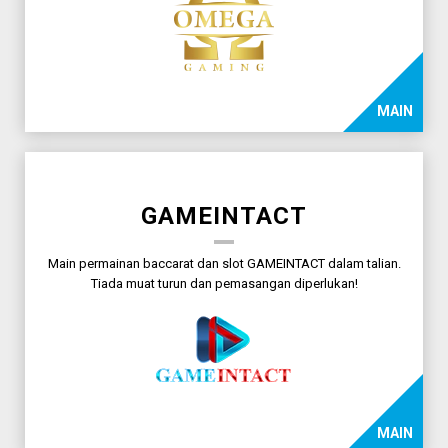
MAIN
GAMEINTACT
Main permainan baccarat dan slot GAMEINTACT dalam talian.
Tiada muat turun dan pemasangan diperlukan!
MAIN