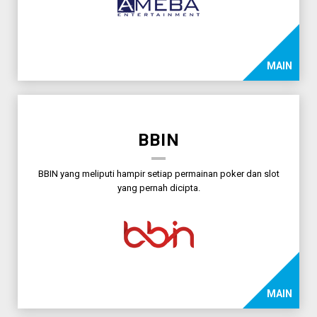
MAIN
BBIN
BBIN yang meliputi hampir setiap permainan poker dan slot
yang pernah dicipta.
MAIN