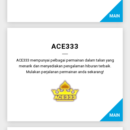
MAIN
ACE333
ACE333 mempunyai pelbagai permainan dalam talian yang
menarik dan menyediakan pengalaman hiburan terbaik.
Mulakan perjalanan permainan anda sekarang!
MAIN