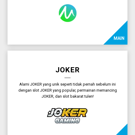
MAIN
JOKER
Alami JOKER yang unik seperti tidak pernah sebelum ini
dengan slot JOKER yang popular, permainan memancing
JOKER, dan slot bakarat tulen!