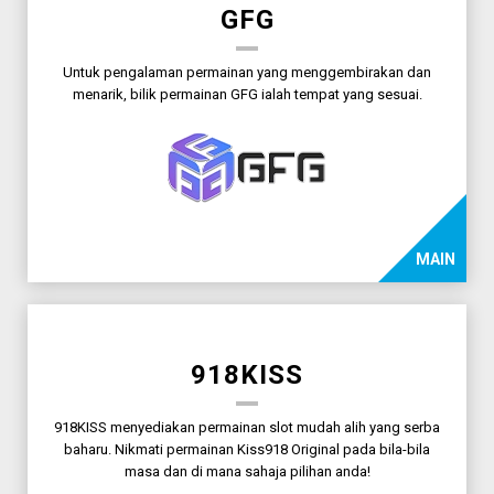
GFG
Untuk pengalaman permainan yang menggembirakan dan
menarik, bilik permainan GFG ialah tempat yang sesuai.
MAIN
918KISS
918KISS menyediakan permainan slot mudah alih yang serba
baharu. Nikmati permainan Kiss918 Original pada bila-bila
masa dan di mana sahaja pilihan anda!