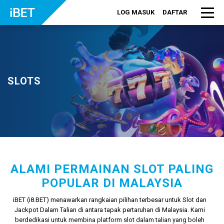
LOG MASUK
DAFTAR
SLOTS
ALAMI PERMAINAN SLOT PALING
POPULAR DI MALAYSIA
iBET (i8.BET) menawarkan rangkaian pilihan terbesar untuk Slot dan
Jackpot Dalam Talian di antara tapak pertaruhan di Malaysia. Kami
berdedikasi untuk membina platform slot dalam talian yang boleh