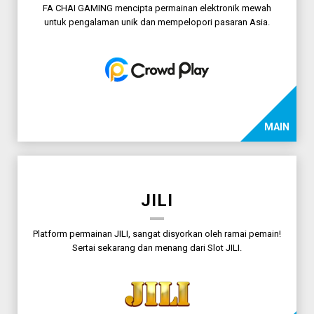
FA CHAI GAMING mencipta permainan elektronik mewah
untuk pengalaman unik dan mempelopori pasaran Asia.
MAIN
JILI
Platform permainan JILI, sangat disyorkan oleh ramai pemain!
Sertai sekarang dan menang dari Slot JILI.