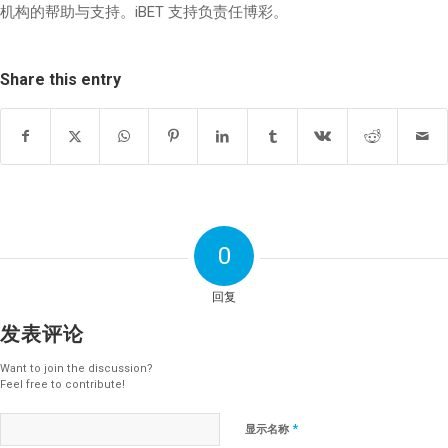
机构的帮助与支持。iBET 支持负责任博彩。
Share this entry
0
回复
发表评论
Want to join the discussion?
Feel free to contribute!
*
显示名称