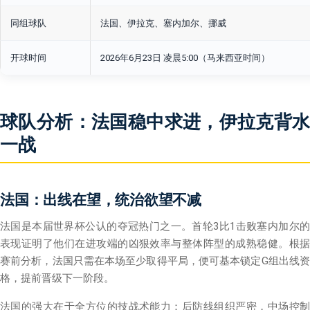
同组球队
法国、伊拉克、塞内加尔、挪威
开球时间
2026年6月23日 凌晨5:00（马来西亚时间）
球队分析：法国稳中求进，伊拉克背水
一战
法国：出线在望，统治欲望不减
法国是本届世界杯公认的夺冠热门之一。首轮3比1击败塞内加尔的
表现证明了他们在进攻端的凶狠效率与整体阵型的成熟稳健。根据
赛前分析，法国只需在本场至少取得平局，便可基本锁定G组出线资
格，提前晋级下一阶段。
法国的强大在于全方位的技战术能力：后防线组织严密，中场控制