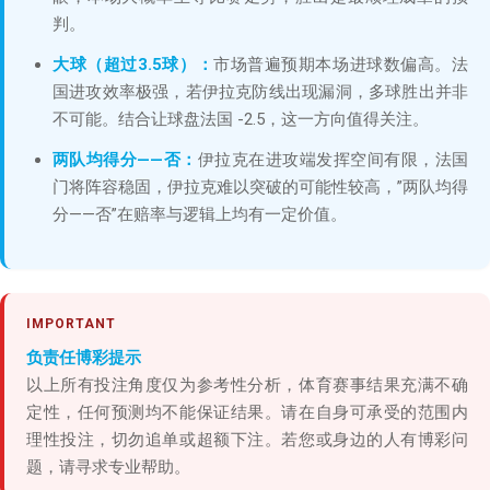
判。
大球（超过3.5球）：
市场普遍预期本场进球数偏高。法
国进攻效率极强，若伊拉克防线出现漏洞，多球胜出并非
不可能。结合让球盘法国 -2.5，这一方向值得关注。
两队均得分——否：
伊拉克在进攻端发挥空间有限，法国
门将阵容稳固，伊拉克难以突破的可能性较高，”两队均得
分——否”在赔率与逻辑上均有一定价值。
负责任博彩提示
以上所有投注角度仅为参考性分析，体育赛事结果充满不确
定性，任何预测均不能保证结果。请在自身可承受的范围内
理性投注，切勿追单或超额下注。若您或身边的人有博彩问
题，请寻求专业帮助。