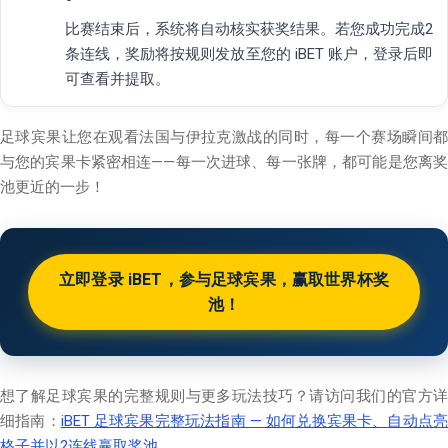
比赛结束后，系统将自动核实获奖结果。若您成功完成2
条连线，奖励将按规则发放至您的 iBET 账户，登录后即
可查看并提取。
足球宾果让您在观看法国与伊拉克激战的同时，每一个赛场瞬间都
与您的宾果卡紧密相连——每一次进球、每一张牌，都可能是您离奖
池更近的一步！
立即登录 iBET，参与足球宾果，赢取世界杯奖
池！
想了解足球宾果的完整规则与更多玩法技巧？请访问我们的官方详
细指南：
iBET 足球宾果完整玩法指南 — 如何兑换宾果卡、自动点
格子并以2连线赢取奖池
。