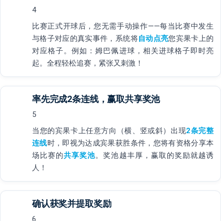
4
比赛正式开球后，您无需手动操作——每当比赛中发生
与格子对应的真实事件，系统将
自动点亮
您宾果卡上的
对应格子。例如：姆巴佩进球，相关进球格子即时亮
起。全程轻松追赛，紧张又刺激！
率先完成2条连线，赢取共享奖池
5
当您的宾果卡上任意方向（横、竖或斜）出现
2条完整
连线
时，即视为达成宾果获胜条件，您将有资格分享本
场比赛的
共享奖池
。奖池越丰厚，赢取的奖励就越诱
人！
确认获奖并提取奖励
6