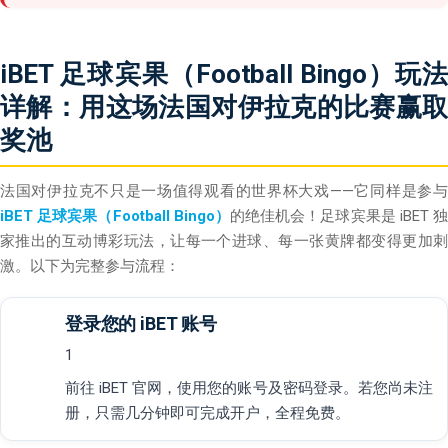
iBET 足球宾果（Football Bingo）玩法
详解：用这场法国对伊拉克的比赛赢取
奖池
法国对伊拉克不只是一场值得观看的世界杯大戏——它同样是参与
iBET 足球宾果（Football Bingo）
的绝佳机会！足球宾果是 iBET 
家推出的互动博彩玩法，让每一个进球、每一张黄牌都变得更加刺
激。以下为完整参与流程：
登录您的 iBET 账号
1
前往 iBET 官网，使用您的账号及密码登录。若您尚未注
册，只需几分钟即可完成开户，全程免费。