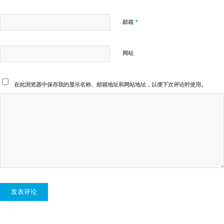
*
邮箱
网站
在此浏览器中保存我的显示名称、邮箱地址和网站地址，以便下次评论时使用。