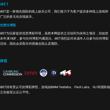
iBET
iBET是一家领先国际的线上娱乐公司，我们致力于为客户提供多种线上游戏和
广泛的多元化在线娱乐。
负责任博彩
iBET为玩家提供优质博彩环境，虽然本网提供之活动列为休闲之项目，但如您
未年满18岁，参与任何博彩均属违法。iBET强烈反对未成年人仕参与任何博彩
活动，因此会采取任何措施去阻止及预防。
牌照
iBET持有受认可的博彩牌照，游戏由BMM Testlabs、iTech Labs、GLI等国际独
立实验室认证公平性。