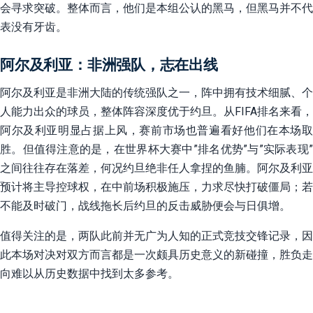
会寻求突破。整体而言，他们是本组公认的黑马，但黑马并不代
表没有牙齿。
阿尔及利亚：非洲强队，志在出线
阿尔及利亚是非洲大陆的传统强队之一，阵中拥有技术细腻、个
人能力出众的球员，整体阵容深度优于约旦。从FIFA排名来看，
阿尔及利亚明显占据上风，赛前市场也普遍看好他们在本场取
胜。但值得注意的是，在世界杯大赛中”排名优势”与”实际表现”
之间往往存在落差，何况约旦绝非任人拿捏的鱼腩。阿尔及利亚
预计将主导控球权，在中前场积极施压，力求尽快打破僵局；若
不能及时破门，战线拖长后约旦的反击威胁便会与日俱增。
值得关注的是，两队此前并无广为人知的正式竞技交锋记录，因
此本场对决对双方而言都是一次颇具历史意义的新碰撞，胜负走
向难以从历史数据中找到太多参考。