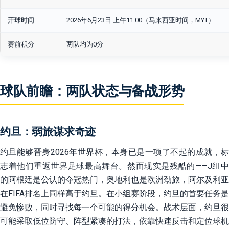
开球时间
2026年6月23日 上午11:00（马来西亚时间，MYT）
赛前积分
两队均为0分
球队前瞻：两队状态与备战形势
约旦：弱旅谋求奇迹
约旦能够晋身2026年世界杯，本身已是一项了不起的成就，标
志着他们重返世界足球最高舞台。然而现实是残酷的——J组中
的阿根廷是公认的夺冠热门，奥地利也是欧洲劲旅，阿尔及利亚
在FIFA排名上同样高于约旦。在小组赛阶段，约旦的首要任务是
避免惨败，同时寻找每一个可能的得分机会。战术层面，约旦很
可能采取低位防守、阵型紧凑的打法，依靠快速反击和定位球机