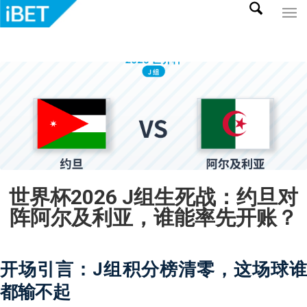
世界杯2026 J组生死战：约旦对
阵阿尔及利亚，谁能率先开账？
开场引言：J组积分榜清零，这场球谁
都输不起