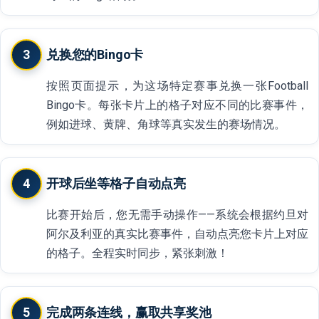
3
兑换您的Bingo卡
按照页面提示，为这场特定赛事兑换一张Football
Bingo卡。每张卡片上的格子对应不同的比赛事件，
例如进球、黄牌、角球等真实发生的赛场情况。
4
开球后坐等格子自动点亮
比赛开始后，您无需手动操作——系统会根据约旦对
阿尔及利亚的真实比赛事件，自动点亮您卡片上对应
的格子。全程实时同步，紧张刺激！
5
完成两条连线，赢取共享奖池