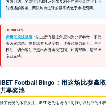
考虑到约旦的防守纪律性及阿尔及利亚在破密集防守上可
能遭遇的困难，两队均有进球的概率或低于市场预期。
负责任投注提醒：
以上所有投注角度均为分析参考，不代
表必然结果。体育比赛充满变数，请务必量力而为，理性
投注，切勿追注或超出自身承受范围。如需帮助，请寻求
专业支持。
iBET Football Bingo：用这场比赛赢取
共享奖池
除了传统的体育投注，iBET 还为这场约旦对阿尔及利亚的比赛