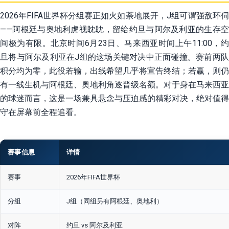
2026年FIFA世界杯分组赛正如火如荼地展开，J组可谓强敌环伺
——阿根廷与奥地利虎视眈眈，留给约旦与阿尔及利亚的生存空
间极为有限。北京时间6月23日、马来西亚时间上午11:00，约
旦将与阿尔及利亚在J组的这场关键对决中正面碰撞。赛前两队
积分均为零，此役若输，出线希望几乎将宣告终结；若赢，则仍
有一线生机与阿根廷、奥地利角逐晋级名额。对于身在马来西亚
的球迷而言，这是一场兼具悬念与压迫感的精彩对决，绝对值得
守在屏幕前全程追看。
赛事信息
详情
赛事
2026年FIFA世界杯
分组
J组（同组另有阿根廷、奥地利）
对阵
约旦 vs 阿尔及利亚