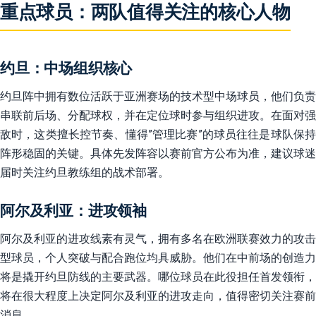
重点球员：两队值得关注的核心人物
约旦：中场组织核心
约旦阵中拥有数位活跃于亚洲赛场的技术型中场球员，他们负责
串联前后场、分配球权，并在定位球时参与组织进攻。在面对强
敌时，这类擅长控节奏、懂得”管理比赛”的球员往往是球队保持
阵形稳固的关键。具体先发阵容以赛前官方公布为准，建议球迷
届时关注约旦教练组的战术部署。
阿尔及利亚：进攻领袖
阿尔及利亚的进攻线素有灵气，拥有多名在欧洲联赛效力的攻击
型球员，个人突破与配合跑位均具威胁。他们在中前场的创造力
将是撬开约旦防线的主要武器。哪位球员在此役担任首发领衔，
将在很大程度上决定阿尔及利亚的进攻走向，值得密切关注赛前
消息。