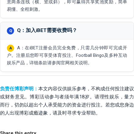
意两条连线（横、竖或斜），即可赢得共享奖池奖励，简单
易懂、全程刺激。
Q：加入iBET需要收费吗？
A：在iBET注册会员完全免费，只需几分钟即可完成开
户。注册后您即可享受体育投注、Football Bingo及多种互动
娱乐产品，详细条款请参阅官网相关说明。
负责任博彩声明：
本文内容仅供娱乐参考，不构成任何投注建议
或财务意见。博彩活动参与者须年满18岁。请理性娱乐，量力
而行，切勿以超出个人承受能力的资金进行投注。若您或您身边
的人出现博彩成瘾迹象，请及时寻求专业帮助。
Share this entry