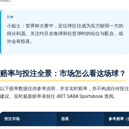
小贴士：世界杯大赛中，定位球往往成为实力较弱一方的
得分利器。关注约旦在角球和任意球时的站位与配合，或
许会有惊喜。
赔率与投注全景：市场怎么看这场球？
以下赔率数据仅供参考说明，并非实时赔率，亦不构成任何投注
建议。实时最新赔率请前往 iBET SABA Sportsbook 查阅。
投注市场
选项
参考赔率（