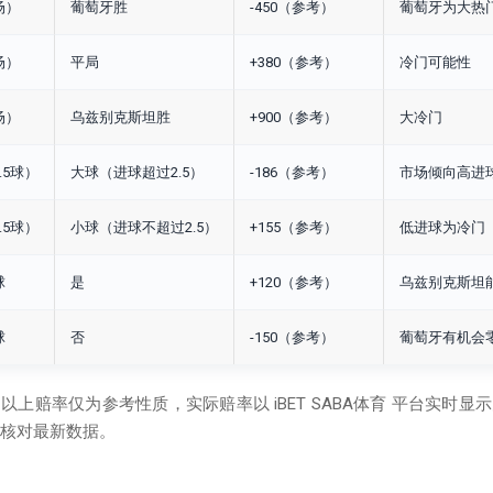
场）
葡萄牙胜
-450（参考）
葡萄牙为大热
场）
平局
+380（参考）
冷门可能性
场）
乌兹别克斯坦胜
+900（参考）
大冷门
.5球）
大球（进球超过2.5）
-186（参考）
市场倾向高进
.5球）
小球（进球不超过2.5）
+155（参考）
低进球为冷门
球
是
+120（参考）
乌兹别克斯坦
球
否
-150（参考）
葡萄牙有机会
：
以上赔率仅为参考性质，实际赔率以 iBET SABA体育 平台实时显
核对最新数据。