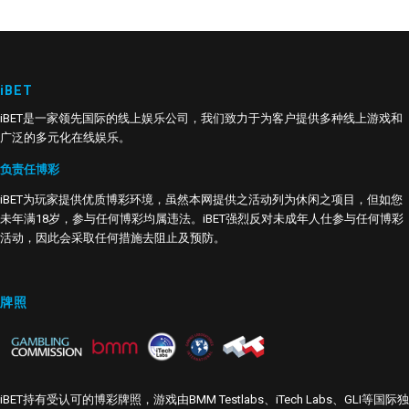
iBET
iBET是一家领先国际的线上娱乐公司，我们致力于为客户提供多种线上游戏和
广泛的多元化在线娱乐。
负责任博彩
iBET为玩家提供优质博彩环境，虽然本网提供之活动列为休闲之项目，但如您
未年满18岁，参与任何博彩均属违法。iBET强烈反对未成年人仕参与任何博彩
活动，因此会采取任何措施去阻止及预防。
牌照
iBET持有受认可的博彩牌照，游戏由BMM Testlabs、iTech Labs、GLI等国际独