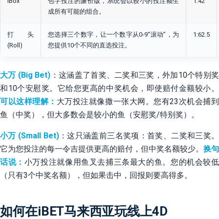
iBox
包字投注的廉价版，系统会以较小的投注额生
1:42
成所有可能的组合。
打头
您选择三个数字，让一个数字从0-9“滚动”，为
1:62.5
(Roll)
您提供10个不同的直选投注。
大万 (Big Bet)
：这涵盖了首奖、二奖和三奖，外加10个特别
和10个安慰奖。它给您更高的中奖机会，即使赔付金额较小。
可以这样理解：
大万投注就像撒一张大网。您有23次机会捕
鱼（中奖），但大多数会是较小的鱼（安慰奖/特别奖）。
小万 (Small Bet)
：这只涵盖前三名奖项：首奖、二奖和三奖。
它为您投注的每一令吉提供更高的赔付，但中奖名额较少。
换句
话说：
小万投注就像用鱼叉去捕三条最大的鱼。您的机会较
（只有3个中奖名额），但如果击中，回报则要高得多。
如何在iBET马来西亚玩线上4D