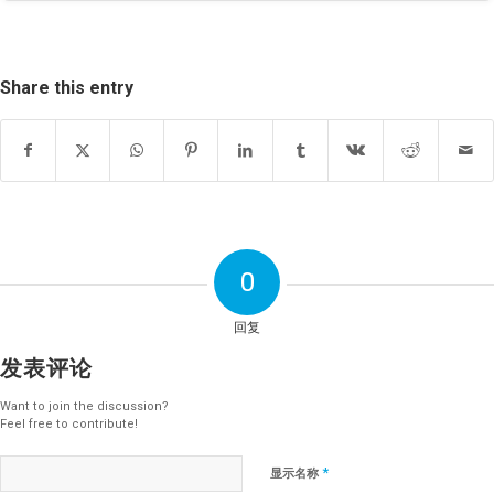
您可以通过多种便捷的马来西亚本地方式存款，包括FPX线上银行、
的钱。
Touch ‘n Go电子钱包、DuitNow QR以及银行转账。存款通常是即时
的，最低存款额根据您选择的方式从RM10到RM50不等。我们建议
Share this entry
使用FPX或DuitNow以获得最快的存款体验。
0
回复
发表评论
Want to join the discussion?
Feel free to contribute!
*
显示名称