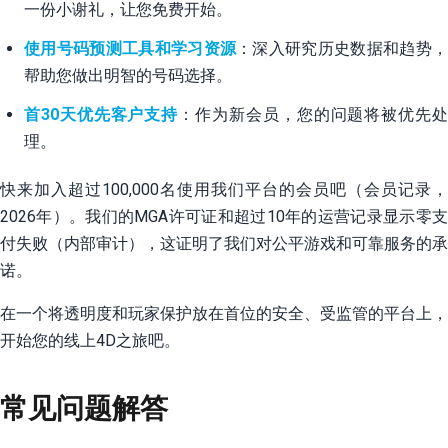
一份小谢礼，让您免费开始。
使用号码预测工具和学习资源
：深入研究历史数据和趋势
帮助您做出明智的号码选择。
首30天优先客户支持
：作为新会员，您的问题将被优先处
理。
快来加入超过100,000名使用我们平台的会员吧（会员记录，
2026年）。我们的MGA许可证和超过10年的运营记录显示零支
付失败（内部审计），这证明了我们对公平游戏和可靠服务的承
诺。
在一个将透明度和玩家保护放在首位的安全、受监管的平台上，
开始您的线上4D之旅吧。
常见问题解答