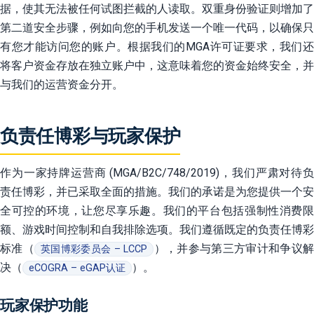
据，使其无法被任何试图拦截的人读取。双重身份验证则增加了
第二道安全步骤，例如向您的手机发送一个唯一代码，以确保只
有您才能访问您的账户。根据我们的MGA许可证要求，我们还
将客户资金存放在独立账户中，这意味着您的资金始终安全，并
与我们的运营资金分开。
负责任博彩与玩家保护
作为一家持牌运营商 (MGA/B2C/748/2019)，我们严肃对待负
责任博彩，并已采取全面的措施。我们的承诺是为您提供一个安
全可控的环境，让您尽享乐趣。我们的平台包括强制性消费限
额、游戏时间控制和自我排除选项。我们遵循既定的负责任博彩
标准（
），并参与第三方审计和争议
英国博彩委员会 – LCCP
决（
）。
eCOGRA – eGAP认证
玩家保护功能