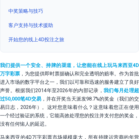
中奖策略与技巧
客户支持与技术援助
开始您的线上4D投注之旅
我们提供一个安全、持牌的渠道，让您能在线上玩马来西亚4D
万字彩票
，为您提供即时票据确认和完全透明的赔率。作为首批
进入市场的数字平台之一，我们以可靠和迅速的服务建立了良好
声誉。根据我们2014年至2026年的内部记录，
我们每月处理超
过50,000笔4D交易
，并在开奖当天派发98.7%的奖金（我们的
易日志，2026年）。这对您意味着什么？这意味着您正在使用
一个经过验证的系统，它能高效处理您的投注并支付您的奖金，
没有任何恼人的延迟。
马来西亚的4D万字彩票市场规模庞大，所有持牌运营商的年营