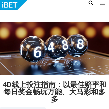
4D线上投注指南：以最佳赔率和
每日奖金畅玩万能、大马彩和多
多