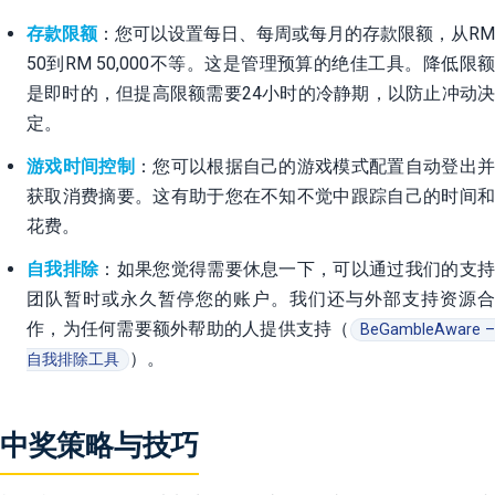
存款限额
：您可以设置每日、每周或每月的存款限额，从RM
50到RM 50,000不等。这是管理预算的绝佳工具。降低限额
是即时的，但提高限额需要24小时的冷静期，以防止冲动决
定。
游戏时间控制
：您可以根据自己的游戏模式配置自动登出
获取消费摘要。这有助于您在不知不觉中跟踪自己的时间和
花费。
自我排除
：如果您觉得需要休息一下，可以通过我们的支
团队暂时或永久暂停您的账户。我们还与外部支持资源合
作，为任何需要额外帮助的人提供支持（
BeGambleAware 
）。
自我排除工具
中奖策略与技巧