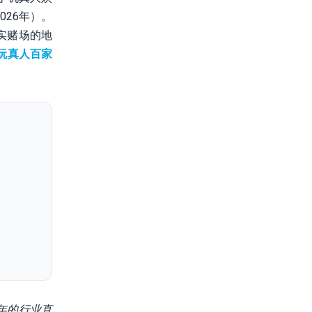
026年）。
实赌场的地
玩真人百家
0年的行业直