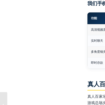
我们手
功能
高清视频
实时聊天
多角度镜
即时存款
真人
真人百家
4D线上投注指南：以最
游戏总场次
佳赔率和每日奖金畅玩