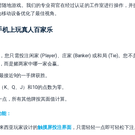
时随地游戏。我们的专业荷官在经过认证的工作室进行操作，并
为移动设备优化了最佳视角。
手机上玩真人百家乐
：
您只需投注闲家 (Player)、庄家 (Banker) 或和局 (Tie)。
，而是赌两家中哪一家会赢。
最接近9的一手牌获胜。
（K、Q、J）和10的点数为零。
一点，所有其他牌按其面值计算。
功能：
来西亚玩家设计的
触摸屏投注界面
，只需轻轻一点即可轻松下注