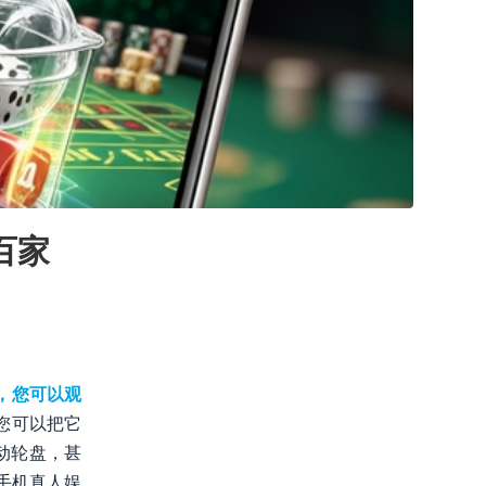
百家
，您可以观
您可以把它
动轮盘，甚
手机真人娱