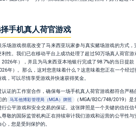
选择手机真人荷官游戏
娱乐场游戏彻底改变了马来西亚玩家参与真实赌场游戏的方式，
便利性。我们已在移动平台上成功处理了超过50万场真人荷官游
2026年），并且为马来西亚本地银行完成了98.7%的当日提
2026年）。那么，这对您意味着什么？这意味着您正在一个经过
游戏，可以尽情享受游戏并快速获得奖金。
过认证的工作室合作，确保每一场手机真人荷官游戏都符合严格
们的
（MGA/B2C/748/2019
马耳他博彩管理局（MGA）牌照
进行公平游戏和安全交易的保证。这张牌照是一个关键的信任信
人尊敬的国际监管机构正在持续审计我们游戏和运营的公平性与
放心，您是受到保护的。