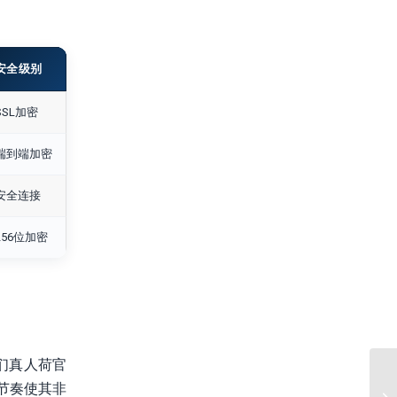
安全级别
SSL加密
端到端加密
安全连接
256位加密
们真人荷官
快节奏使其非