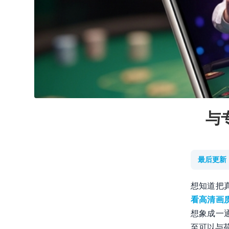
与
最后更新
想知道把
看高清画
想象成一
至可以与