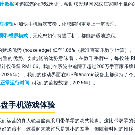
计数据
可追踪您的游戏历史，帮助您发现闲家或庄家哪个赢的
注按钮
可加快手机游戏节奏，让您瞬间重复上一笔投注。
屏和横屏模式
，无论您如何持握手机，都能舒适地游戏。
场优势 (house edge) 低至1.06%（标准百家乐数学计算）
内置的优势。如此低的优势意味着，在数千手牌中，每投注 RM1
计仅保留 RM1.06。我们在系统中追踪了超过200万手百家乐
2026年），我们的移动界面在iOS和Android设备上都保持了
%的正常运行时间
（我们的监控数据，2026年）。
轮盘手机游戏体验
T，我们运营的真人轮盘赌桌采用带单零的欧式轮盘。这比带双零的
更好的赔率。这看起来或许只是微小的差异，但随着时间的推移