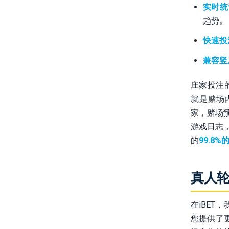
实时统
趋势。
快速投
兼容竖
庄家投注的赌
就是赌场
家，赌场预
游戏日志，
的
99.8
真人
在iBE
您提供了