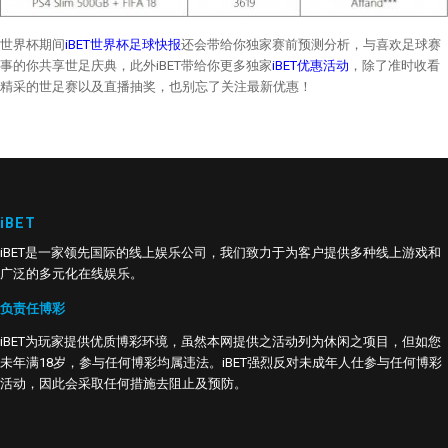
世界杯期间
iBET世界杯足球快报
还会带给你独家赛前预测分析，与喜欢足球赛
事的你共享世足庆典，此外iBET带给你更多独家
iBET优惠活动
，除了准时收看
精采的世足赛以及直播抽奖，也别忘了关注最新优惠！
iBET
iBET是一家领先国际的线上娱乐公司，我们致力于为客户提供多种线上游戏和
广泛的多元化在线娱乐。
负责任博彩
iBET为玩家提供优质博彩环境，虽然本网提供之活动列为休闲之项目，但如您
未年满18岁，参与任何博彩均属违法。iBET强烈反对未成年人仕参与任何博彩
活动，因此会采取任何措施去阻止及预防。