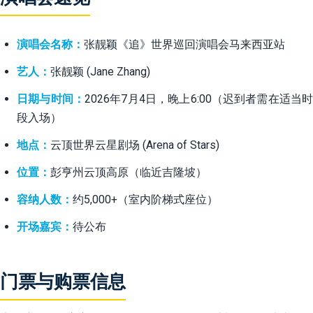
演唱会名称：
张靓颖《追》世界巡回演唱会马来西亚站
艺人：
张靓颖 (Jane Zhang)
日期与时间：
2026年7月4日，晚上6:00（迟到者需在适当时
段入场）
地点：
云顶世界云星剧场 (Arena of Stars)
位置：
彭亨州云顶高原（临近吉隆坡）
容纳人数：
约5,000+（室内阶梯式座位）
开场嘉宾：
待公布
门票与购票信息