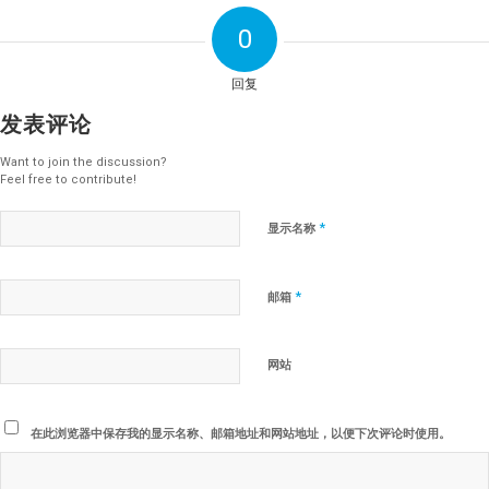
0
回复
发表评论
Want to join the discussion?
Feel free to contribute!
*
显示名称
*
邮箱
网站
在此浏览器中保存我的显示名称、邮箱地址和网站地址，以便下次评论时使用。