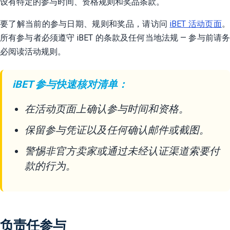
设有特定的参与时间、资格规则和奖品条款。
要了解当前的参与日期、规则和奖品，请访问
iBET 活动页面
所有参与者必须遵守 iBET 的条款及任何当地法规 — 参与前请务
必阅读活动规则。
iBET 参与快速核对清单：
在活动页面上确认参与时间和资格。
保留参与凭证以及任何确认邮件或截图。
警惕非官方卖家或通过未经认证渠道索要付
款的行为。
负责任参与