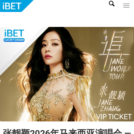
张靓颖2026年马来西亚演唱会 —