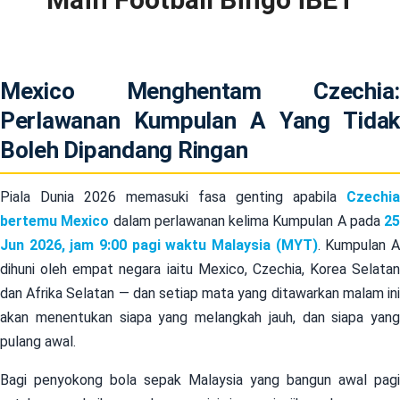
Mexico Menghentam Czechia:
Perlawanan Kumpulan A Yang Tidak
Boleh Dipandang Ringan
Piala Dunia 2026 memasuki fasa genting apabila
Czechia
bertemu Mexico
dalam perlawanan kelima Kumpulan A pada
25
Jun 2026, jam 9:00 pagi waktu Malaysia (MYT)
. Kumpulan 
dihuni oleh empat negara iaitu Mexico, Czechia, Korea Selatan
dan Afrika Selatan — dan setiap mata yang ditawarkan malam ini
akan menentukan siapa yang melangkah jauh, dan siapa yang
pulang awal.
Bagi penyokong bola sepak Malaysia yang bangun awal pagi