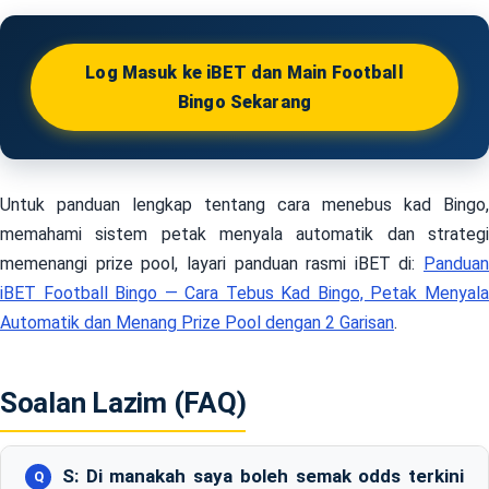
Log Masuk ke iBET dan Main Football
Bingo Sekarang
Untuk panduan lengkap tentang cara menebus kad Bingo,
memahami sistem petak menyala automatik dan strategi
memenangi prize pool, layari panduan rasmi iBET di:
Panduan
iBET Football Bingo — Cara Tebus Kad Bingo, Petak Menyala
Automatik dan Menang Prize Pool dengan 2 Garisan
.
Soalan Lazim (FAQ)
S: Di manakah saya boleh semak odds terkini