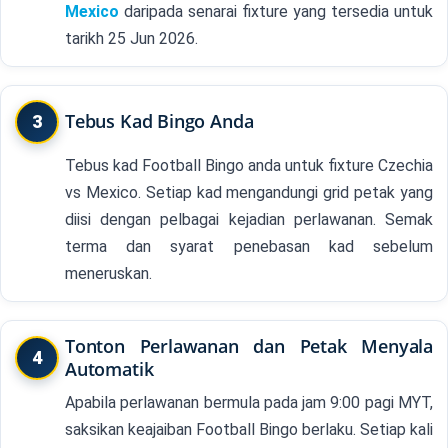
Mexico
daripada senarai fixture yang tersedia untuk
tarikh 25 Jun 2026.
Tebus Kad Bingo Anda
3
Tebus kad Football Bingo anda untuk fixture Czechia
vs Mexico. Setiap kad mengandungi grid petak yang
diisi dengan pelbagai kejadian perlawanan. Semak
terma dan syarat penebasan kad sebelum
meneruskan.
Tonton Perlawanan dan Petak Menyala
4
Automatik
Apabila perlawanan bermula pada jam 9:00 pagi MYT,
saksikan keajaiban Football Bingo berlaku. Setiap kali