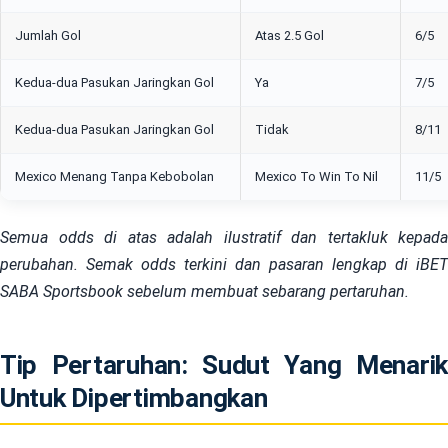
Jumlah Gol
Atas 2.5 Gol
6/5
Kedua-dua Pasukan Jaringkan Gol
Ya
7/5
Kedua-dua Pasukan Jaringkan Gol
Tidak
8/11
Mexico Menang Tanpa Kebobolan
Mexico To Win To Nil
11/5
Semua odds di atas adalah ilustratif dan tertakluk kepada
perubahan. Semak odds terkini dan pasaran lengkap di iBET
SABA Sportsbook sebelum membuat sebarang pertaruhan.
Tip Pertaruhan: Sudut Yang Menarik
Untuk Dipertimbangkan