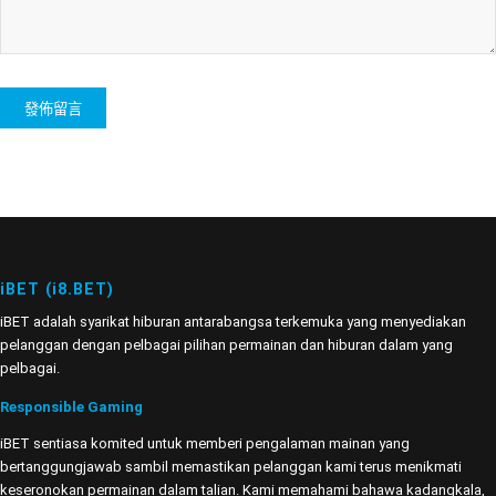
iBET (i8.BET)
iBET adalah syarikat hiburan antarabangsa terkemuka yang menyediakan
pelanggan dengan pelbagai pilihan permainan dan hiburan dalam yang
pelbagai.
Responsible Gaming
iBET sentiasa komited untuk memberi pengalaman mainan yang
bertanggungjawab sambil memastikan pelanggan kami terus menikmati
keseronokan permainan dalam talian. Kami memahami bahawa kadangkala,