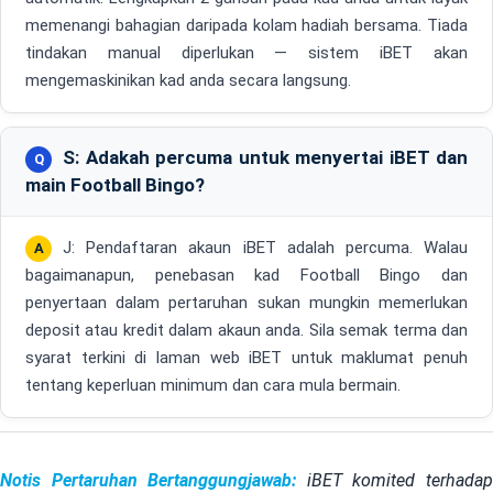
memenangi bahagian daripada kolam hadiah bersama. Tiada
tindakan manual diperlukan — sistem iBET akan
mengemaskinikan kad anda secara langsung.
S: Adakah percuma untuk menyertai iBET dan
main Football Bingo?
J: Pendaftaran akaun iBET adalah percuma. Walau
bagaimanapun, penebasan kad Football Bingo dan
penyertaan dalam pertaruhan sukan mungkin memerlukan
deposit atau kredit dalam akaun anda. Sila semak terma dan
syarat terkini di laman web iBET untuk maklumat penuh
tentang keperluan minimum dan cara mula bermain.
Notis Pertaruhan Bertanggungjawab:
iBET komited terhada