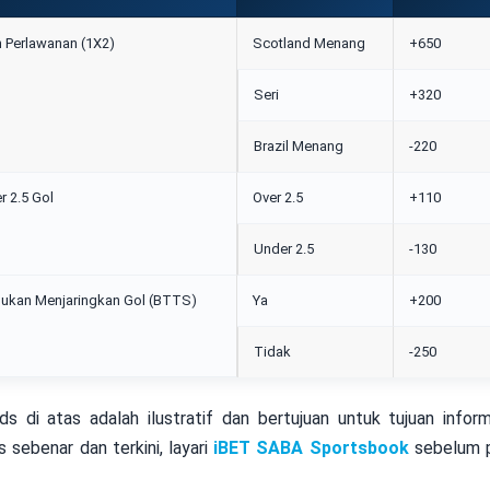
 Perlawanan (1X2)
Scotland Menang
+650
Seri
+320
Brazil Menang
-220
r 2.5 Gol
Over 2.5
+110
Under 2.5
-130
ukan Menjaringkan Gol (BTTS)
Ya
+200
Tidak
-250
 di atas adalah ilustratif dan bertujuan untuk tujuan inform
 sebenar dan terkini, layari
iBET SABA Sportsbook
sebelum 