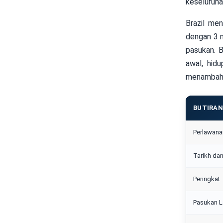
keseluruha
Brazil me
dengan 3 m
pasukan. B
awal, hid
menambah 
BUTIRA
Perlawana
Tarikh da
Peringkat
Pasukan L