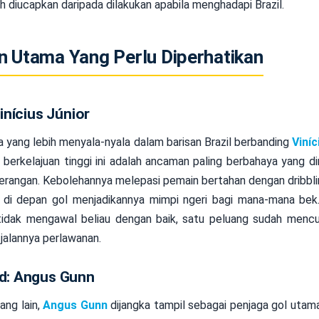
h diucapkan daripada dilakukan apabila menghadapi Brazil.
 Utama Yang Perlu Diperhatikan
Vinícius Júnior
 yang lebih menyala-nyala dalam barisan Brazil berbanding
Viníc
berkelajuan tinggi ini adalah ancaman paling berbahaya yang dimi
ri serangan. Kebolehannya melepasi pemain bertahan dengan dribblin
 di depan gol menjadikannya mimpi ngeri bagi mana-mana bek.
tidak mengawal beliau dengan baik, satu peluang sudah mencu
alannya perlawanan.
d: Angus Gunn
ang lain,
Angus Gunn
dijangka tampil sebagai penjaga gol utam