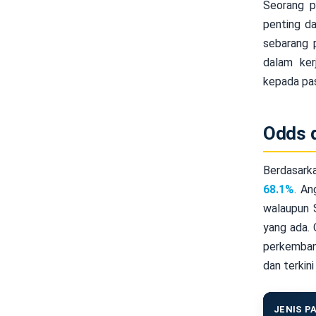
Seorang p
penting d
sebarang 
dalam ker
kepada pas
Odds 
Berdasark
68.1%
. An
walaupun 
yang ada.
perkemban
dan terkin
JENIS P