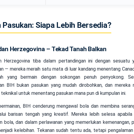
 Pasukan: Siapa Lebih Bersedia?
dan Herzegovina – Tekad Tanah Balkan
n Herzegovina tiba dalam pertandingan ini dengan sesuatu 
an — mereka meraih satu mata di luar kandang menentang Canad
ah yang bermain dengan sokongan penuh penyokong. Ser
an BIH bukan pasukan yang mudah dirobohkan, dan mereka
teknikal untuk menentang pasukan mana pun di kumpulan ini.
 permainan, BIH cenderung mengawal bola dan membina seran
lui barisan tengah yang kreatif. Mereka lebih selesa apabil
n bola, dan dalam perlawanan yang memerlukan kemenangan, 
menjadi kelebihan. Tekanan sudah tentu ada, tetapi pengalaman