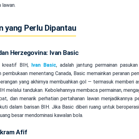
 lawan.
 yang Perlu Dipantau
dan Herzegovina: Ivan Basic
 kreatif BIH,
Ivan Basic
, adalah jantung permainan pasukan 
n pembukaan menentang Canada, Basic memainkan peranan pen
erangan yang akhirnya membuahkan gol — termasuk memberi as
BIH melalui tandukan. Kebolehannya membaca permainan, menga
pat, dan menarik perhatian pertahanan lawan menjadikannya p
akuti dalam barisan BIH. Jika Basic diberi ruang untuk beroperasi
uang besar mendominasi kawalan bola.
Akram Afif