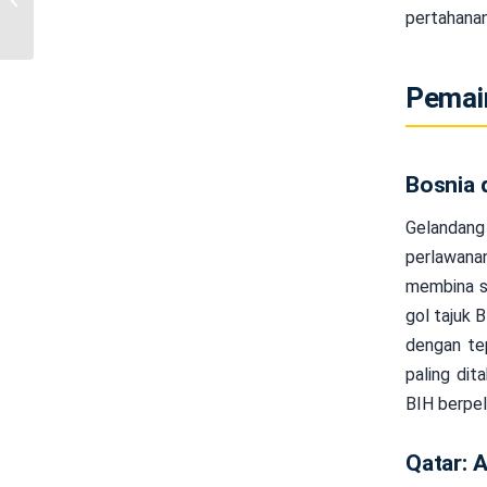
Analisis, Odds dan Cara
pertahanan
Main Football...
Pemain
Bosnia 
Gelandang
perlawana
membina s
gol tajuk 
dengan te
paling dit
BIH berpel
Qatar: 