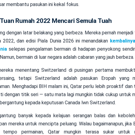
ar membantu pasukan ini kekal fokus.
 Tuan Rumah 2022 Mencari Semula Tuah
ng dengan latar belakang yang berbeza. Mereka pernah menjadi
a 2022, dan edisi Piala Dunia 2026 ini menandakan
kembalinya
nia
selepas pengalaman bermain di hadapan penyokong sendir
. Namun, bermain di luar negara adalah cabaran yang jauh berbeza.
mereka menentang Switzerland di pusingan pertama membukt
rsaing, tetapi Switzerland adalah pasukan Eropah yang 
man. Menghadapi BIH malam ini, Qatar perlu lebih proaktif dan 
ti dengan titik seri — satu mata lagi mungkin tidak cukup untuk
 bergantung kepada keputusan Canada lwn Switzerland.
gantung banyak kepada kelajuan serangan balas dan keboleha
an mereka untuk mencipta peluang. Walau bagaimanapun, jika 
 tempo permainan, Qatar mungkin terasa sukar untuk