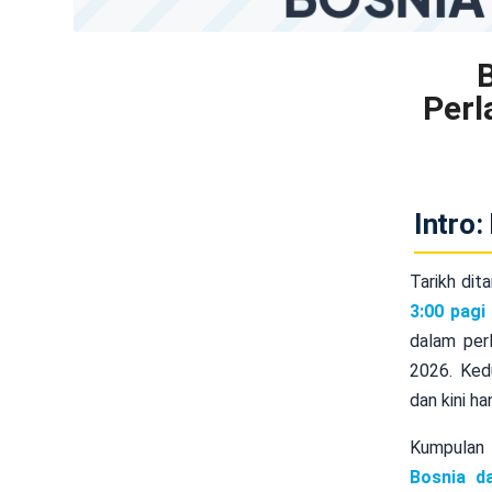
Perl
Intro:
Tarikh dit
3:00 pagi
dalam perl
2026. Ked
dan kini h
Kumpulan 
Bosnia d