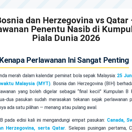
Bosnia dan Herzegovina vs Qatar 
awanan Penentu Nasib di Kumpu
Piala Dunia 2026
 Kenapa Perlawanan Ini Sangat Penting
anda merah dalam kalendar peminat bola sepak Malaysia:
25 Jun
 waktu Malaysia (MYT)
. Bosnia dan Herzegovina (BIH) berha
awanan yang boleh digelar sebagai “final kecil” Kumpulan B 
ua-dua pasukan sudah merasakan tekanan sejak perlawanan 
anya ada satu pilihan — menang atau pulang awal.
B pada edisi kali ini mengandungi empat pasukan:
Canada, Sw
an Herzegovina, serta Qatar
. Selepas pusingan pertama, 