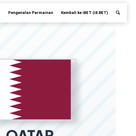
)
Pengenalan Permainan
Kembali ke iBET (i8.BET)