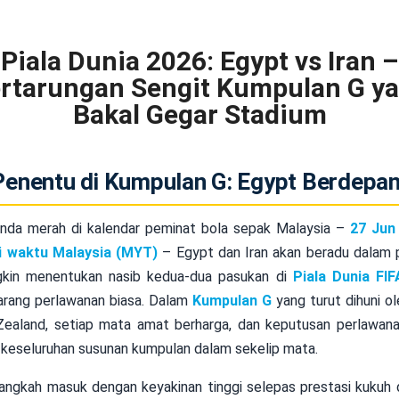
Piala Dunia 2026: Egypt vs Iran –
rtarungan Sengit Kumpulan G y
Bakal Gegar Stadium
Penentu di Kumpulan G: Egypt Berdepan
tanda merah di kalendar peminat bola sepak Malaysia –
27 Jun
i waktu Malaysia (MYT)
– Egypt dan Iran akan beradu dalam 
kin menentukan nasib kedua-dua pasukan di
Piala Dunia FI
arang perlawanan biasa. Dalam
Kumpulan G
yang turut dihuni o
ealand, setiap mata amat berharga, dan keputusan perlawanan
keseluruhan susunan kumpulan dalam sekelip mata.
angkah masuk dengan keyakinan tinggi selepas prestasi kukuh 