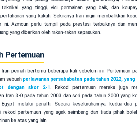
 teknikal yang tinggi, visi permainan yang baik, dan keupa
 pertahanan yang kukuh. Sekiranya Iran ingin membalikkan kea
n ini, Azmoun perlu tampil pada prestasi terbaiknya dan me
uang yang diberikan oleh rakan-rakan sepasukan.
ah Pertemuan
Iran pernah bertemu beberapa kali sebelum ini. Pertemuan pal
lam sebuah
perlawanan persahabatan pada tahun 2022, yang
pt dengan skor 2-1
. Rekod pertemuan mereka juga me
n Iran 3-0 pada tahun 2003 dan seri pada tahun 2000 yang k
 Egypt melalui penalti. Secara keseluruhannya, kedua-dua p
 rekod pertemuan yang agak seimbang dan tiada pihak bole
inan ke atas yang lain.