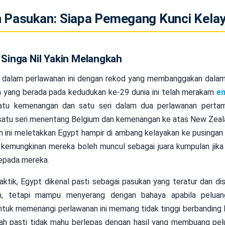
n Pasukan: Siapa Pemegang Kunci Kela
 Singa Nil Yakin Melangkah
a dalam perlawanan ini dengan rekod yang membanggakan dala
n yang berada pada kedudukan ke-29 dunia ini telah merakam
e
atu kemenangan dan satu seri dalam dua perlawanan perta
satu seri menentang Belgium dan kemenangan ke atas New Zeal
h ini meletakkan Egypt hampir di ambang kelayakan ke pusingan 
 kemungkinan mereka boleh muncul sebagai juara kumpulan jika
kepada mereka.
taktik, Egypt dikenal pasti sebagai pasukan yang teratur dan dis
n, tetapi mampu menyerang dengan bahaya apabila peluan
tuk memenangi perlawanan ini memang tidak tinggi berbanding 
ah pasti tidak mahu berlepas dengan hasil yang membuang pel