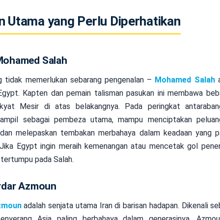
 Utama yang Perlu Diperhatikan
Mohamed Salah
 tidak memerlukan sebarang pengenalan –
Mohamed Salah
a
Egypt. Kapten dan pemain talisman pasukan ini membawa beb
akyat Mesir di atas belakangnya. Pada peringkat antaraban
tampil sebagai pembeza utama, mampu menciptakan peluan
 dan melepaskan tembakan merbahaya dalam keadaan yang pa
. Jika Egypt ingin meraih kemenangan atau mencetak gol pene
tertumpu pada Salah.
ardar Azmoun
zmoun
adalah senjata utama Iran di barisan hadapan. Dikenali se
enyerang Asia paling berbahaya dalam generasinya, Azmou