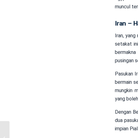
muncul ter
Iran – 
Iran, yang
setakat in
bermakna 
pusingan s
Pasukan Ir
bermain se
mungkin m
yang bole
Dengan Be
dua pasuka
impian Pia
Piala Dunia 2026:
Uruguay vs Spain —