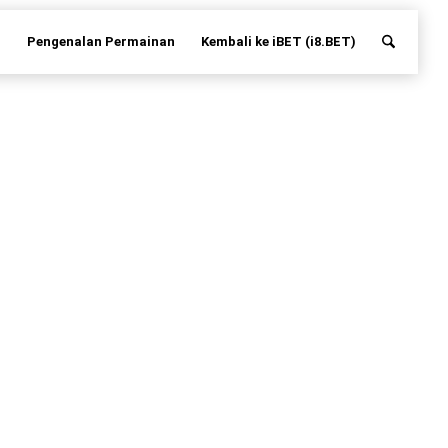
)
Pengenalan Permainan
Kembali ke iBET (i8.BET)