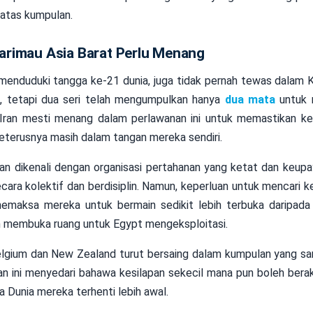
atas kumpulan.
Harimau Asia Barat Perlu Menang
 menduduki tangga ke-21 dunia, juga tidak pernah tewas dalam
i, tetapi dua seri telah mengumpulkan hanya
dua mata
untuk m
Iran mesti menang dalam perlawanan ini untuk memastikan ke
eterusnya masih dalam tangan mereka sendiri.
an dikenali dengan organisasi pertahanan yang ketat dan keup
cara kolektif dan berdisiplin. Namun, keperluan untuk mencari
emaksa mereka untuk bermain sedikit lebih terbuka daripada 
h membuka ruang untuk Egypt mengeksploitasi.
lgium dan New Zealand turut bersaing dalam kumpulan yang sa
n ini menyedari bahawa kesilapan sekecil mana pun boleh bera
la Dunia mereka terhenti lebih awal.