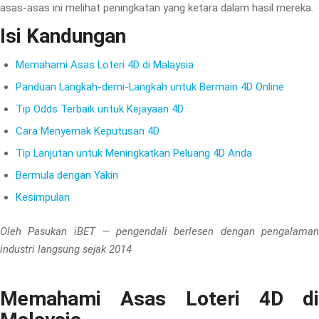
asas-asas ini melihat peningkatan yang ketara dalam hasil mereka.
Isi Kandungan
Memahami Asas Loteri 4D di Malaysia
Panduan Langkah-demi-Langkah untuk Bermain 4D Online
Tip Odds Terbaik untuk Kejayaan 4D
Cara Menyemak Keputusan 4D
Tip Lanjutan untuk Meningkatkan Peluang 4D Anda
Bermula dengan Yakin
Kesimpulan
Oleh Pasukan iBET — pengendali berlesen dengan pengalaman
industri langsung sejak 2014
Memahami Asas Loteri 4D di