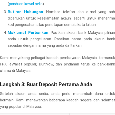
(
panduan kawal selia
).
Butiran Hubungan
: Nombor telefon dan e-mel yang sa
diperlukan untuk keselamatan akaun, seperti untuk menerima
kod pengesahan atau penetapan semula kata laluan.
Maklumat Perbankan
: Pautkan akaun bank Malaysia piliha
anda untuk pengeluaran. Pastikan nama pada akaun bank
sepadan dengan nama yang anda daftarkan.
Kami menyokong pelbagai kaedah pembayaran Malaysia, termasuk
FPX, eWallet popular, DuitNow, dan pindahan terus ke bank-bank
utama di Malaysia.
Langkah 3: Buat Deposit Pertama Anda
Setelah akaun anda sedia, anda perlu menambah dana untuk
bermain. Kami menawarkan beberapa kaedah segera dan selamat
yang popular di Malaysia.