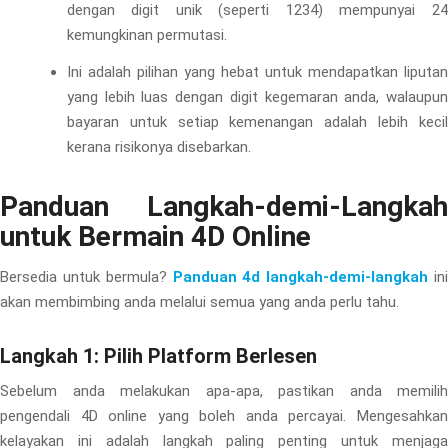
dengan digit unik (seperti 1234) mempunyai 24
kemungkinan permutasi.
Ini adalah pilihan yang hebat untuk mendapatkan liputan
yang lebih luas dengan digit kegemaran anda, walaupun
bayaran untuk setiap kemenangan adalah lebih kecil
kerana risikonya disebarkan.
Panduan Langkah-demi-Langkah
untuk Bermain 4D Online
Bersedia untuk bermula?
Panduan 4d langkah-demi-langkah
in
akan membimbing anda melalui semua yang anda perlu tahu.
Langkah 1: Pilih Platform Berlesen
Sebelum anda melakukan apa-apa, pastikan anda memilih
pengendali 4D online yang boleh anda percayai. Mengesahkan
kelayakan ini adalah langkah paling penting untuk menjaga