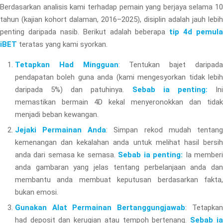
Berdasarkan analisis kami terhadap pemain yang berjaya selama 10
tahun (kajian kohort dalaman, 2016–2025), disiplin adalah jauh lebih
penting daripada nasib. Berikut adalah beberapa
tip 4d pemula
iBET
teratas yang kami syorkan.
Tetapkan Had Mingguan
: Tentukan bajet daripada
pendapatan boleh guna anda (kami mengesyorkan tidak lebih
daripada 5%) dan patuhinya.
Sebab ia penting:
In
memastikan bermain 4D kekal menyeronokkan dan tidak
menjadi beban kewangan.
Jejaki Permainan Anda
: Simpan rekod mudah tentan
kemenangan dan kekalahan anda untuk melihat hasil bersih
anda dari semasa ke semasa.
Sebab ia penting:
Ia member
anda gambaran yang jelas tentang perbelanjaan anda dan
membantu anda membuat keputusan berdasarkan fakta,
bukan emosi.
Gunakan Alat Permainan Bertanggungjawab
: Tetapkan
had deposit dan kerugian atau tempoh bertenang.
Sebab i