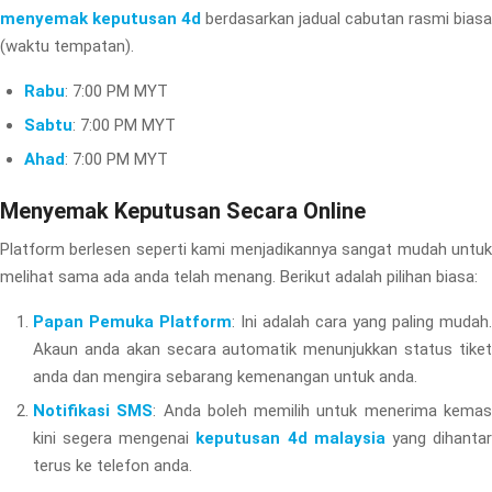
menyemak keputusan 4d
berdasarkan jadual cabutan rasmi biasa
(waktu tempatan).
Rabu
: 7:00 PM MYT
Sabtu
: 7:00 PM MYT
Ahad
: 7:00 PM MYT
Menyemak Keputusan Secara Online
Platform berlesen seperti kami menjadikannya sangat mudah untuk
melihat sama ada anda telah menang. Berikut adalah pilihan biasa:
Papan Pemuka Platform
: Ini adalah cara yang paling mudah.
Akaun anda akan secara automatik menunjukkan status tiket
anda dan mengira sebarang kemenangan untuk anda.
Notifikasi SMS
: Anda boleh memilih untuk menerima kema
kini segera mengenai
keputusan 4d malaysia
yang dihanta
terus ke telefon anda.