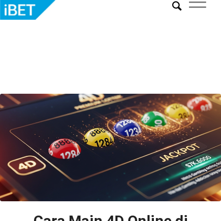
Cara Main 4D Online di