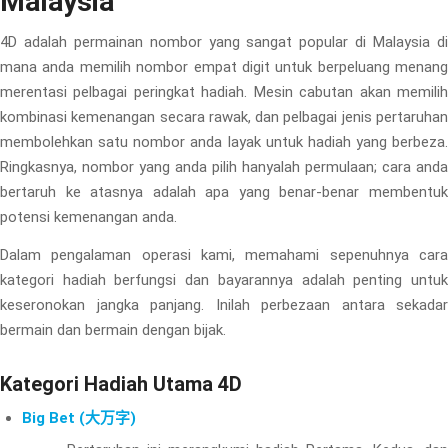
Malaysia
4D adalah permainan nombor yang sangat popular di Malaysia di
mana anda memilih nombor empat digit untuk berpeluang menang
merentasi pelbagai peringkat hadiah. Mesin cabutan akan memilih
kombinasi kemenangan secara rawak, dan pelbagai jenis pertaruhan
membolehkan satu nombor anda layak untuk hadiah yang berbeza.
Ringkasnya, nombor yang anda pilih hanyalah permulaan; cara anda
bertaruh ke atasnya adalah apa yang benar-benar membentuk
potensi kemenangan anda.
Dalam pengalaman operasi kami, memahami sepenuhnya cara
kategori hadiah berfungsi dan bayarannya adalah penting untuk
keseronokan jangka panjang. Inilah perbezaan antara sekadar
bermain dan bermain dengan bijak.
Kategori Hadiah Utama 4D
Big Bet (大万字)