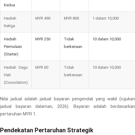
Kedua
Hadiah
MYR 490
MYR 800
1 dalam 10,000
Ketiga
Hadiah
MYR 250
Tidak
10 dalam 10,000
Permulaan
berkenaan
(Starter)
Hadiah Sagu
MYR 60
Tidak
10 dalam 10,000
Hati
berkenaan
(Consolation)
Nilai jadual adalah jadual bayaran pengendali yang wakil (rujukan
jadual bayaran dalaman, 2026). Bayaran adalah berdasarkan
pertaruhan MYR 1.
Pendekatan Pertaruhan Strategik