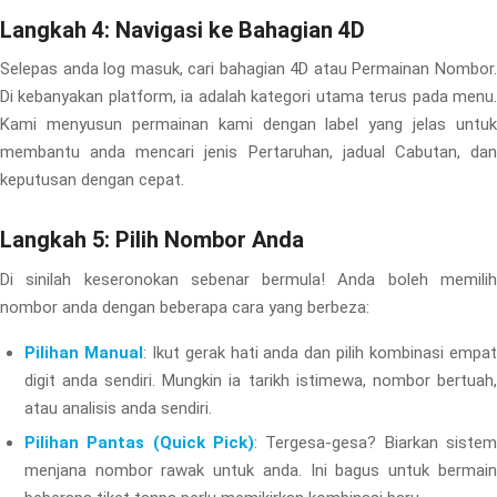
Langkah 4: Navigasi ke Bahagian 4D
Selepas anda log masuk, cari bahagian 4D atau Permainan Nombor.
Di kebanyakan platform, ia adalah kategori utama terus pada menu.
Kami menyusun permainan kami dengan label yang jelas untuk
membantu anda mencari jenis Pertaruhan, jadual Cabutan, dan
keputusan dengan cepat.
Langkah 5: Pilih Nombor Anda
Di sinilah keseronokan sebenar bermula! Anda boleh memilih
nombor anda dengan beberapa cara yang berbeza:
Pilihan Manual
: Ikut gerak hati anda dan pilih kombinasi empa
digit anda sendiri. Mungkin ia tarikh istimewa, nombor bertuah,
atau analisis anda sendiri.
Pilihan Pantas (Quick Pick)
: Tergesa-gesa? Biarkan sistem
menjana nombor rawak untuk anda. Ini bagus untuk bermain