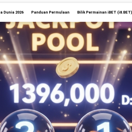
la Dunia 2026
Panduan Permulaan
Bilik Permainan iBET (i8.BET