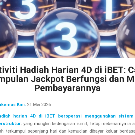
iviti Hadiah Harian 4D di iBET: 
mpulan Jackpot Berfungsi dan M
Pembayarannya
ikemas Kini:
21 Mei 2026
hadiah harian 4D di iBET beroperasi menggunakan siste
erstruktur
, yang mungkin kedengaran rumit, tetapi sebenarnya ia 
h terkumpul sepanjang hari dan kemudian dibayar keluar berdasa