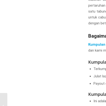
pertaruhan
satu tabun
untuk cabu
dengan bet
Bagaima
Kumpulan 
dan kami m
Kumpulan
Terkump
Julat l
Payout 
Kumpulan
Ini ada
Odds & Pilihan But