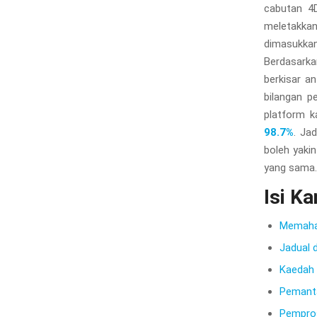
cabutan 4D
meletakkan
dimasukkan
Berdasark
berkisar a
bilangan p
platform 
98.7%
. Ja
boleh yaki
yang sama
Isi K
Memaha
Jadual 
Kaedah 
Pemanta
Pempro