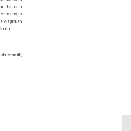
ar daripada
 berasingan
a diagihkan
u itu.
sistematik,