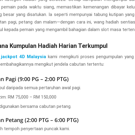
 pemain pada waktu siang, memastikan kemenangan dibayar kelu
g besar yang disatukan. Ia seperti mempunyai tabung kutipan yang
tan pagi, petang dan malam—dengan cara ini, wang hadiah sentias
ul kepada pemain yang mengambil bahagian dalam slot masa tertent
na Kumpulan Hadiah Harian Terkumpul
jackpot 4D Malaysia
kami mengikuti proses pengumpulan yang 
embahagikannya mengikut jendela cabutan tertentu:
 Pagi (9:00 PG – 2:00 PTG)
ul daripada semua pertaruhan awal pagi.
azim: RM 75,000 – RM 150,000
digunakan bersama cabutan petang.
 Petang (2:00 PTG – 6:00 PTG)
lah tempoh penyertaan puncak kami.