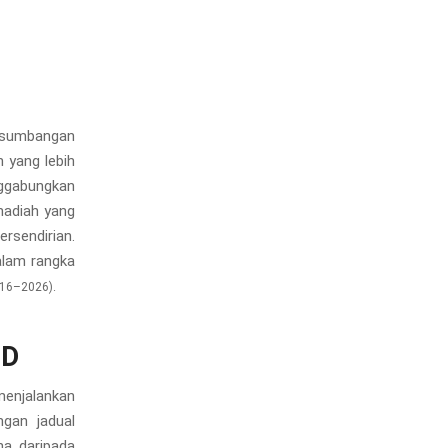
 sumbangan
 yang lebih
nggabungkan
hadiah yang
rsendirian.
alam rangka
016–2026).
4D
menjalankan
gan jadual
na daripada