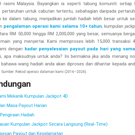
 rasmi Malaysia. Bayangkan ia seperti tabung komuniti: setiap 
 pertaruhan untuk cabutan tertentu, sebahagian daripada pertaruh
 ke dalam tabung, menjadikan jumlah hadiah lebih besar untuk s
an
pengalaman operasi kami selama 10+ tahun
, kumpulan jackp
ntara RM 50,000 hingga RM 2,000,000 yang besar, semuanya berg
emain yang menyertai. Kami memproses lebih 15,000 transaksi 4
kami dengan
kadar penyelesaian payout pada hari yang sam
di, apa maksudnya untuk anda? Ini bermakna jika anda menang n
n bahawa wang hadiah anda akan diproses dan dihantar kepada and
.
Sumber: Rekod operasi dalaman kami (2016–2026).
andungan
mi Mekanik Kumpulan Jackpot 4D
dan Masa Payout Harian
Pengiraan Hadiah
uan Kumpulan Jackpot Secara Langsung (Real-Time)
sesan Payout dan Keselamatan