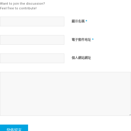
Want to join the discussion?
Feel free to contribute!
*
顯示名稱
*
電子郵件地址
個人網站網址