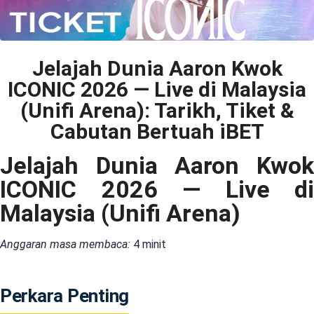
Jelajah Dunia Aaron Kwok
ICONIC 2026 — Live di Malaysia
(Unifi Arena): Tarikh, Tiket &
Cabutan Bertuah iBET
Jelajah Dunia Aaron Kwok
ICONIC 2026 — Live di
Malaysia (Unifi Arena)
Anggaran masa membaca:
4 minit
Perkara Penting