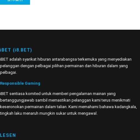
iBET (i8.BET)
iBET adalah syarikat hiburan antarabangsa terkemuka yang menyediakan
pelanggan dengan pelbagai pilihan permainan dan hiburan dalam yang
pelbagai.
Responsible Gaming
iBET sentiasa komited untuk memberi pengalaman mainan yang
bertanggungjawab sambil memastikan pelanggan kami terus menikmati
keseronokan permainan dalam talian. Kami memahami bahawa kadangkala,
tingkah laku menaruh mungkin sukar untuk mengawal.
LESEN