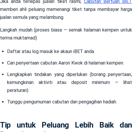
Jika anda terlepas jualan tiket rasmi,
Cabutan Bertuah iBET
memberi ahli peluang memenangi tiket tanpa membayar harga
jualan semula yang melambung.
Langkah mudah (proses biasa — semak halaman kempen untuk
terma muktamad):
Daftar atau log masuk ke akaun iBET anda.
Cari penyertaan cabutan Aaron Kwok di halaman kempen.
Lengkapkan tindakan yang diperlukan (borang penyertaan,
kemungkinan aktiviti atau deposit minimum — lihat
peraturan).
Tunggu pengumuman cabutan dan pengagihan hadiah.
Tip untuk Peluang Lebih Baik dan