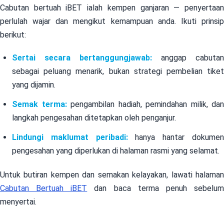
Cabutan bertuah iBET ialah kempen ganjaran — penyertaan
perlulah wajar dan mengikut kemampuan anda. Ikuti prinsip
berikut:
Sertai secara bertanggungjawab:
anggap cabutan
sebagai peluang menarik, bukan strategi pembelian tiket
yang dijamin.
Semak terma:
pengambilan hadiah, pemindahan milik, dan
langkah pengesahan ditetapkan oleh penganjur.
Lindungi maklumat peribadi:
hanya hantar dokume
pengesahan yang diperlukan di halaman rasmi yang selamat.
Untuk butiran kempen dan semakan kelayakan, lawati halaman
Cabutan Bertuah iBET
dan baca terma penuh sebelu
menyertai.