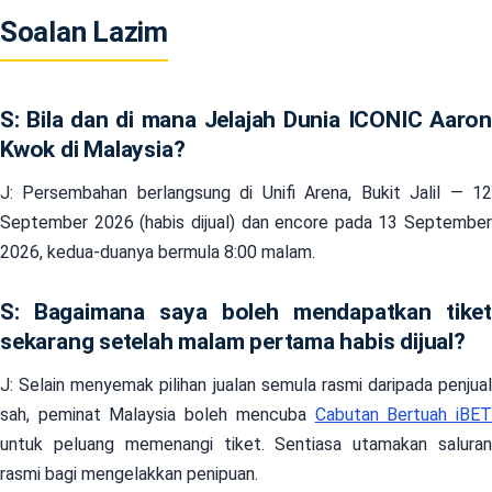
Soalan Lazim
S: Bila dan di mana Jelajah Dunia ICONIC Aaron
Kwok di Malaysia?
J: Persembahan berlangsung di Unifi Arena, Bukit Jalil — 12
September 2026 (habis dijual) dan encore pada 13 September
2026, kedua-duanya bermula 8:00 malam.
S: Bagaimana saya boleh mendapatkan tiket
sekarang setelah malam pertama habis dijual?
J: Selain menyemak pilihan jualan semula rasmi daripada penjual
sah, peminat Malaysia boleh mencuba
Cabutan Bertuah iBE
untuk peluang memenangi tiket. Sentiasa utamakan saluran
rasmi bagi mengelakkan penipuan.