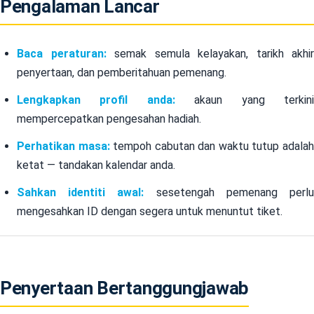
Pengalaman Lancar
Baca peraturan:
semak semula kelayakan, tarikh akhir
penyertaan, dan pemberitahuan pemenang.
Lengkapkan profil anda:
akaun yang terkin
mempercepatkan pengesahan hadiah.
Perhatikan masa:
tempoh cabutan dan waktu tutup adala
ketat — tandakan kalendar anda.
Sahkan identiti awal:
sesetengah pemenang perl
mengesahkan ID dengan segera untuk menuntut tiket.
Penyertaan Bertanggungjawab