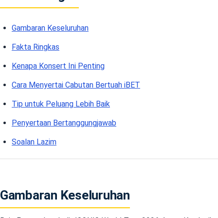
Gambaran Keseluruhan
Fakta Ringkas
Kenapa Konsert Ini Penting
Cara Menyertai Cabutan Bertuah iBET
Tip untuk Peluang Lebih Baik
Penyertaan Bertanggungjawab
Soalan Lazim
Gambaran Keseluruhan