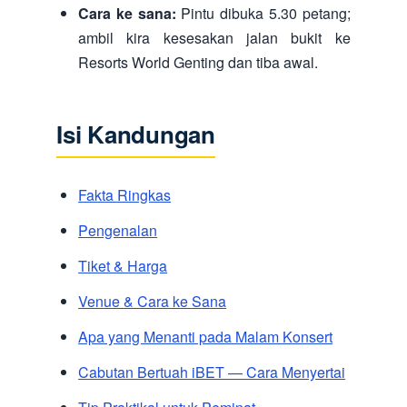
Cara ke sana:
Pintu dibuka 5.30 petang;
ambil kira kesesakan jalan bukit ke
Resorts World Genting dan tiba awal.
Isi Kandungan
Fakta Ringkas
Pengenalan
Tiket & Harga
Venue & Cara ke Sana
Apa yang Menanti pada Malam Konsert
Cabutan Bertuah iBET — Cara Menyertai