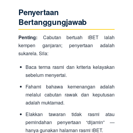
Penyertaan
Bertanggungjawab
Penting:
Cabutan bertuah iBET ialah
kempen ganjaran; penyertaan adalah
sukarela. Sila:
Baca terma rasmi dan kriteria kelayakan
sebelum menyertai.
Fahami bahawa kemenangan adalah
melalui cabutan rawak dan keputusan
adalah muktamad.
Elakkan tawaran tidak rasmi atau
pemindahan penyertaan “dijamin” —
hanya gunakan halaman rasmi iBET.