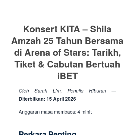
Konsert KITA – Shila
Amzah 25 Tahun Bersama
di Arena of Stars: Tarikh,
Tiket & Cabutan Bertuah
iBET
Oleh Sarah Lim, Penulis Hiburan
—
Diterbitkan: 15 April 2026
Anggaran masa membaca: 4 minit
Perkara Penting