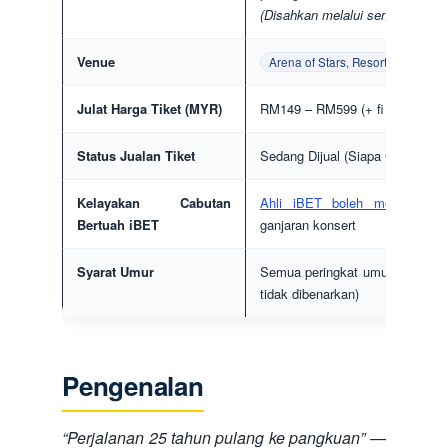
(Disahkan melalui senarai rasmi
Venue
Arena of Stars, Resorts World G
Julat Harga Tiket (MYR)
RM149 – RM599 (+ fi pemprose
Status Jualan Tiket
Sedang Dijual (Siapa Cepat Dia 
Kelayakan Cabutan
Ahli iBET boleh menyertai
un
Bertuah iBET
ganjaran konsert
Syarat Umur
Semua peringkat umur (kanak-ka
tidak dibenarkan)
Pengenalan
“Perjalanan 25 tahun pulang ke pangkuan”
—