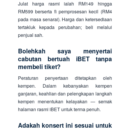
Julat harga rasmi ialah RM149 hingga
RM599 berserta fi pemprosesan kecil (RM4
pada masa senarai). Harga dan ketersediaan
tertakluk kepada perubahan; beli melalui
penjual sah.
Bolehkah saya menyertai
cabutan bertuah iBET tanpa
membeli tiket?
Peraturan penyertaan ditetapkan oleh
kempen. Dalam kebanyakan kempen
ganjaran, keahlian dan pelengkapan langkah
kempen menentukan kelayakan — semak
halaman rasmi iBET untuk terma penuh.
Adakah konsert ini sesuai untuk