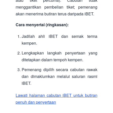
atau tiket percuma). Cabutan tidak
menggantikan pembelian tiket; pemenang
akan menerima butiran terus daripada iBET.
Cara menyertai (ringkasan):
Jadilah ahli iBET dan semak terma
kempen.
Lengkapkan langkah penyertaan yang
ditetapkan dalam tempoh kempen.
Pemenang dipilih secara cabutan rawak
dan dimaklumkan melalui saluran rasmi
iBET.
Lawati halaman cabutan iBET untuk butiran
penuh dan penyertaan