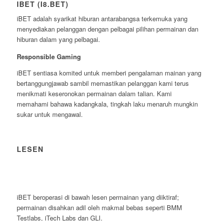
IBET (I8.BET)
iBET adalah syarikat hiburan antarabangsa terkemuka yang
menyediakan pelanggan dengan pelbagai pilihan permainan dan
hiburan dalam yang pelbagai.
Responsible Gaming
iBET sentiasa komited untuk memberi pengalaman mainan yang
bertanggungjawab sambil memastikan pelanggan kami terus
menikmati keseronokan permainan dalam talian. Kami
memahami bahawa kadangkala, tingkah laku menaruh mungkin
sukar untuk mengawal.
LESEN
iBET beroperasi di bawah lesen permainan yang diiktiraf;
permainan disahkan adil oleh makmal bebas seperti BMM
Testlabs, iTech Labs dan GLI.