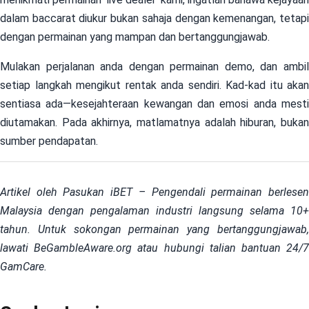
dalam baccarat diukur bukan sahaja dengan kemenangan, tetapi
dengan permainan yang mampan dan bertanggungjawab.
Mulakan perjalanan anda dengan permainan demo, dan ambil
setiap langkah mengikut rentak anda sendiri. Kad-kad itu akan
sentiasa ada—kesejahteraan kewangan dan emosi anda mesti
diutamakan. Pada akhirnya, matlamatnya adalah hiburan, bukan
sumber pendapatan.
Artikel oleh Pasukan iBET – Pengendali permainan berlesen
Malaysia dengan pengalaman industri langsung selama 10+
tahun. Untuk sokongan permainan yang bertanggungjawab,
lawati BeGambleAware.org atau hubungi talian bantuan 24/7
GamCare.