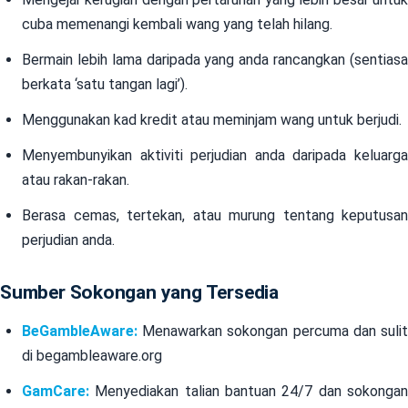
cuba memenangi kembali wang yang telah hilang.
Bermain lebih lama daripada yang anda rancangkan (sentiasa
berkata ‘satu tangan lagi’).
Menggunakan kad kredit atau meminjam wang untuk berjudi.
Menyembunyikan aktiviti perjudian anda daripada keluarga
atau rakan-rakan.
Berasa cemas, tertekan, atau murung tentang keputusan
perjudian anda.
Sumber Sokongan yang Tersedia
BeGambleAware:
Menawarkan sokongan percuma dan sulit
di begambleaware.org
GamCare:
Menyediakan talian bantuan 24/7 dan sokongan