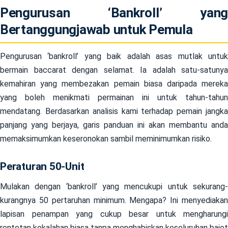
Pengurusan ‘Bankroll’ yang
Bertanggungjawab untuk Pemula
Pengurusan ‘bankroll’ yang baik adalah asas mutlak untuk
bermain baccarat dengan selamat. Ia adalah satu-satunya
kemahiran yang membezakan pemain biasa daripada mereka
yang boleh menikmati permainan ini untuk tahun-tahun
mendatang. Berdasarkan analisis kami terhadap pemain jangka
panjang yang berjaya, garis panduan ini akan membantu anda
memaksimumkan keseronokan sambil meminimumkan risiko.
Peraturan 50-Unit
Mulakan dengan ‘bankroll’ yang mencukupi untuk sekurang-
kurangnya 50 pertaruhan minimum. Mengapa? Ini menyediakan
lapisan penampan yang cukup besar untuk mengharungi
rentetan kekalahan biasa tanpa menghabiskan keseluruhan bajet