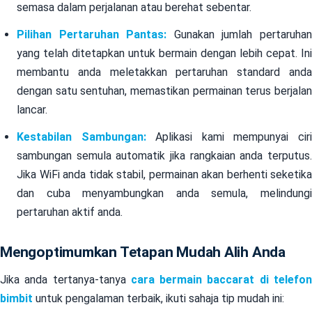
semasa dalam perjalanan atau berehat sebentar.
Pilihan Pertaruhan Pantas:
Gunakan jumlah pertaruha
yang telah ditetapkan untuk bermain dengan lebih cepat. Ini
membantu anda meletakkan pertaruhan standard anda
dengan satu sentuhan, memastikan permainan terus berjalan
lancar.
Kestabilan Sambungan:
Aplikasi kami mempunyai cir
sambungan semula automatik jika rangkaian anda terputus.
Jika WiFi anda tidak stabil, permainan akan berhenti seketika
dan cuba menyambungkan anda semula, melindungi
pertaruhan aktif anda.
Mengoptimumkan Tetapan Mudah Alih Anda
Jika anda tertanya-tanya
cara bermain baccarat di telefo
bimbit
untuk pengalaman terbaik, ikuti sahaja tip mudah ini: