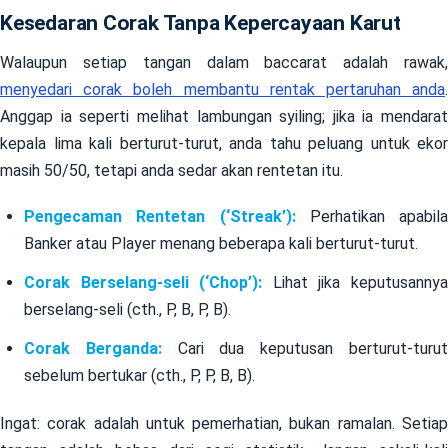
Kesedaran Corak Tanpa Kepercayaan Karut
Walaupun setiap tangan dalam baccarat adalah rawak,
menyedari corak boleh membantu rentak pertaruhan anda
.
Anggap ia seperti melihat lambungan syiling; jika ia mendarat
kepala lima kali berturut-turut, anda tahu peluang untuk ekor
masih 50/50, tetapi anda sedar akan rentetan itu.
Pengecaman Rentetan (‘Streak’):
Perhatikan apabila
Banker atau Player menang beberapa kali berturut-turut.
Corak Berselang-seli (‘Chop’):
Lihat jika keputusanny
berselang-seli (cth., P, B, P, B).
Corak Berganda:
Cari dua keputusan berturut-turu
sebelum bertukar (cth., P, P, B, B).
Ingat: corak adalah untuk pemerhatian, bukan ramalan. Setiap