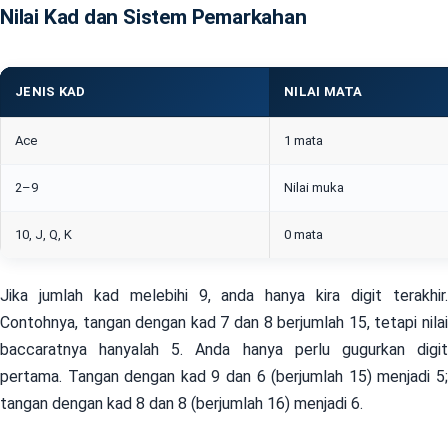
Nilai Kad dan Sistem Pemarkahan
JENIS KAD
NILAI MATA
Ace
1 mata
2–9
Nilai muka
10, J, Q, K
0 mata
Jika jumlah kad melebihi 9, anda hanya kira digit terakhir.
Contohnya, tangan dengan kad 7 dan 8 berjumlah 15, tetapi nilai
baccaratnya hanyalah 5. Anda hanya perlu gugurkan digit
pertama. Tangan dengan kad 9 dan 6 (berjumlah 15) menjadi 5;
tangan dengan kad 8 dan 8 (berjumlah 16) menjadi 6.