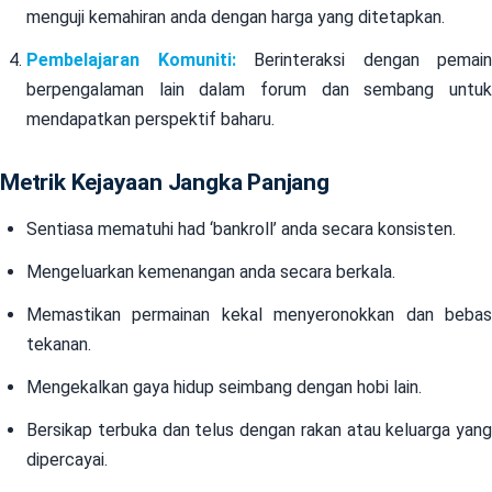
menguji kemahiran anda dengan harga yang ditetapkan.
Pembelajaran Komuniti:
Berinteraksi dengan pemain
berpengalaman lain dalam forum dan sembang untuk
mendapatkan perspektif baharu.
Metrik Kejayaan Jangka Panjang
Sentiasa mematuhi had ‘bankroll’ anda secara konsisten.
Mengeluarkan kemenangan anda secara berkala.
Memastikan permainan kekal menyeronokkan dan bebas
tekanan.
Mengekalkan gaya hidup seimbang dengan hobi lain.
Bersikap terbuka dan telus dengan rakan atau keluarga yang
dipercayai.