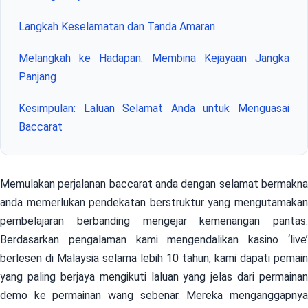
Langkah Keselamatan dan Tanda Amaran
Melangkah ke Hadapan: Membina Kejayaan Jangka
Panjang
Kesimpulan: Laluan Selamat Anda untuk Menguasai
Baccarat
Memulakan perjalanan baccarat anda dengan selamat bermakna
anda memerlukan pendekatan berstruktur yang mengutamakan
pembelajaran berbanding mengejar kemenangan pantas.
Berdasarkan pengalaman kami mengendalikan kasino ‘live’
berlesen di Malaysia selama lebih 10 tahun, kami dapati pemain
yang paling berjaya mengikuti laluan yang jelas dari permainan
demo ke permainan wang sebenar. Mereka menganggapnya