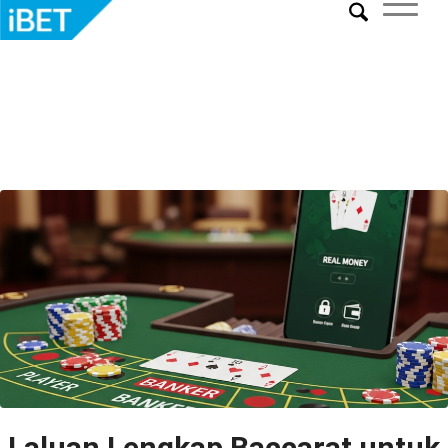
Laluan Lengkap Baccarat untuk