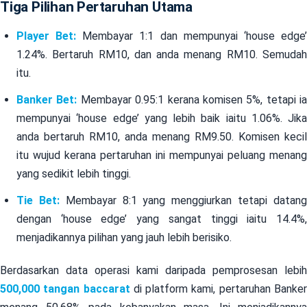
Tiga Pilihan Pertaruhan Utama
Player Bet:
Membayar 1:1 dan mempunyai ‘house edge
1.24%. Bertaruh RM10, dan anda menang RM10. Semudah
itu.
Banker Bet:
Membayar 0.95:1 kerana komisen 5%, tetapi ia
mempunyai ‘house edge’ yang lebih baik iaitu 1.06%. Jika
anda bertaruh RM10, anda menang RM9.50. Komisen kecil
itu wujud kerana pertaruhan ini mempunyai peluang menang
yang sedikit lebih tinggi.
Tie Bet:
Membayar 8:1 yang menggiurkan tetapi datan
dengan ‘house edge’ yang sangat tinggi iaitu 14.4%,
menjadikannya pilihan yang jauh lebih berisiko.
Berdasarkan data operasi kami daripada pemprosesan lebih
500,000 tangan baccarat
di platform kami, pertaruhan Banke