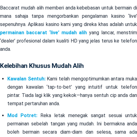
Baccarat mudah alih memberi anda kebebasan untuk bermain di
mana sahaja tanpa mengorbankan pengalaman kasino ‘live’
sepenuhnya. Aplikasi kasino kami yang direka khas adalah untuk
permainan baccarat ‘live’ mudah alih
yang lancar, menstrim
‘dealer’ profesional dalam kualiti HD yang jelas terus ke telefon
anda.
Kelebihan Khusus Mudah Alih
Kawalan Sentuh:
Kami telah mengoptimumkan antara muk
dengan kawalan ‘tap-to-bet’ yang intuitif untuk telefon
pintar. Tiada lagi klik yang kekok—hanya sentuh cip anda dan
tempat pertaruhan anda.
Mod Potret:
Reka letak menegak sangat sesuai untuk
permainan sebelah tangan yang mudah. Ini bermakna anda
boleh bermain secara diam-diam dan selesa, sama ada