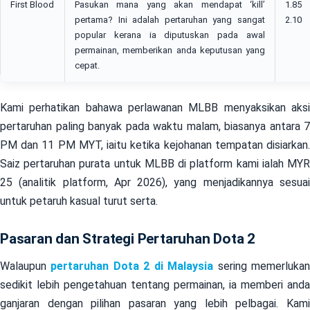
First Blood
Pasukan mana yang akan mendapat ‘kill’
1.85
pertama? Ini adalah pertaruhan yang sangat
2.10
popular kerana ia diputuskan pada awal
permainan, memberikan anda keputusan yang
cepat.
Kami perhatikan bahawa perlawanan MLBB menyaksikan aksi
pertaruhan paling banyak pada waktu malam, biasanya antara 7
PM dan 11 PM MYT, iaitu ketika kejohanan tempatan disiarkan.
Saiz pertaruhan purata untuk MLBB di platform kami ialah MYR
25 (analitik platform, Apr 2026), yang menjadikannya sesuai
untuk petaruh kasual turut serta.
Pasaran dan Strategi Pertaruhan Dota 2
Walaupun
pertaruhan Dota 2 di Malaysia
sering memerluka
sedikit lebih pengetahuan tentang permainan, ia memberi anda
ganjaran dengan pilihan pasaran yang lebih pelbagai. Kami