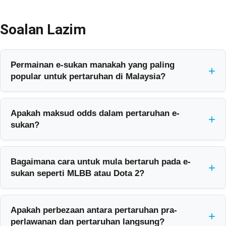
Soalan Lazim
Permainan e-sukan manakah yang paling
popular untuk pertaruhan di Malaysia?
Permainan e-sukan yang paling popular untuk pertaruhan di
Malaysia ialah Mobile Legends: Bang Bang (MLBB). Popularitinya
Apakah maksud odds dalam pertaruhan e-
didorong oleh reka bentuk yang mengutamakan peranti mudah alih,
sukan?
menjadikannya sangat mudah diakses oleh pemain di seluruh
Odds dalam pertaruhan e-sukan mewakili kebarangkalian sesuatu
negara. Berdasarkan data platform kami, MLBB merangkumi 45%
keputusan berlaku dan menentukan jumlah bayaran kemenangan
daripada semua pertaruhan e-sukan, diikuti oleh Dota 2 (30%) dan
Bagaimana cara untuk mula bertaruh pada e-
anda. Odds yang lebih rendah menandakan pasukan pilihan
CS2 (25%). Kami di iBET memproses lebih 15,000 pertaruhan e-
sukan seperti MLBB atau Dota 2?
(favorite), manakala odds yang lebih tinggi menandakan pasukan
sukan setiap bulan, dengan MLBB menjadi pilihan utama.
Untuk mula bertaruh, anda hanya perlu mendaftar akaun, membuat
bukan pilihan (underdog). Sebagai contoh, pertaruhan RM10 pada
deposit minimum, dan memilih perlawanan MLBB atau Dota 2 yang
odds 1.85 akan memulangkan RM18.50 jika menang, iaitu
Apakah perbezaan antara pertaruhan pra-
anda inginkan. Proses ini direka untuk menjadi pantas,
keuntungan sebanyak RM8.50. Di iBET, kami mengekalkan margin
perlawanan dan pertaruhan langsung?