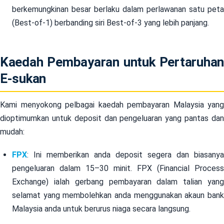
berkemungkinan besar berlaku dalam perlawanan satu peta
(Best-of-1) berbanding siri Best-of-3 yang lebih panjang.
Kaedah Pembayaran untuk Pertaruhan
E-sukan
Kami menyokong pelbagai kaedah pembayaran Malaysia yang
dioptimumkan untuk deposit dan pengeluaran yang pantas dan
mudah:
FPX
: Ini memberikan anda deposit segera dan biasanya
pengeluaran dalam 15–30 minit. FPX (Financial Process
Exchange) ialah gerbang pembayaran dalam talian yang
selamat yang membolehkan anda menggunakan akaun bank
Malaysia anda untuk berurus niaga secara langsung.