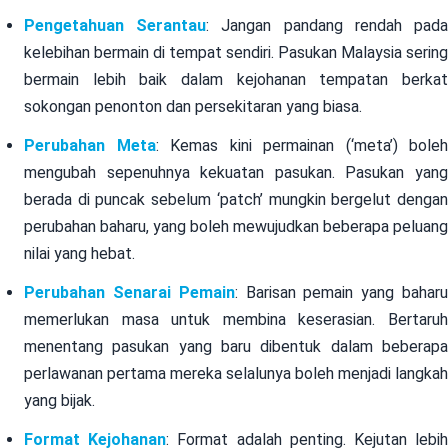
Pengetahuan Serantau
: Jangan pandang rendah pad
kelebihan bermain di tempat sendiri. Pasukan Malaysia sering
bermain lebih baik dalam kejohanan tempatan berkat
sokongan penonton dan persekitaran yang biasa.
Perubahan Meta
: Kemas kini permainan (‘meta’) boleh
mengubah sepenuhnya kekuatan pasukan. Pasukan yang
berada di puncak sebelum ‘patch’ mungkin bergelut dengan
perubahan baharu, yang boleh mewujudkan beberapa peluang
nilai yang hebat.
Perubahan Senarai Pemain
: Barisan pemain yang bahar
memerlukan masa untuk membina keserasian. Bertaruh
menentang pasukan yang baru dibentuk dalam beberapa
perlawanan pertama mereka selalunya boleh menjadi langkah
yang bijak.
Format Kejohanan
: Format adalah penting. Kejutan lebi