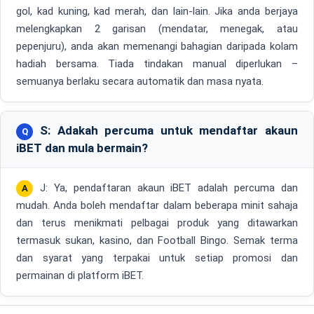
gol, kad kuning, kad merah, dan lain-lain. Jika anda berjaya
melengkapkan 2 garisan (mendatar, menegak, atau
pepenjuru), anda akan memenangi bahagian daripada kolam
hadiah bersama. Tiada tindakan manual diperlukan –
semuanya berlaku secara automatik dan masa nyata.
S: Adakah percuma untuk mendaftar akaun
iBET dan mula bermain?
J: Ya, pendaftaran akaun iBET adalah percuma dan
mudah. Anda boleh mendaftar dalam beberapa minit sahaja
dan terus menikmati pelbagai produk yang ditawarkan
termasuk sukan, kasino, dan Football Bingo. Semak terma
dan syarat yang terpakai untuk setiap promosi dan
permainan di platform iBET.