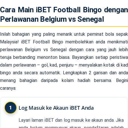
Cara Main iBET Football Bingo dengan
Perlawanan Belgium vs Senegal
Inilah bahagian yang paling menarik untuk peminat bola sepak
Malaysia! iBET Football Bingo membolehkan anda menikmati
perlawanan Belgium vs Senegal dengan cara yang jauh lebih
teruja berbanding menonton biasa. Bayangkan setiap peristiwa
dalam perlawanan – gol, kad, penjuru – menyalakan kotak di kad
bingo anda secara automatik. Lengkapkan 2 garisan dan anda
menang bahagian daripada kolam hadiah bersama. Begini
caranya:
Log Masuk ke Akaun iBET Anda
1
Layari laman iBET dan log masuk ke akaun anda. Jika
anda belum mempunyai akaun, pendaftaran adalah