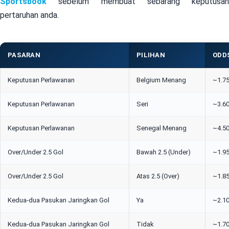
Sportsbook
sebelum membuat sebarang keputusan
pertaruhan anda.
PASARAN
PILIHAN
ODD
Keputusan Perlawanan
Belgium Menang
~1.7
Keputusan Perlawanan
Seri
~3.6
Keputusan Perlawanan
Senegal Menang
~4.5
Over/Under 2.5 Gol
Bawah 2.5 (Under)
~1.9
Over/Under 2.5 Gol
Atas 2.5 (Over)
~1.8
Kedua-dua Pasukan Jaringkan Gol
Ya
~2.1
Kedua-dua Pasukan Jaringkan Gol
Tidak
~1.7