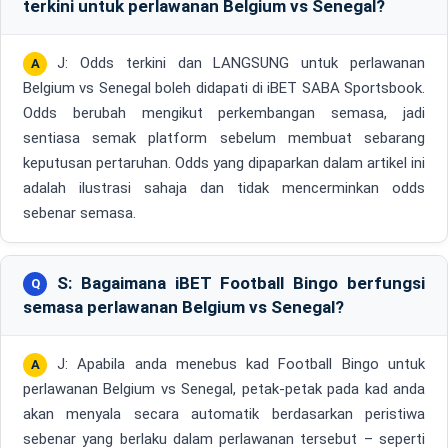
terkini untuk perlawanan Belgium vs Senegal?
J: Odds terkini dan LANGSUNG untuk perlawanan
Belgium vs Senegal boleh didapati di iBET SABA Sportsbook.
Odds berubah mengikut perkembangan semasa, jadi
sentiasa semak platform sebelum membuat sebarang
keputusan pertaruhan. Odds yang dipaparkan dalam artikel ini
adalah ilustrasi sahaja dan tidak mencerminkan odds
sebenar semasa.
S: Bagaimana iBET Football Bingo berfungsi
semasa perlawanan Belgium vs Senegal?
J: Apabila anda menebus kad Football Bingo untuk
perlawanan Belgium vs Senegal, petak-petak pada kad anda
akan menyala secara automatik berdasarkan peristiwa
sebenar yang berlaku dalam perlawanan tersebut – seperti