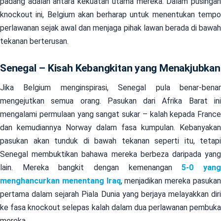
padang adalah antara kekuatan utama mereka. Dalam pusingan
knockout ini, Belgium akan berharap untuk menentukan tempo
perlawanan sejak awal dan menjaga pihak lawan berada di bawah
tekanan berterusan.
Senegal – Kisah Kebangkitan yang Menakjubkan
Jika Belgium menginspirasi, Senegal pula benar-benar
mengejutkan semua orang. Pasukan dari Afrika Barat ini
mengalami permulaan yang sangat sukar – kalah kepada France
dan kemudiannya Norway dalam fasa kumpulan. Kebanyakan
pasukan akan tunduk di bawah tekanan seperti itu, tetapi
Senegal membuktikan bahawa mereka berbeza daripada yang
lain. Mereka bangkit dengan kemenangan
5-0 yan
menghancurkan menentang Iraq
, menjadikan mereka pasuka
pertama dalam sejarah Piala Dunia yang berjaya melayakkan diri
ke fasa knockout selepas kalah dalam dua perlawanan pembuka
mereka.