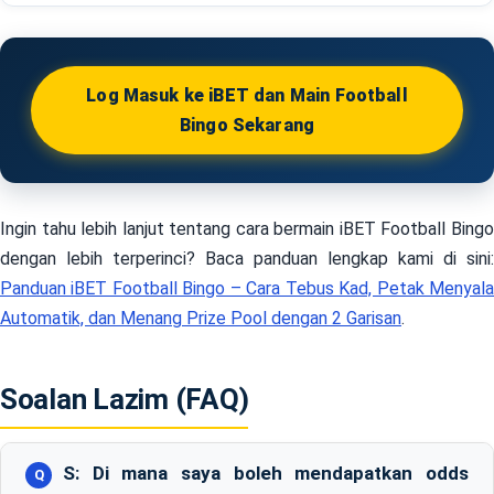
Log Masuk ke iBET dan Main Football
Bingo Sekarang
Ingin tahu lebih lanjut tentang cara bermain iBET Football Bingo
dengan lebih terperinci? Baca panduan lengkap kami di sini:
Panduan iBET Football Bingo – Cara Tebus Kad, Petak Menyala
Automatik, dan Menang Prize Pool dengan 2 Garisan
.
Soalan Lazim (FAQ)
S: Di mana saya boleh mendapatkan odds