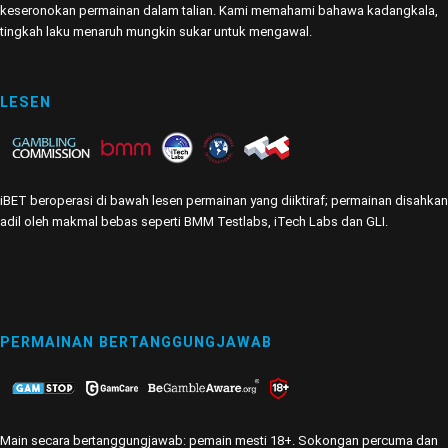
keseronokan permainan dalam talian. Kami memahami bahawa kadangkala,
tingkah laku menaruh mungkin sukar untuk mengawal.
LESEN
iBET beroperasi di bawah lesen permainan yang diiktiraf; permainan disahkan
adil oleh makmal bebas seperti BMM Testlabs, iTech Labs dan GLI.
PERMAINAN BERTANGGUNGJAWAB
Main secara bertanggungjawab: pemain mesti 18+. Sokongan percuma dan