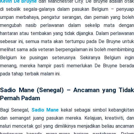
Kevin De Bruyne
dari Manchester City. De Bruyne adalah ota
di sebalik segala-galanya dalam pasukan Belgium – penyuap
umpan merbahaya, pengatur serangan, dan pemain yang boleh
mengubah nasib perlawanan dalam sekelip mata dengan
hantaran atau tembakan yang tidak dijangka. Dalam perlawanan
sebesar ini, semua mata akan tertumpu pada De Bruyne untuk
melihat sama ada veteran berpengalaman ini boleh membimbing
Belgium ke pusingan seterusnya. Sekiranya Belgium ingin
menang, mereka hampir pasti memerlukan De Bruyne berada
pada tahap terbaik malam ini.
Sadio Mane (Senegal) – Ancaman yang Tidak
Pernah Padam
Bagi Senegal,
Sadio Mane
kekal sebagai simbol kebangkita
dan semangat juang pasukan mereka. Kelajuan, kreativiti, dan
naluri mencetak gol yang dimilikinya menjadikan beliau ancaman