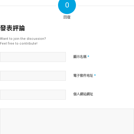
0
回復
發表評論
Want to join the discussion?
Feel free to contribute!
*
顯示名稱
*
電子郵件地址
個人網站網址