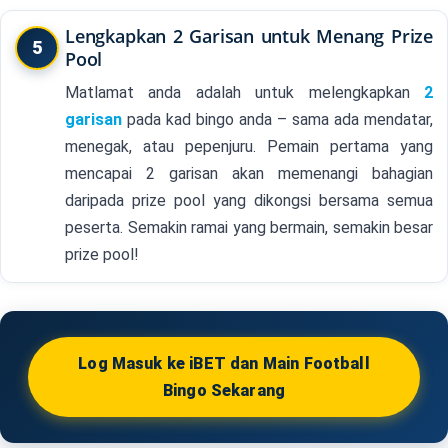
Lengkapkan 2 Garisan untuk Menang Prize
5
Pool
Matlamat anda adalah untuk melengkapkan
2
garisan
pada kad bingo anda – sama ada mendatar,
menegak, atau pepenjuru. Pemain pertama yang
mencapai 2 garisan akan memenangi bahagian
daripada prize pool yang dikongsi bersama semua
peserta. Semakin ramai yang bermain, semakin besar
prize pool!
Log Masuk ke iBET dan Main Football
Bingo Sekarang