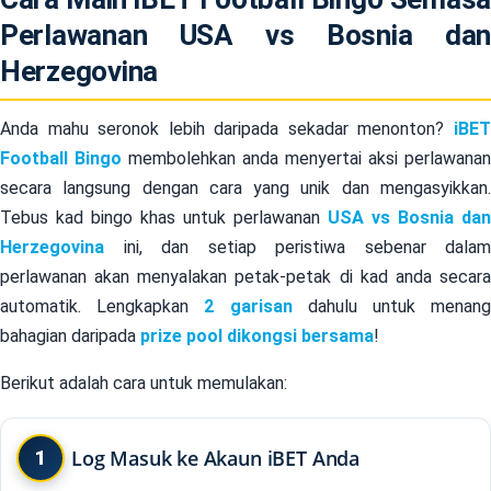
Perlawanan USA vs Bosnia dan
Herzegovina
Anda mahu seronok lebih daripada sekadar menonton?
iBET
Football Bingo
membolehkan anda menyertai aksi perlawanan
secara langsung dengan cara yang unik dan mengasyikkan.
Tebus kad bingo khas untuk perlawanan
USA vs Bosnia dan
Herzegovina
ini, dan setiap peristiwa sebenar dalam
perlawanan akan menyalakan petak-petak di kad anda secara
automatik. Lengkapkan
2 garisan
dahulu untuk menan
bahagian daripada
prize pool dikongsi bersama
!
Berikut adalah cara untuk memulakan:
Log Masuk ke Akaun iBET Anda
1