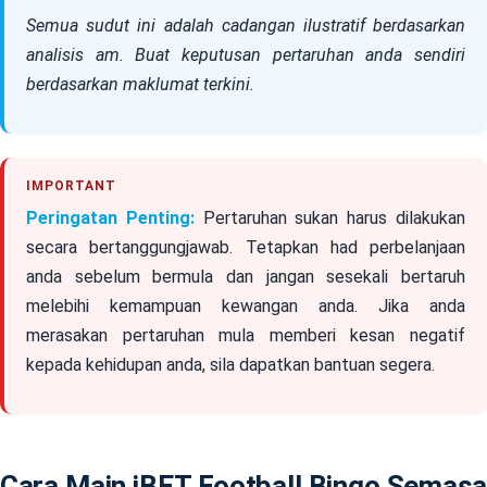
Semua sudut ini adalah cadangan ilustratif berdasarkan
analisis am. Buat keputusan pertaruhan anda sendiri
berdasarkan maklumat terkini.
Peringatan Penting:
Pertaruhan sukan harus dilakukan
secara bertanggungjawab. Tetapkan had perbelanjaan
anda sebelum bermula dan jangan sesekali bertaruh
melebihi kemampuan kewangan anda. Jika anda
merasakan pertaruhan mula memberi kesan negatif
kepada kehidupan anda, sila dapatkan bantuan segera.
Cara Main iBET Football Bingo Semasa