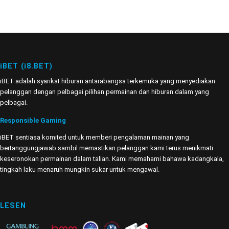
iBET (i8.BET)
iBET adalah syarikat hiburan antarabangsa terkemuka yang menyediakan
pelanggan dengan pelbagai pilihan permainan dan hiburan dalam yang
pelbagai.
Responsible Gaming
iBET sentiasa komited untuk memberi pengalaman mainan yang
bertanggungjawab sambil memastikan pelanggan kami terus menikmati
keseronokan permainan dalam talian. Kami memahami bahawa kadangkala,
tingkah laku menaruh mungkin sukar untuk mengawal.
LESEN