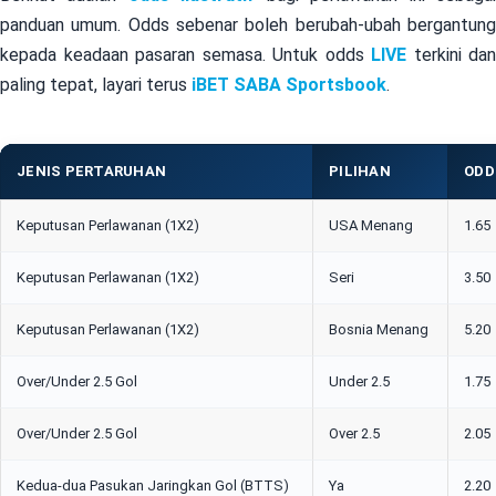
panduan umum. Odds sebenar boleh berubah-ubah bergantung
kepada keadaan pasaran semasa. Untuk odds
LIVE
terkini dan
paling tepat, layari terus
iBET SABA Sportsbook
.
JENIS PERTARUHAN
PILIHAN
ODD
Keputusan Perlawanan (1X2)
USA Menang
1.65
Keputusan Perlawanan (1X2)
Seri
3.50
Keputusan Perlawanan (1X2)
Bosnia Menang
5.20
Over/Under 2.5 Gol
Under 2.5
1.75
Over/Under 2.5 Gol
Over 2.5
2.05
Kedua-dua Pasukan Jaringkan Gol (BTTS)
Ya
2.20