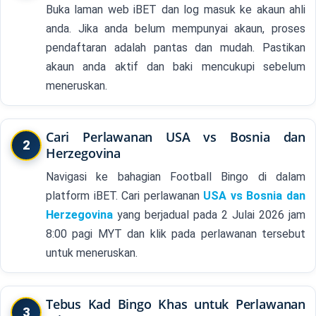
Buka laman web iBET dan log masuk ke akaun ahli
anda. Jika anda belum mempunyai akaun, proses
pendaftaran adalah pantas dan mudah. Pastikan
akaun anda aktif dan baki mencukupi sebelum
meneruskan.
Cari Perlawanan USA vs Bosnia dan
2
Herzegovina
Navigasi ke bahagian Football Bingo di dalam
platform iBET. Cari perlawanan
USA vs Bosnia dan
Herzegovina
yang berjadual pada 2 Julai 2026 jam
8:00 pagi MYT dan klik pada perlawanan tersebut
untuk meneruskan.
Tebus Kad Bingo Khas untuk Perlawanan
3