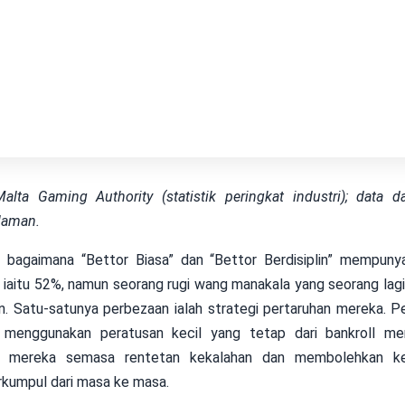
alta Gaming Authority (statistik peringkat industri); data d
laman.
n bagaimana “Bettor Biasa” dan “Bettor Berdisiplin” mempunya
iaitu 52%, namun seorang rugi wang manakala yang seorang la
. Satu-satunya perbezaan ialah strategi pertaruhan mereka. 
in menggunakan peratusan kecil yang tetap dari bankroll me
gi mereka semasa rentetan kekalahan dan membolehkan k
kumpul dari masa ke masa.