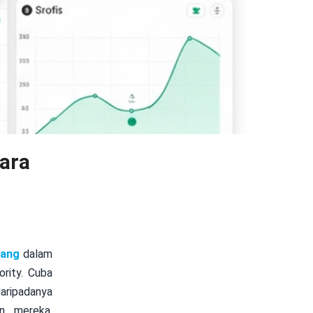
ara
wang
dalam
ority. Cuba
aripadanya
n mereka.