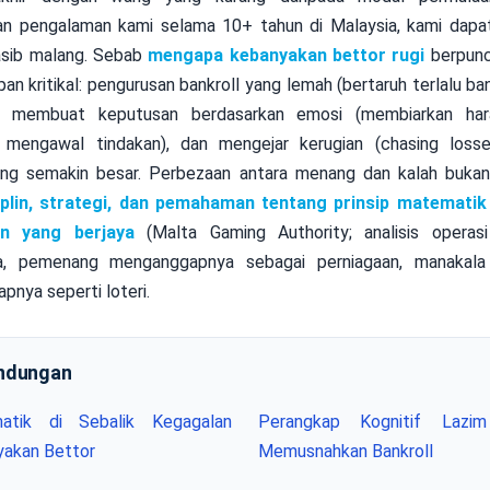
an pengalaman kami selama 10+ tahun di Malaysia, kami dapati
asib malang. Sebab
mengapa kebanyakan bettor rugi
berpunc
apan kritikal: pengurusan bankroll yang lemah (bertaruh terlalu ba
), membuat keputusan berdasarkan emosi (membiarkan ha
 mengawal tindakan), dan mengejar kerugian (chasing loss
ang semakin besar. Perbezaan antara menang dan kalah bukan
iplin, strategi, dan pemahaman tentang prinsip matematik 
an yang berjaya
(Malta Gaming Authority; analisis operasi
a, pemenang menganggapnya sebagai perniagaan, manakala
nya seperti loteri.
andungan
atik di Sebalik Kegagalan
Perangkap Kognitif Lazi
akan Bettor
Memusnahkan Bankroll