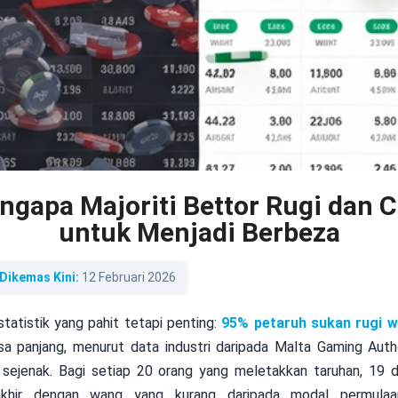
ngapa Majoriti Bettor Rugi dan C
untuk Menjadi Berbeza
 Dikemas Kini:
12 Februari 2026
 statistik yang pahit tetapi penting:
95% petaruh sukan rugi 
a panjang, menurut data industri daripada Malta Gaming Auth
 sejenak. Bagi setiap 20 orang yang meletakkan taruhan, 19 d
akhir dengan wang yang kurang daripada modal permulaa