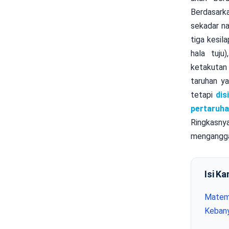
Berdasark
sekadar n
tiga kesil
hala tuju
ketakutan
taruhan y
tetapi
dis
pertaruh
Ringkasny
menganggap
Isi K
Matem
Kebany