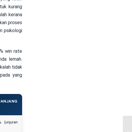
tuk kurang
nlah kerana
akan proses
n psikologi
% win rate
nda lemah.
kalah tidak
ipada yang
PANJANG
 (unjuran