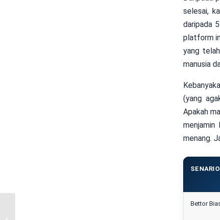
selesai, 
daripada 5
platform i
yang telah
manusia da
Kebanyaka
(yang aga
Apakah mak
menjamin 
menang. Ja
SENARIO
Bettor Bia
Cara Memilih Permainan
Live Casino yang Tepat