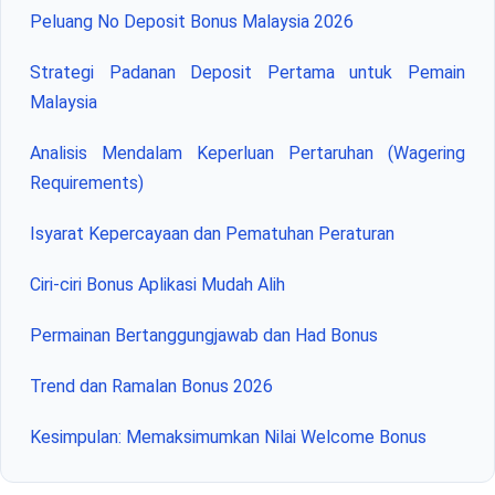
Peluang No Deposit Bonus Malaysia 2026
Strategi Padanan Deposit Pertama untuk Pemain
Malaysia
Analisis Mendalam Keperluan Pertaruhan (Wagering
Requirements)
Isyarat Kepercayaan dan Pematuhan Peraturan
Ciri-ciri Bonus Aplikasi Mudah Alih
Permainan Bertanggungjawab dan Had Bonus
Trend dan Ramalan Bonus 2026
Kesimpulan: Memaksimumkan Nilai Welcome Bonus