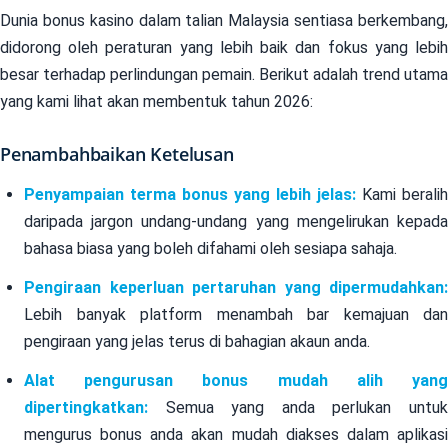
Dunia bonus kasino dalam talian Malaysia sentiasa berkembang,
didorong oleh peraturan yang lebih baik dan fokus yang lebih
besar terhadap perlindungan pemain. Berikut adalah trend utama
yang kami lihat akan membentuk tahun 2026:
Penambahbaikan Ketelusan
Penyampaian terma bonus yang lebih jelas:
Kami beralih
daripada jargon undang-undang yang mengelirukan kepada
bahasa biasa yang boleh difahami oleh sesiapa sahaja.
Pengiraan keperluan pertaruhan yang dipermudahkan:
Lebih banyak platform menambah bar kemajuan dan
pengiraan yang jelas terus di bahagian akaun anda.
Alat pengurusan bonus mudah alih yang
dipertingkatkan:
Semua yang anda perlukan untuk
mengurus bonus anda akan mudah diakses dalam aplikasi