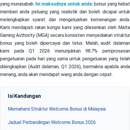
yang munasabah.
Ini maksudnya untuk anda:
bonus yang hebat
memberi anda peluang yang realistik dan boleh dicapai untuk
melengkapkan syarat dan mengeluarkan kemenangan anda.
Kami mendapati rakan kongsi kami yang dilesenkan oleh Malta
Gaming Authority (MGA) secara konsisten menyediakan struktur
bonus yang boleh dipercayai dan telus. Malah, audit dalaman
kami pada Q1 2026 menunjukkan 98.7% pemprosesan
pengeluaran pada hari yang sama untuk pengeluaran yang telah
dilengkapkan (Audit dalaman, Q1 2026), bermakna apabila anda
menang, anda akan mendapat wang anda dengan cepat.
Isi Kandungan
Memahami Struktur Welcome Bonus di Malaysia
Jadual Perbandingan Welcome Bonus 2026