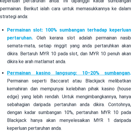
keperluan pertaruhan anda. Ini dipanggil kadar sumbangan
permainan. Berikut ialah cara untuk memasukkannya ke dalam
strategi anda:
Permainan slot: 100% sumbangan terhadap keperluan
pertaruhan.
Oleh kerana slot adalah permainan nasib
semata-mata, setiap ringgit yang anda pertaruhkan akan
dikira. Bertaruh MYR 10 pada slot, dan MYR 10 penuh akan
dikira ke arah matlamat anda.
Permainan kasino langsung: 10–20% sumbangan
.
Permainan seperti Baccarat atau Blackjack melibatkan
kemahiran dan mempunyai kelebihan pihak kasino (house
edge) yang lebih rendah. Untuk mengimbangkannya, hanya
sebahagian daripada pertaruhan anda dikira. Contohnya,
dengan kadar sumbangan 10%, pertaruhan MYR 10 pada
Blackjack hanya akan menyelesaikan MYR 1 daripada
keperluan pertaruhan anda.