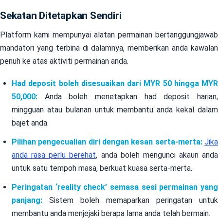
Sekatan Ditetapkan Sendiri
Platform kami mempunyai alatan permainan bertanggungjawab
mandatori yang terbina di dalamnya, memberikan anda kawalan
penuh ke atas aktiviti permainan anda.
Had deposit boleh disesuaikan dari MYR 50 hingga MYR
50,000:
Anda boleh menetapkan had deposit harian,
mingguan atau bulanan untuk membantu anda kekal dalam
bajet anda.
Pilihan pengecualian diri dengan kesan serta-merta:
Jik
anda rasa perlu berehat
, anda boleh mengunci akaun anda
untuk satu tempoh masa, berkuat kuasa serta-merta.
Peringatan ‘reality check’ semasa sesi permainan yang
panjang:
Sistem boleh memaparkan peringatan untuk
membantu anda menjejaki berapa lama anda telah bermain.