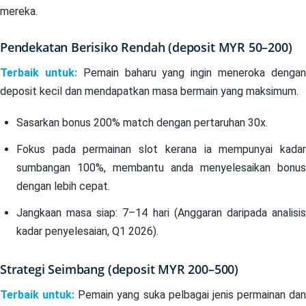
mereka.
Pendekatan Berisiko Rendah (deposit MYR 50–200)
Terbaik untuk:
Pemain baharu yang ingin meneroka denga
deposit kecil dan mendapatkan masa bermain yang maksimum.
Sasarkan bonus 200% match dengan pertaruhan 30x.
Fokus pada permainan slot kerana ia mempunyai kadar
sumbangan 100%, membantu anda menyelesaikan bonus
dengan lebih cepat.
Jangkaan masa siap: 7–14 hari (Anggaran daripada analisis
kadar penyelesaian, Q1 2026).
Strategi Seimbang (deposit MYR 200–500)
Terbaik untuk:
Pemain yang suka pelbagai jenis permainan dan