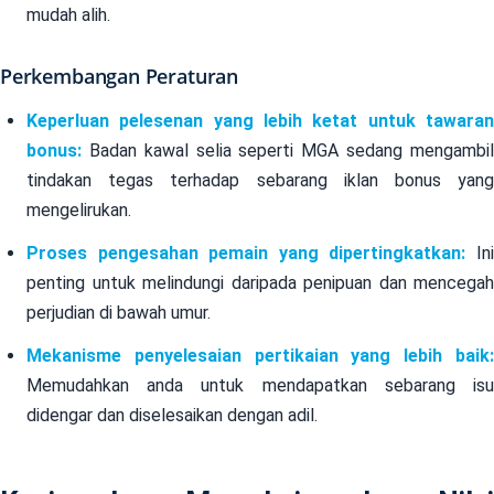
mudah alih.
Perkembangan Peraturan
Keperluan pelesenan yang lebih ketat untuk tawaran
bonus:
Badan kawal selia seperti MGA sedang mengambil
tindakan tegas terhadap sebarang iklan bonus yang
mengelirukan.
Proses pengesahan pemain yang dipertingkatkan:
In
penting untuk melindungi daripada penipuan dan mencegah
perjudian di bawah umur.
Mekanisme penyelesaian pertikaian yang lebih baik:
Memudahkan anda untuk mendapatkan sebarang isu
didengar dan diselesaikan dengan adil.