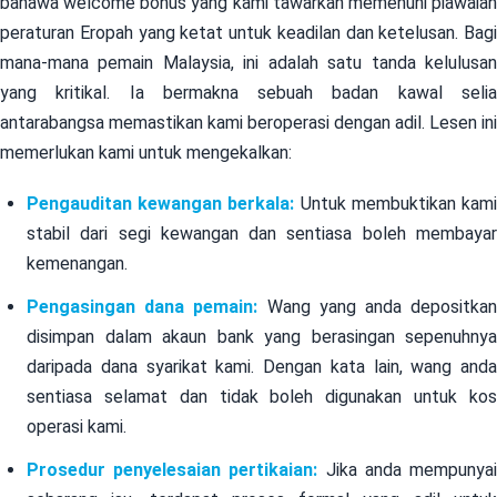
bahawa welcome bonus yang kami tawarkan memenuhi piawaian
peraturan Eropah yang ketat untuk keadilan dan ketelusan. Bagi
mana-mana pemain Malaysia, ini adalah satu tanda kelulusan
yang kritikal. Ia bermakna sebuah badan kawal selia
antarabangsa memastikan kami beroperasi dengan adil. Lesen ini
memerlukan kami untuk mengekalkan:
Pengauditan kewangan berkala:
Untuk membuktikan kam
stabil dari segi kewangan dan sentiasa boleh membayar
kemenangan.
Pengasingan dana pemain:
Wang yang anda depositka
disimpan dalam akaun bank yang berasingan sepenuhnya
daripada dana syarikat kami. Dengan kata lain, wang anda
sentiasa selamat dan tidak boleh digunakan untuk kos
operasi kami.
Prosedur penyelesaian pertikaian:
Jika anda mempunya