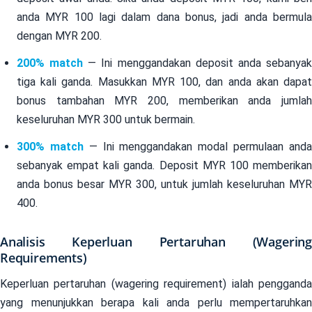
anda MYR 100 lagi dalam dana bonus, jadi anda bermula
dengan MYR 200.
200% match
— Ini menggandakan deposit anda sebanya
tiga kali ganda. Masukkan MYR 100, dan anda akan dapat
bonus tambahan MYR 200, memberikan anda jumlah
keseluruhan MYR 300 untuk bermain.
300% match
— Ini menggandakan modal permulaan and
sebanyak empat kali ganda. Deposit MYR 100 memberikan
anda bonus besar MYR 300, untuk jumlah keseluruhan MYR
400.
Analisis Keperluan Pertaruhan (Wagering
Requirements)
Keperluan pertaruhan (wagering requirement) ialah pengganda
yang menunjukkan berapa kali anda perlu mempertaruhkan