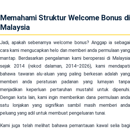
Memahami Struktur Welcome Bonus di
Malaysia
Jadi, apakah sebenarnya welcome bonus? Anggap ia sebagai
cara kami mengucapkan helo dan memberi anda permulaan yang
mantap. Berdasarkan pengalaman kami beroperasi di Malaysia
sejak 2014 (rekod dalaman, 2014–2026), kami mendapati
bahawa tawaran alu-aluan yang paling berkesan adalah yang
memberi anda peratusan padanan yang lumayan tanpa
menjadikan keperluan pertaruhan mustahil untuk dipenuhi.
Dengan kata lain, kami ingin memberikan dana permulaan anda
satu lonjakan yang signifikan sambil masih memberi anda
peluang yang adil untuk membuat pengeluaran tunai.
Kami juga telah melihat bahawa pemantauan kawal selia bagi