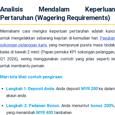
Analisis Mendalam Keperluan
Pertaruhan (Wagering Requirements)
Memahami cara mengira keperluan pertaruhan adalah kunci
untuk mengelakkan sebarang kejutan di kemudian hari.
Pasukan
sokongan pelanggan kami
, yang mempunyai purata masa tinda
balas di bawah 2 minit (Papan pemuka KPI sokongan pelanggan,
Q1 2026), sering menggunakan contoh yang jelas seperti ini
untuk membantu pemain.
Mari kita lihat contoh pengiraan:
Langkah 1: Deposit Anda.
Anda deposit
MYR 200
ke dala
akaun anda.
Langkah 2: Padanan Bonus.
Anda menuntut
bonus 200%
yang menambah
MYR 400
tambahan.