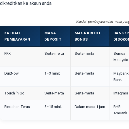
dikreditkan ke akaun anda.
Kaedah pembayaran dan masa peng
KAEDAH
MASA
MASA KREDIT
BANK /
PEMBAYARAN
DEPOSIT
BONUS
DISOKO
FPX
Serta-merta
Serta-merta
Semua
Malaysia
DuitNow
1–3 minit
Serta-merta
Maybank
Bank
Touch ‘n Go
Serta-merta
Serta-merta
Integrasi
Pindahan Terus
5–15 minit
Dalam masa 1 jam
RHB, 
AmBank