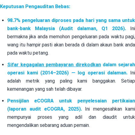
Keputusan Pengauditan Bebas:
98.7% pengeluaran diproses pada hari yang sama untuk
bank-bank Malaysia (Audit dalaman, Q1 2026).
Ini
bermakna jika anda memohon pengeluaran pada waktu pagi,
wang itu hampir pasti akan berada di dalam akaun bank anda
pada waktu petang.
Sifar kegagalan pembayaran direkodkan
dalam sejara
operasi kami (2014–2026) — log operasi dalaman.
In
adalah metrik yang paling kami banggakan. Setiap
kemenangan yang sah telah dibayar.
Pensijilan eCOGRA untuk penyelesaian pertikaian
(laporan audit eCOGRA, 2025).
Ini mengesahkan kami
mempunyai proses yang adil dan diaudit untuk
mengendalikan sebarang aduan pemain.