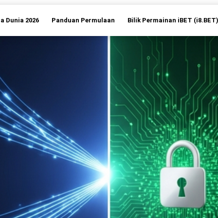
la Dunia 2026
Panduan Permulaan
Bilik Permainan iBET (i8.BET