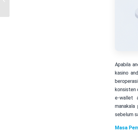
Panjang yang
Menguntungkan
Apabila a
kasino and
beroperas
konsisten 
e-wallet 
manakala 
sebelum s
Masa Pem