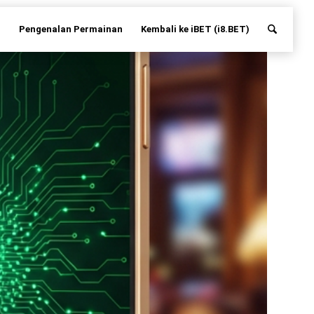
)
Pengenalan Permainan
Kembali ke iBET (i8.BET)