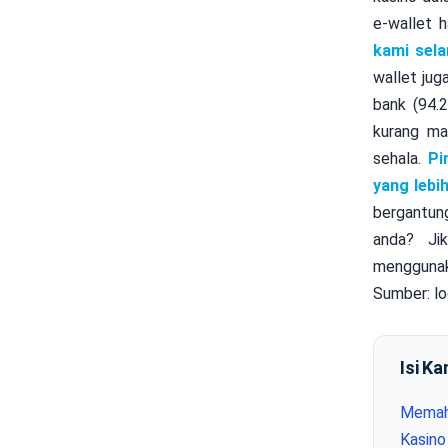
e-wallet h
kami sela
wallet jug
bank (94.
kurang ma
sehala.
Pi
yang lebi
bergantun
anda? Ji
menggunak
Sumber: lo
Isi K
Memah
Kasino