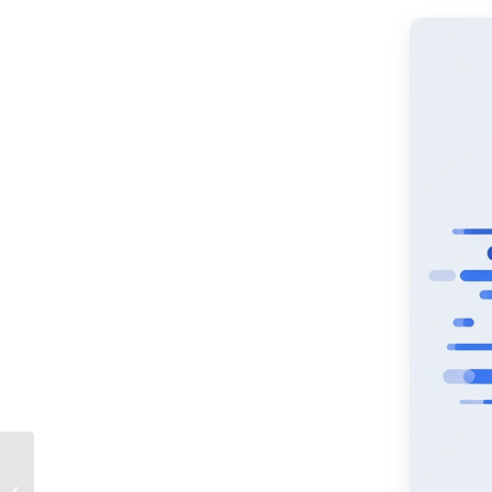
Membina Strategi
Pertaruhan Jangka