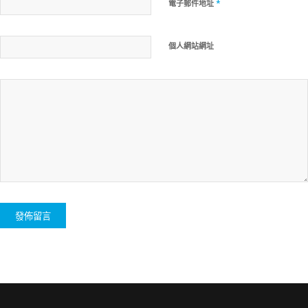
*
電子郵件地址
個人網站網址