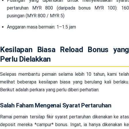
Pusingan yang diperlukan untuk menyelesaikan syarat
pertaruhan MYR 800 (daripada bonus MYR 100): 160
pusingan (MYR 800 / MYR 5)
Anggaran masa bermain: 1–1.5 jam
Kesilapan Biasa Reload Bonus yang
Perlu Dielakkan
Selepas membantu pemain selama lebih 10 tahun, kami telah
melihat beberapa kesilapan biasa yang berulang kali berlaku.
Berikut adalah perkara yang perlu diberi perhatian:
Salah Faham Mengenai Syarat Pertaruhan
Ramai pemain tersilap fikir syarat pertaruhan dikenakan ke atas
deposit mereka *campur* bonus. Ingat, ia hanya dikenakan ke