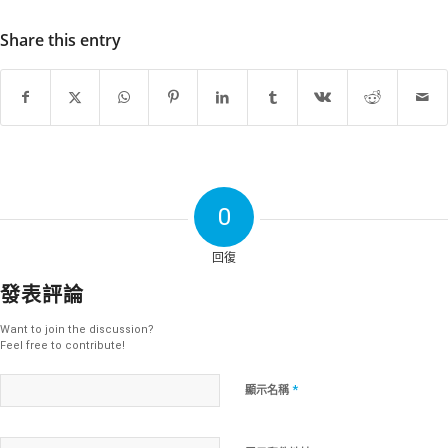
meningkatkan dana permainan anda dan mengeluarkan
deposit anda sekurang-kurangnya MYR 50, anda layak menerima
kemenangan.
Share this entry
bonus sehingga 50%. Ini adalah kelebihan utama kami, kerana
kebanyakan platform lain mengehadkan tawaran ini kepada sekali
seminggu sahaja.
0
回復
發表評論
Want to join the discussion?
Feel free to contribute!
*
顯示名稱