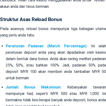
cashback. Inilah cara kasino menggalakkan anda untuk “reload”
akaun anda dan terus bermain.
Struktur Asas Reload Bonus
Pada asasnya, reload bonus mempunyai tiga bahagian utama
yang perlu anda tahu:
Peratusan Padanan (Match Percentage)
: Ini iala
peratusan deposit anda yang akan dipadankan oleh kasino
dalam bentuk dana bonus. Anda akan sering melihat padanan
25%, 50%, atau bahkan 100%. Jadi, padanan 50% pada
deposit MYR 100 akan memberi anda tambahan MYR 50
untuk bermain.
Jumlah Bonus Maksimum
: Kebanyakan tawaran
mempunyai had, seperti MYR 500 atau MYR 1,000. Ini
bermakna tidak kira berapa banyak anda deposit, bonus anda