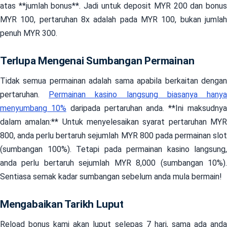
atas **jumlah bonus**. Jadi untuk deposit MYR 200 dan bonus
MYR 100, pertaruhan 8x adalah pada MYR 100, bukan jumlah
penuh MYR 300.
Terlupa Mengenai Sumbangan Permainan
Tidak semua permainan adalah sama apabila berkaitan dengan
pertaruhan.
Permainan kasino langsung biasanya hany
menyumbang 10%
daripada pertaruhan anda. **Ini maksudny
dalam amalan:** Untuk menyelesaikan syarat pertaruhan MYR
800, anda perlu bertaruh sejumlah MYR 800 pada permainan slot
(sumbangan 100%). Tetapi pada permainan kasino langsung,
anda perlu bertaruh sejumlah MYR 8,000 (sumbangan 10%).
Sentiasa semak kadar sumbangan sebelum anda mula bermain!
Mengabaikan Tarikh Luput
Reload bonus kami akan luput selepas 7 hari, sama ada anda