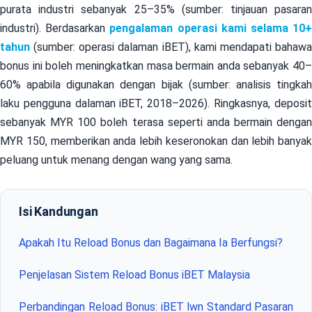
purata industri sebanyak 25–35% (sumber: tinjauan pasaran
industri). Berdasarkan
pengalaman operasi kami selama 10
tahun
(sumber: operasi dalaman iBET), kami mendapati bahawa
bonus ini boleh meningkatkan masa bermain anda sebanyak 40–
60% apabila digunakan dengan bijak (sumber: analisis tingkah
laku pengguna dalaman iBET, 2018–2026). Ringkasnya, deposit
sebanyak MYR 100 boleh terasa seperti anda bermain dengan
MYR 150, memberikan anda lebih keseronokan dan lebih banyak
peluang untuk menang dengan wang yang sama.
Isi Kandungan
Apakah Itu Reload Bonus dan Bagaimana Ia Berfungsi?
Penjelasan Sistem Reload Bonus iBET Malaysia
Perbandingan Reload Bonus: iBET lwn Standard Pasaran