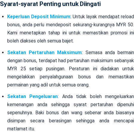
Syarat-syarat Penting untuk Diingati
Keperluan Deposit Minimum
: Untuk layak mendapat reload
bonus, anda perlu mendeposit sekurang-kurangnya MYR 50.
Kami menetapkan tahap ini untuk memastikan promosi ini
boleh diakses oleh semua bajet.
Sekatan Pertaruhan Maksimum
: Semasa anda bermai
dengan bonus, terdapat had pertaruhan maksimum sebanyak
MYR 25 setiap pusingan. Peraturan ini diadakan untuk
mengelakkan penyalahgunaan bonus dan memastikan
permainan yang adil untuk semua orang.
Sekatan Pengeluaran
: Anda tidak boleh mengeluarka
kemenangan anda sehingga syarat pertaruhan dipenuhi
sepenuhnya. Baki bonus dan wang sebenar anda biasanya
disimpan secara berasingan sehingga anda mencapai
matlamat itu.