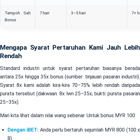
Tempoh Sah
7 hari
3–5 hari
7+ h
Bonus
Mengapa Syarat Pertaruhan Kami Jauh Lebih
Rendah
Standard industri untuk syarat pertaruhan biasanya berada
antara 25x hingga 35x bonus (sumber: tinjauan pasaran industri).
Syarat 8x kami adalah kira-kira 70–75% lebih rendah daripada
purata tersebut (dakwaan: 8x lwn 25–35x; bukti: purata pasaran
25–35x).
Mari kita lihat dalam nilai wang sebenar. Untuk bonus MYR 100:
Dengan iBET:
Anda perlu bertaruh sejumlah MYR 800 (100 
8).