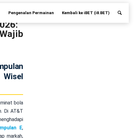
)
Pengenalan Permainan
Kembali ke iBET (i8.BET)
2026:
 Wajib
umpulan
 Wisel
eminat bola
am. Di AT&T
menghadapi
mpulan E
,
iap markah,