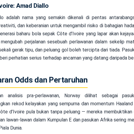
voire: Amad Diallo
lo adalah nama yang semakin dikenali di pentas antarabang
kreativiti, dan keberanian untuk mengambil risiko di bahagian hada
enerasi baharu bola sepak Côte d’Ivoire yang lapar akan kejay
 mengubah perjalanan sesebuah perlawanan dalam sekelip mat
sekali gerak tipu, dan peluang gol boleh tercipta dari tiada. Pas
eri perhatian serius terhadap ancaman yang datang daripada bel
ran Odds dan Pertaruhan
an analisis pra-perlawanan, Norway dilihat sebagai pasuk
kan rekod kelayakan yang sempurna dan momentum Haaland 
Côte d’Ivoire pula bukan tanpa peluang — mereka membuktikan
n lawan-lawan dalam Kumpulan E dan pasukan Afrika sering me
Piala Dunia.