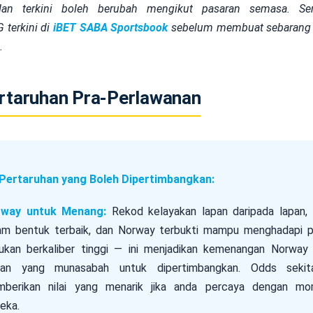
dan terkini boleh berubah mengikut pasaran semasa. S
terkini di
iBET SABA Sportsbook
sebelum membuat sebarang
.
rtaruhan Pra-Perlawanan
Pertaruhan yang Boleh Dipertimbangkan:
way untuk Menang:
Rekod kelayakan lapan daripada lapan,
am bentuk terbaik, dan Norway terbukti mampu menghadapi p
ukan berkaliber tinggi — ini menjadikan kemenangan Norway
ihan yang munasabah untuk dipertimbangkan. Odds sekit
berikan nilai yang menarik jika anda percaya dengan m
eka.