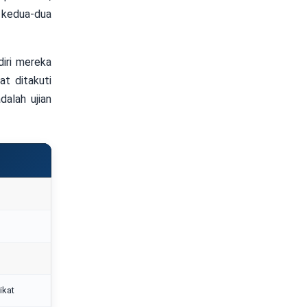
 kedua-dua
iri mereka
at ditakuti
dalah ujian
ikat