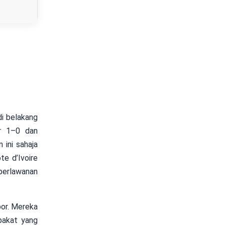
di belakang
r 1–0 dan
ini sahaja
te d’Ivoire
perlawanan
bor. Mereka
bakat yang