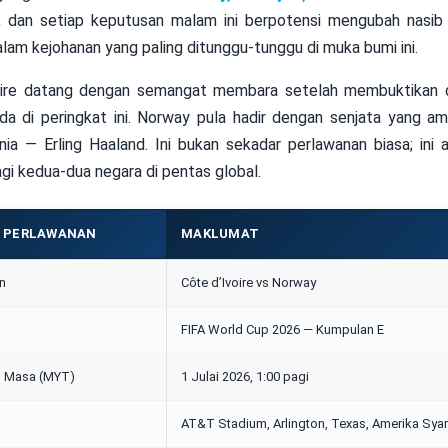
l, dan setiap keputusan malam ini berpotensi mengubah nasib
lam kejohanan yang paling ditunggu-tunggu di muka bumi ini.
oire datang dengan semangat membara setelah membuktikan d
da di peringkat ini. Norway pula hadir dengan senjata yang am
nia — Erling Haaland. Ini bukan sekadar perlawanan biasa; ini a
gi kedua-dua negara di pentas global.
N PERLAWANAN
MAKLUMAT
n
Côte d’Ivoire vs Norway
n
FIFA World Cup 2026 — Kumpulan E
n Masa (MYT)
1 Julai 2026, 1:00 pagi
AT&T Stadium, Arlington, Texas, Amerika Syar