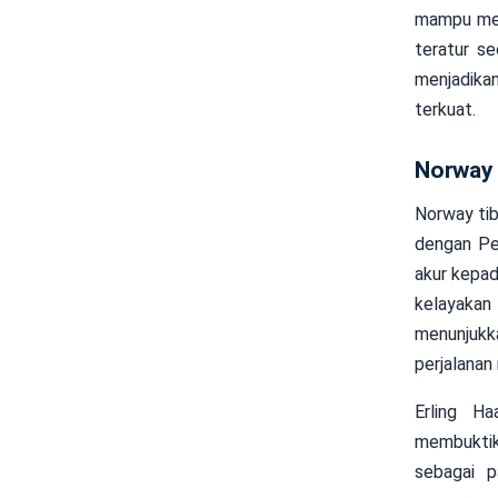
mampu men
teratur s
menjadika
terkuat.
Norway 
Norway tib
dengan Pe
akur kepad
kelayakan
menunjukk
perjalanan
Erling H
membuktika
sebagai p