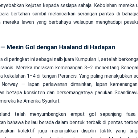
yebabkan kejutan kepada sesiapa sahaja. Kebolehan mereka u
ecara bertahan sambil melancarkan serangan pantas di bahagi
n mereka lawan yang berbahaya walaupun menghadapi pasuk
— Mesin Gol dengan Haaland di Hadapan
a di peringkat ini sebagai naib juara Kumpulan I, setelah berkong
rancis. Mereka merakam kemenangan 3–2 menentang Senegal
a kekalahan 1–4 di tangan Perancis. Yang paling menakjubkan a
 Norway — lapan perlawanan dimainkan, lapan kemenangan d
an betapa konsisten dan bersemangatnya pasukan Scandinavia
 mereka ke Amerika Syarikat.
aaland telah menyumbangkan empat gol sepanjang fasa 
n bahawa beliau berada dalam bentuk terbaik di pentas terbe
asukan kolektif juga menunjukkan disiplin taktik yang tin