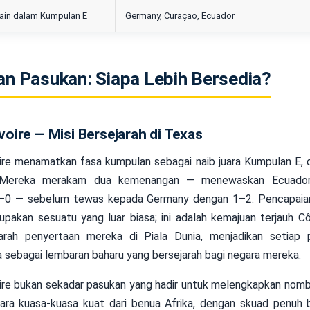
ain dalam Kumpulan E
Germany, Curaçao, Ecuador
an Pasukan: Siapa Lebih Bersedia?
voire — Misi Bersejarah di Texas
ire menamatkan fasa kumpulan sebagai naib juara Kumpulan E, 
 Mereka merakam dua kemenangan — menewaskan Ecuado
–0 — sebelum tewas kepada Germany dengan 1–2. Pencapaian 
pakan sesuatu yang luar biasa; ini adalah kemajuan terjauh Cô
arah penyertaan mereka di Piala Dunia, menjadikan setiap 
 sebagai lembaran baharu yang bersejarah bagi negara mereka.
ire bukan sekadar pasukan yang hadir untuk melengkapkan nom
tara kuasa-kuasa kuat dari benua Afrika, dengan skuad penuh 