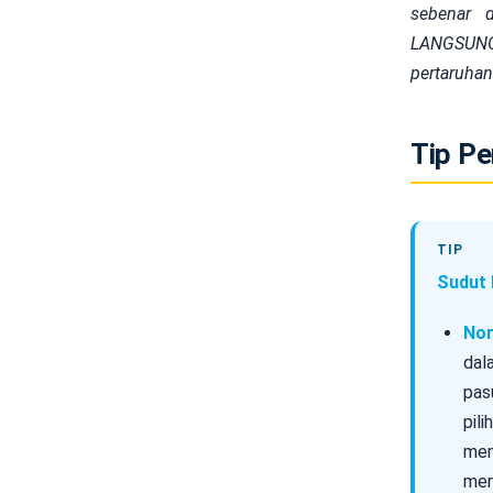
sebenar 
LANGSUNG 
pertaruhan
Tip Pe
Sudut 
Nor
dal
pas
pil
mem
mer