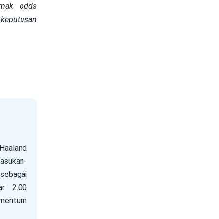
emak odds
 keputusan
 Haaland
asukan-
 sebagai
ar 2.00
omentum