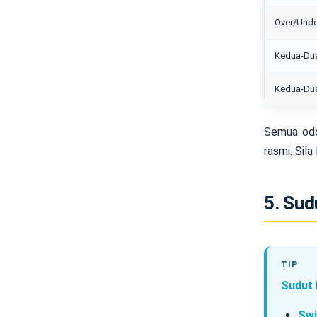
Over/Unde
Kedua-Dua
Kedua-Dua
Semua odd
rasmi. Sila
5. Sud
Sudut 
Swi