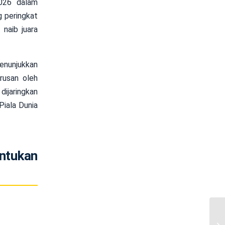
2026 dalam
 peringkat
 naib juara
enunjukkan
rusan oleh
dijaringkan
Piala Dunia
ntukan
Cô