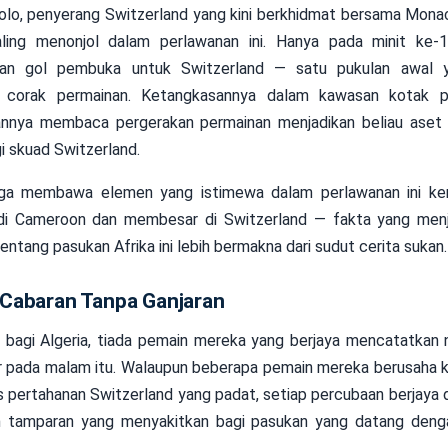
lo, penyerang Switzerland yang kini berkhidmat bersama Mona
ling menonjol dalam perlawanan ini. Hanya pada minit ke-
kan gol pembuka untuk Switzerland — satu pukulan awal 
corak permainan. Ketangkasannya dalam kawasan kotak p
nya membaca pergerakan permainan menjadikan beliau aset 
gi skuad Switzerland.
ga membawa elemen yang istimewa dalam perlawanan ini ker
n di Cameroon dan membesar di Switzerland — fakta yang menj
entang pasukan Afrika ini lebih bermakna dari sudut cerita sukan.
: Cabaran Tanpa Ganjaran
 bagi Algeria, tiada pemain mereka yang berjaya mencatatkan 
r pada malam itu. Walaupun beberapa pemain mereka berusaha k
pertahanan Switzerland yang padat, setiap percubaan berjaya di
 tamparan yang menyakitkan bagi pasukan yang datang deng