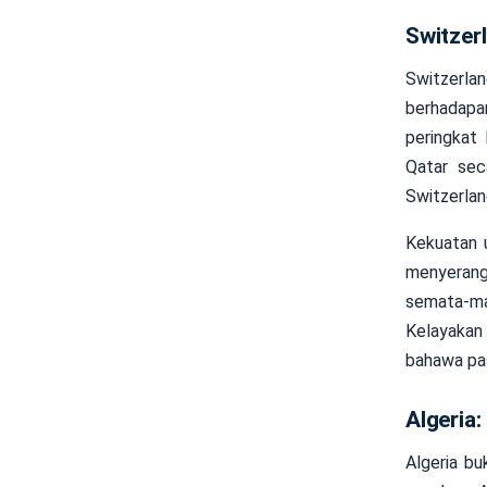
Switzer
Switzerlan
berhadapa
peringkat
Qatar sec
Switzerlan
Kekuatan 
menyerang
semata-mat
Kelayakan
bahawa pa
Algeria:
Algeria b