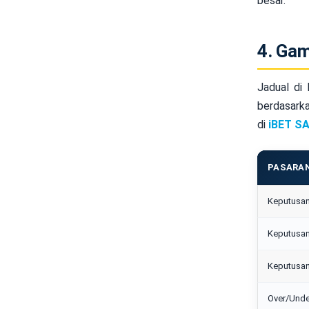
besar.
4. Gam
Jadual di
berdasarka
di
iBET S
PASARA
Keputusan
Keputusan
Keputusan
Over/Unde