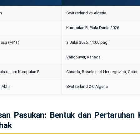
n
Switzerland vs Algeria
Kumpulan B, Piala Dunia 2026
Masa (MYT)
3 Julai 2026, 11:00 pagi
Vancouver, Kanada
ain dalam Kumpulan B
Canada, Bosnia and Herzegovina, Qatar
 Akhir
Switzerland 2-0 Algeria
asan Pasukan: Bentuk dan Pertaruhan 
ihak