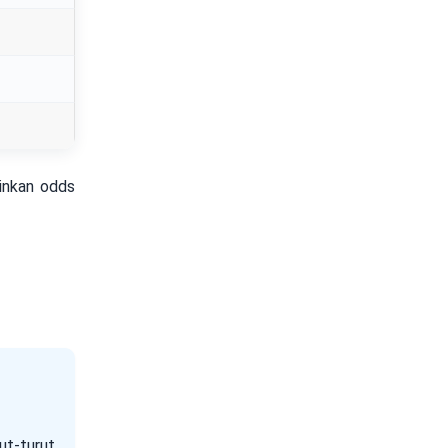
inkan odds
t-turut