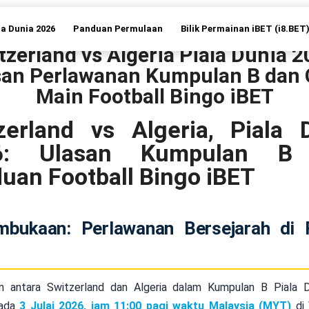
la Dunia 2026
Panduan Permulaan
Bilik Permainan iBET (i8.BET
tzerland vs Algeria Piala Dunia 2
san Perlawanan Kumpulan B dan 
Main Football Bingo iBET
zerland vs Algeria, Piala 
6: Ulasan Kumpulan B
uan Football Bingo iBET
mbukaan: Perlawanan Bersejarah di 
n antara Switzerland dan Algeria dalam Kumpulan B Piala 
pada
3 Julai 2026, jam 11:00 pagi waktu Malaysia (MYT)
di 