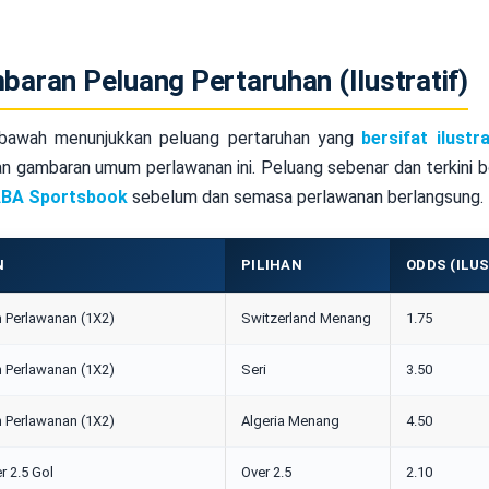
baran Peluang Pertaruhan (Ilustratif)
 bawah menunjukkan peluang pertaruhan yang
bersifat ilustr
n gambaran umum perlawanan ini. Peluang sebenar dan terkini bo
ABA Sportsbook
sebelum dan semasa perlawanan berlangsung.
N
PILIHAN
ODDS (ILU
 Perlawanan (1X2)
Switzerland Menang
1.75
 Perlawanan (1X2)
Seri
3.50
 Perlawanan (1X2)
Algeria Menang
4.50
r 2.5 Gol
Over 2.5
2.10