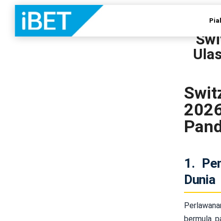
Pia
Swi
Ula
Swit
202
Pand
1. Pe
Dunia
Perlawana
bermula 