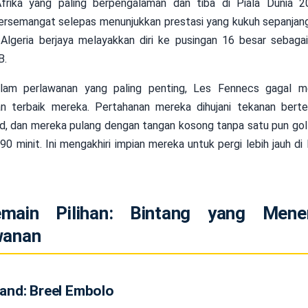
frika yang paling berpengalaman dan tiba di Piala Dunia 
ersemangat selepas menunjukkan prestasi yang kukuh sepanjang
Algeria berjaya melayakkan diri ke pusingan 16 besar sebagai
B.
am perlawanan yang paling penting, Les Fennecs gagal m
 terbaik mereka. Pertahanan mereka dihujani tekanan berte
d, dan mereka pulang dengan tangan kosong tanpa satu pun gol 
90 minit. Ini mengakhiri impian mereka untuk pergi lebih jauh di 
main Pilihan: Bintang yang Mene
wanan
land: Breel Embolo