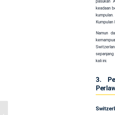
pasukan A
keadaan b
kumpulan. 
Kumpulan 
Namun dal
kemampuan
Switzerlan
sepanjang 
kali ini.
3. Pe
Perla
Switzer
Spain vs Austria FIFA World Cup 2026
Kumpulan H: Analisis Perlawanan,