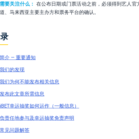
需要关注什么：
在公布日期或门票活动之前，必须得到艺人官
道、马来西亚主要主办方和票务平台的确认。
目录
简介 — 重要通知
我们的发现
我们为何不能发布相关信息
发布此文章所需信息
iBET幸运抽奖如何运作（一般信息）
负责任地参与及幸运抽奖免责声明
常见问题解答