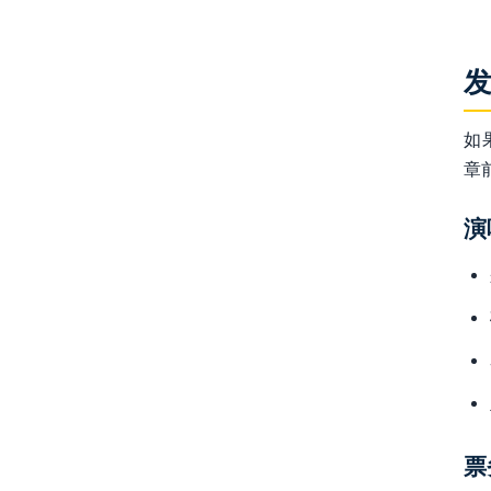
如
章
演
票