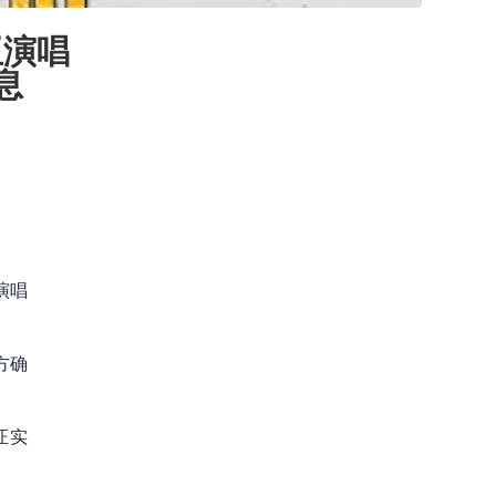
西亚演唱
息
亚演唱
方确
证实