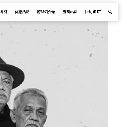
世界杯
优惠活动
游戏馆介绍
游戏玩法
回到 iBET