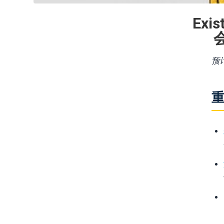
Exi
预