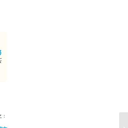
马
乐
之：