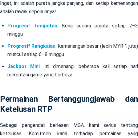
Ingat, ini adalah purata jangka panjang, dan setiap kemenangan
adalah rawak sepenuhnya!
Progresif Tempatan
: Kena secara purata setiap 2–3
minggu
Progresif Rangkaian
: Kemenangan besar (lebih MYR 1 juta
muncul setiap 6–8 minggu
Jackpot Mini
: Ini dimenangi beberapa kali setiap har
merentasi game yang berbeza
Permainan Bertanggungjawab dan
Ketelusan RTP
Sebagai pengendali berlesen MGA, kami serius tentang
ketelusan. Komitmen kami terhadap permainan yang