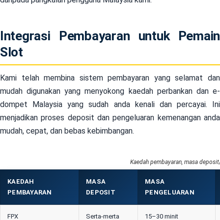
Integrasi Pembayaran untuk Pemain
Slot
Kami telah membina sistem pembayaran yang selamat dan
mudah digunakan yang menyokong kaedah perbankan dan e-
dompet Malaysia yang sudah anda kenali dan percayai. Ini
menjadikan proses deposit dan pengeluaran kemenangan anda
mudah, cepat, dan bebas kebimbangan.
Kaedah pembayaran, masa deposit/
KAEDAH
MASA
MASA
PEMBAYARAN
DEPOSIT
PENGELUARAN
FPX
Serta-merta
15–30 minit