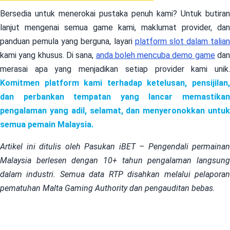
Bersedia untuk menerokai pustaka penuh kami? Untuk butiran
lanjut mengenai semua game kami, maklumat provider, dan
panduan pemula yang berguna, layari
platform slot dalam talian
kami yang khusus. Di sana,
anda boleh mencuba demo game
da
merasai apa yang menjadikan setiap provider kami unik.
Komitmen platform kami terhadap ketelusan, pensijilan,
dan perbankan tempatan yang lancar memastikan
pengalaman yang adil, selamat, dan menyeronokkan untuk
semua pemain Malaysia.
Artikel ini ditulis oleh Pasukan iBET – Pengendali permainan
Malaysia berlesen dengan 10+ tahun pengalaman langsung
dalam industri. Semua data RTP disahkan melalui pelaporan
pematuhan Malta Gaming Authority dan pengauditan bebas.