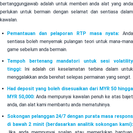
bertanggungjawab adalah untuk memberi anda alat yang anda
perlukan untuk bermain dengan selamat dan sentiasa dalam
kawalan.
Pemantauan dan pelaporan RTP masa nyata:
And
sentiasa boleh menyemak pulangan teori untuk mana-mana
game sebelum anda bermain.
Tempoh bertenang mandatori untuk sesi volatility
tinggi:
Ini adalah ciri keselamatan terbina dalam untuk
menggalakkan anda berehat selepas permainan yang sengit.
Had deposit yang boleh disesuaikan dari MYR 50 hingga
MYR 50,000:
Anda mempunyai kawalan penuh ke atas bajet
anda, dan alat kami membantu anda mematuhinya.
Sokongan pelanggan 24/7 dengan purata masa respons
di bawah 2 minit (berdasarkan analitik sokongan kami):
Jika anda mempunyai soalan atau memerlukan bantuan,