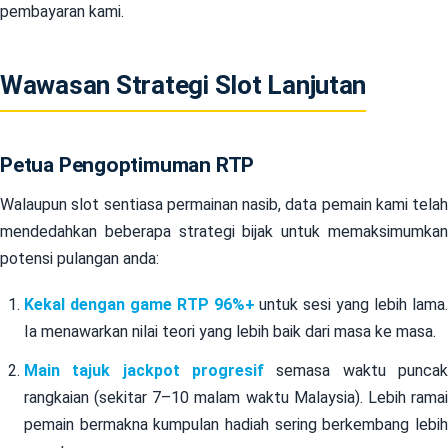
pembayaran kami.
Wawasan Strategi Slot Lanjutan
Petua Pengoptimuman RTP
Walaupun slot sentiasa permainan nasib, data pemain kami telah
mendedahkan beberapa strategi bijak untuk memaksimumkan
potensi pulangan anda:
Kekal dengan game RTP 96%+
untuk sesi yang lebih lama
Ia menawarkan nilai teori yang lebih baik dari masa ke masa.
Main tajuk jackpot progresif
semasa waktu puncak
rangkaian (sekitar 7–10 malam waktu Malaysia). Lebih ramai
pemain bermakna kumpulan hadiah sering berkembang lebih