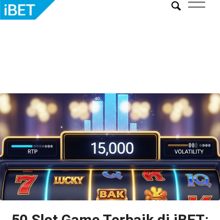
50 Slot Game Terbaik di iBET: