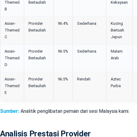
Themed
Bertauliah
Kekayaan
B
Asian-
Provider
96.4%
Sederhana
Kucing
Themed
Bertauliah
Bertuah
C
Jepun
Asian-
Provider
96.5%
Sederhana
Malam
Themed
Bertauliah
Arab
D
Asian-
Provider
96.5%
Rendah
Aztec
Themed
Bertauliah
Purba
E
Sumber:
Analitik penglibatan pemain dari sesi Malaysia kami.
Analisis Prestasi Provider