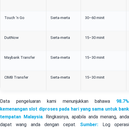
Touch ‘n Go
Serta-merta
30–60 minit
DuitNow
Serta-merta
15–30 minit
Maybank Transfer
Serta-merta
15–30 minit
CIMB Transfer
Serta-merta
15–30 minit
Data pengeluaran kami menunjukkan bahawa
98.7%
kemenangan slot diproses pada hari yang sama untuk bank
tempatan Malaysia
. Ringkasnya, apabila anda menang, and
dapat wang anda dengan cepat.
Sumber:
Log operas