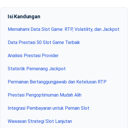
Isi Kandungan
Memahami Data Slot Game: RTP, Volatility, dan Jackpot
Data Prestasi 50 Slot Game Terbaik
Analisis Prestasi Provider
Statistik Pemenang Jackpot
Permainan Bertanggungjawab dan Ketelusan RTP
Prestasi Pengoptimuman Mudah Alih
Integrasi Pembayaran untuk Pemain Slot
Wawasan Strategi Slot Lanjutan