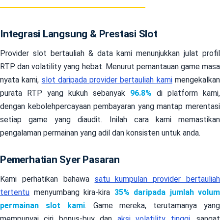
Integrasi Langsung & Prestasi Slot
Provider slot bertauliah & data kami menunjukkan julat profil
RTP dan volatility yang hebat. Menurut pemantauan game masa
nyata kami,
slot daripada provider bertauliah kami
mengekalka
purata RTP yang kukuh sebanyak
96.8%
di platform kami,
dengan kebolehpercayaan pembayaran yang mantap merentasi
setiap game yang diaudit. Inilah cara kami memastikan
pengalaman permainan yang adil dan konsisten untuk anda.
Pemerhatian Syer Pasaran
Kami perhatikan bahawa
satu kumpulan provider bertauliah
tertentu
menyumbang kira-kira
35% daripada jumlah volum
permainan slot kami
. Game mereka, terutamanya yan
mempunyai ciri bonus-buy dan
aksi volatility tinggi
, sanga