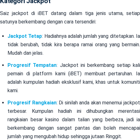
Kategori Jackpot
Saiz jackpot di iBET datang dalam tiga jenis utama, setiap
satunya berkembang dengan cara tersendiri:
Jackpot Tetap
: Hadiahnya adalah jumlah yang ditetapkan. I
tidak berubah, tidak kira berapa ramai orang yang bermain.
Mudah dan jelas.
Progresif Tempatan
: Jackpot ini berkembang setiap kal
pemain di platform kami (iBET) membuat pertaruhan. Ia
adalah kumpulan hadiah eksklusif kami, khas untuk komuniti
kami.
Progresif Rangkaian
: Di sinilah anda akan menemui jackpo
terbesar. Kumpulan hadiah ini dihubungkan merentasi
rangkaian besar kasino dalam talian yang berbeza, jadi ia
berkembang dengan sangat pantas dan boleh mencapai
jumlah yang mengubah hidup sehingga jutaan Ringgit.