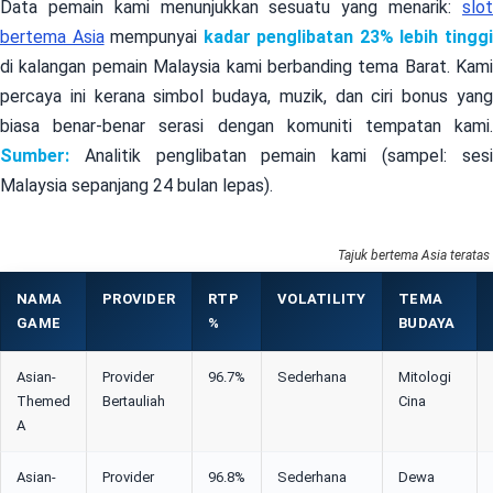
Data pemain kami menunjukkan sesuatu yang menarik:
slot
bertema Asia
mempunyai
kadar penglibatan 23% lebih tingg
di kalangan pemain Malaysia kami berbanding tema Barat. Kami
percaya ini kerana simbol budaya, muzik, dan ciri bonus yang
biasa benar-benar serasi dengan komuniti tempatan kami.
Sumber:
Analitik penglibatan pemain kami (sampel: sesi
Malaysia sepanjang 24 bulan lepas).
Tajuk bertema Asia teratas
NAMA
PROVIDER
RTP
VOLATILITY
TEMA
GAME
%
BUDAYA
Asian-
Provider
96.7%
Sederhana
Mitologi
Themed
Bertauliah
Cina
A
Asian-
Provider
96.8%
Sederhana
Dewa