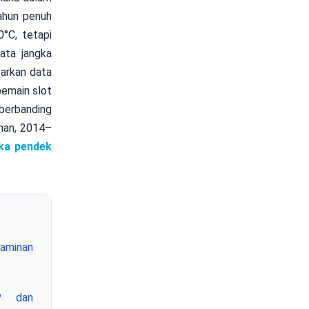
ahun penuh
°C, tetapi
rata jangka
sarkan data
pemain slot
berbanding
man, 2014–
gka pendek
aminan
P dan