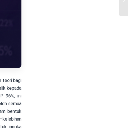
 teori bagi
lik kepada
P 96%, ini
oleh semua
lam bentuk
—kelebihan
tuk jangka