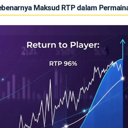
ebenarnya Maksud RTP dalam Permaina