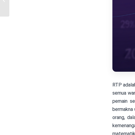
Pemula
RTP adalah
semua wan
pemain se
bermakna 
orang, da
kemenanga
matematik