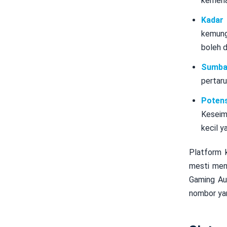
kemena
Kadar
kemung
boleh d
Sumban
pertar
Poten
Keseim
kecil y
Platform 
mesti men
Gaming Au
nombor yang