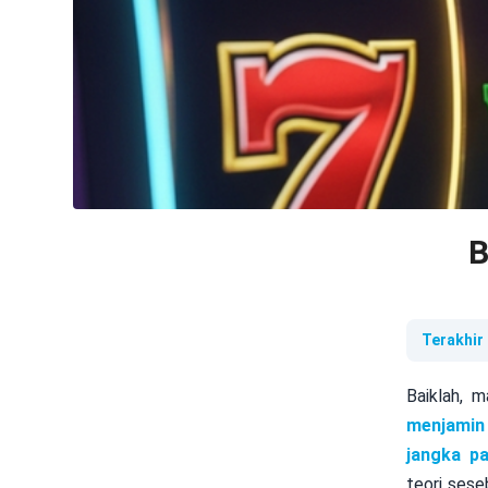
B
Terakhir
Baiklah, 
menjamin
jangka pa
teori ses