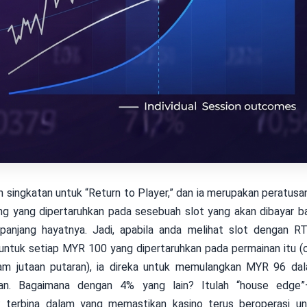
 singkatan untuk “Return to Player,” dan ia merupakan peratusan
g yang dipertaruhkan pada sesebuah slot yang akan dibayar ba
panjang hayatnya. Jadi, apabila anda melihat slot dengan RT
untuk setiap MYR 100 yang dipertaruhkan pada permainan itu (
lam jutaan putaran), ia direka untuk memulangkan MYR 96 da
n. Bagaimana dengan 4% yang lain? Itulah “house edge”
 terbina dalam yang memastikan kasino terus beroperasi un