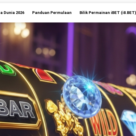
la Dunia 2026
Panduan Permulaan
Bilik Permainan iBET (i8.BET