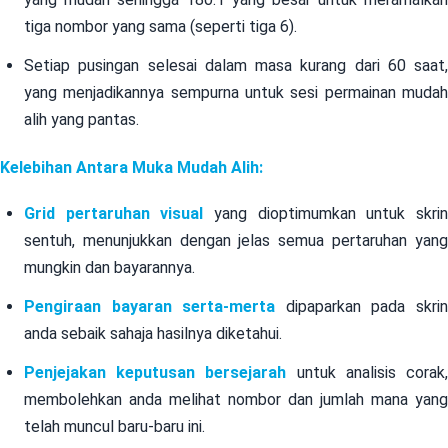
tiga nombor yang sama (seperti tiga 6).
Setiap pusingan selesai dalam masa kurang dari 60 saat,
yang menjadikannya sempurna untuk sesi permainan mudah
alih yang pantas.
Kelebihan Antara Muka Mudah Alih:
Grid pertaruhan visual
yang dioptimumkan untuk skri
sentuh, menunjukkan dengan jelas semua pertaruhan yang
mungkin dan bayarannya.
Pengiraan bayaran serta-merta
dipaparkan pada skri
anda sebaik sahaja hasilnya diketahui.
Penjejakan keputusan bersejarah
untuk analisis corak
membolehkan anda melihat nombor dan jumlah mana yang
telah muncul baru-baru ini.