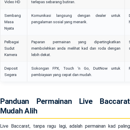
Video HD
terlepas sebarang butiran.
Sembang
Komunikasi langsung dengan dealer untuk
Masa
pengalaman sosial yang menarik.
Nyata
Pelbagai
Paparan permainan yang dipertingkatkan
Sudut
membolehkan anda melihat kad dan roda dengan
Kamera
lebih dekat.
Deposit
Sokongan FPX, Touch ‘n Go, DuitNow untuk
Segera
pembiayaan yang cepat dan mudah.
Panduan Permainan Live Baccarat
Mudah Alih
Live Baccarat, tanpa ragu lagi, adalah permainan kad paling