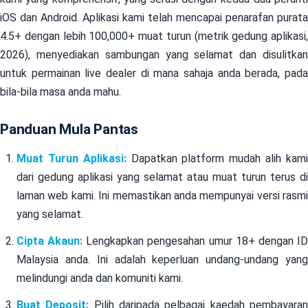
iOS dan Android. Aplikasi kami telah mencapai penarafan purata
4.5+ dengan lebih 100,000+ muat turun (metrik gedung aplikasi,
2026), menyediakan sambungan yang selamat dan disulitkan
untuk permainan live dealer di mana sahaja anda berada, pada
bila-bila masa anda mahu.
Panduan Mula Pantas
Muat Turun Aplikasi:
Dapatkan platform mudah alih kam
dari gedung aplikasi yang selamat atau muat turun terus di
laman web kami. Ini memastikan anda mempunyai versi rasmi
yang selamat.
Cipta Akaun:
Lengkapkan pengesahan umur 18+ dengan I
Malaysia anda. Ini adalah keperluan undang-undang yang
melindungi anda dan komuniti kami.
Buat Deposit:
Pilih daripada pelbagai kaedah pembayara