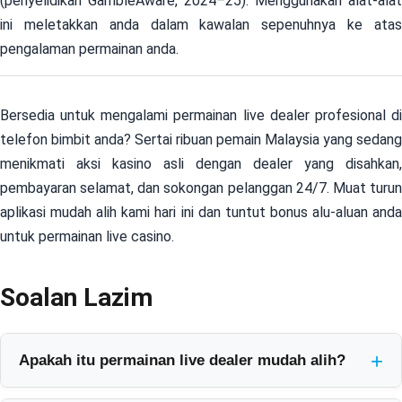
(penyelidikan GambleAware, 2024–25). Menggunakan alat-alat
ini meletakkan anda dalam kawalan sepenuhnya ke atas
pengalaman permainan anda.
Bersedia untuk mengalami permainan live dealer profesional di
telefon bimbit anda? Sertai ribuan pemain Malaysia yang sedang
menikmati aksi kasino asli dengan dealer yang disahkan,
pembayaran selamat, dan sokongan pelanggan 24/7. Muat turun
aplikasi mudah alih kami hari ini dan tuntut bonus alu-aluan anda
untuk permainan live casino.
Soalan Lazim
Apakah itu permainan live dealer mudah alih?
Permainan live dealer mudah alih ialah permainan kasino sebenar