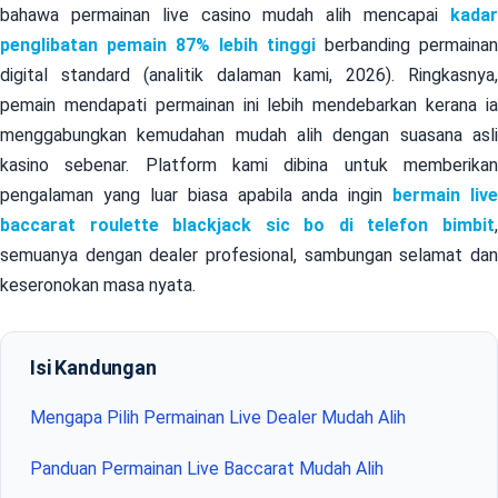
bahawa permainan live casino mudah alih mencapai
kadar
penglibatan pemain 87% lebih tinggi
berbanding permainan
digital standard (analitik dalaman kami, 2026). Ringkasnya,
pemain mendapati permainan ini lebih mendebarkan kerana ia
menggabungkan kemudahan mudah alih dengan suasana asli
kasino sebenar. Platform kami dibina untuk memberikan
pengalaman yang luar biasa apabila anda ingin
bermain live
baccarat roulette blackjack sic bo di telefon bimbit
,
semuanya dengan dealer profesional, sambungan selamat dan
keseronokan masa nyata.
Isi Kandungan
Mengapa Pilih Permainan Live Dealer Mudah Alih
Panduan Permainan Live Baccarat Mudah Alih