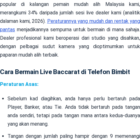
popular di kalangan pemain mudah alih Malaysia kami,
merangkumi 34% daripada jumlah sesi live dealer kami (analitik
dalaman kami, 2026).
Peraturannya yang mudah dan rentak yang
pantas
menjadikannya sempurna untuk bermain di mana sahaja.
Dealer profesional kami beroperasi dari studio yang disahkan,
dengan pelbagai sudut kamera yang dioptimumkan untuk
paparan mudah alih terbaik.
Cara Bermain Live Baccarat di Telefon Bimbit
Peraturan Asas:
Sebelum kad diagihkan, anda hanya perlu bertaruh pada
Player, Banker, atau Tie. Anda tidak bertaruh pada tangan
anda sendiri, tetapi pada tangan mana antara kedua-duanya
yang akan menang.
Tangan dengan jumlah paling hampir dengan 9 memenangi