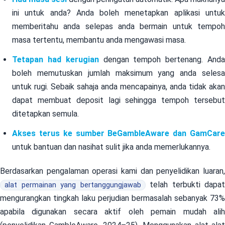
ini untuk anda? Anda boleh menetapkan aplikasi untuk
memberitahu anda selepas anda bermain untuk tempoh
masa tertentu, membantu anda mengawasi masa.
Tetapan had kerugian
dengan tempoh bertenang. And
boleh memutuskan jumlah maksimum yang anda selesa
untuk rugi. Sebaik sahaja anda mencapainya, anda tidak akan
dapat membuat deposit lagi sehingga tempoh tersebut
ditetapkan semula.
Akses terus ke sumber BeGambleAware dan GamCare
untuk bantuan dan nasihat sulit jika anda memerlukannya.
Berdasarkan pengalaman operasi kami dan penyelidikan luaran,
telah terbukti dapat
alat permainan yang bertanggungjawab
mengurangkan tingkah laku perjudian bermasalah sebanyak 73%
apabila digunakan secara aktif oleh pemain mudah alih