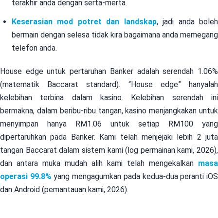
terakhir anda dengan serta-merta.
Keserasian mod potret dan landskap
, jadi anda bole
bermain dengan selesa tidak kira bagaimana anda memegang
telefon anda.
House edge untuk pertaruhan Banker adalah serendah 1.06%
(matematik Baccarat standard). “House edge” hanyalah
kelebihan terbina dalam kasino. Kelebihan serendah ini
bermakna, dalam beribu-ribu tangan, kasino menjangkakan untuk
menyimpan hanya RM1.06 untuk setiap RM100 yang
dipertaruhkan pada Banker. Kami telah menjejaki lebih 2 juta
tangan Baccarat dalam sistem kami (log permainan kami, 2026),
dan antara muka mudah alih kami telah mengekalkan
masa
operasi 99.8%
yang mengagumkan pada kedua-dua peranti iO
dan Android (pemantauan kami, 2026).