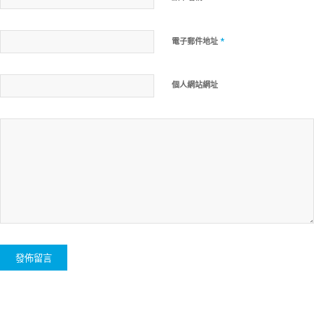
*
電子郵件地址
個人網站網址