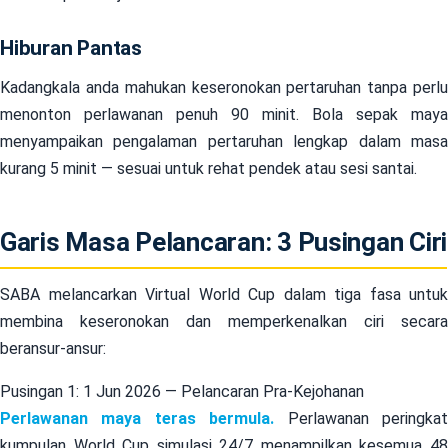
Hiburan Pantas
Kadangkala anda mahukan keseronokan pertaruhan tanpa perlu
menonton perlawanan penuh 90 minit. Bola sepak maya
menyampaikan pengalaman pertaruhan lengkap dalam masa
kurang 5 minit — sesuai untuk rehat pendek atau sesi santai.
Garis Masa Pelancaran: 3 Pusingan Ciri
SABA melancarkan Virtual World Cup dalam tiga fasa untuk
membina keseronokan dan memperkenalkan ciri secara
beransur-ansur:
Pusingan 1: 1 Jun 2026 — Pelancaran Pra-Kejohanan
Perlawanan maya teras bermula.
Perlawanan peringka
kumpulan World Cup simulasi 24/7 menampilkan kesemua 48