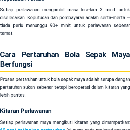
Setiap perlawanan mengambil masa kira-kira 3 minit untuk
diselesaikan. Keputusan dan pembayaran adalah serta-merta —
tiada perlu menunggu 90+ minit untuk perlawanan sebenar
tamat.
Cara Pertaruhan Bola Sepak Maya
Berfungsi
Proses pertaruhan untuk bola sepak maya adalah serupa dengan
pertaruhan sukan sebenar tetapi beroperasi dalam kitaran yang
lebih pantas:
Kitaran Perlawanan
Setiap perlawanan maya mengikuti kitaran yang dimampatkan: