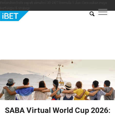
Pertaruhan bola sepak simulasi 3D 24/7 bermula 1 Jun. Cara sukan maya
berfungsi & strategi.
SABA Virtual World Cup 2026: