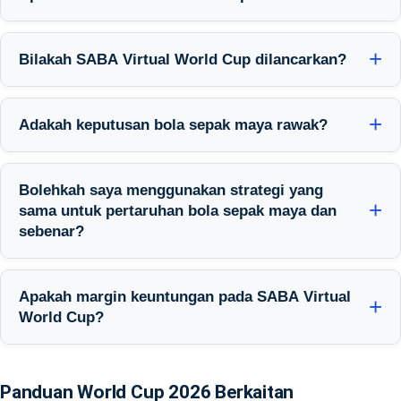
SABA Virtual World Cup ialah produk pertaruhan bola sepak
simulasi 3D 24/7 yang mencerminkan format sebenar World Cup
Bilakah SABA Virtual World Cup dilancarkan?
2026. Perlawanan berjalan secara berterusan menggunakan enjin
Produk ini dilancarkan pada 1 Jun 2026, sepuluh hari sebelum World
berasaskan RNG, membolehkan anda bertaruh pada perlawanan
Cup sebenar bermula. Ciri-ciri diperkenalkan dalam tiga pusingan:
World Cup maya pada bila-bila masa. Ia dilancarkan pada 1 Jun
Adakah keputusan bola sepak maya rawak?
perlawanan teras pada 1 Jun, pasaran dipertingkatkan pada 15 Jun,
2026 dan boleh diakses melalui iBET Malaysia.
Ya. Bola sepak maya menggunakan teknologi Random Number
dan ciri penuh pada 1 Julai. Semua pusingan boleh diakses melalui
Generator (RNG) bertauliah untuk menentukan keputusan.
iBET Malaysia.
Bolehkah saya menggunakan strategi yang
Keputusan diaudit secara bebas oleh agensi pengujian pihak ketiga
sama untuk pertaruhan bola sepak maya dan
untuk memastikan keadilan dan tidak dipengaruhi oleh keputusan
sebenar?
perlawanan dunia sebenar. Penarafan kekuatan pasukan
Tidak sepenuhnya. Strategi bola sepak sebenar bergantung pada
mempengaruhi pengagihan kebarangkalian, tetapi setiap
bentuk pasukan, kecergasan pemain, analisis taktikal, dan konteks
perlawanan adalah peristiwa rawak yang bebas.
Apakah margin keuntungan pada SABA Virtual
perlawanan. Keputusan bola sepak maya berasaskan RNG, jadi
World Cup?
strategi harus fokus pada pengurusan bankroll, memahami margin
Margin keuntungan pada sukan maya biasanya 5% atau lebih tinggi,
keuntungan (5%+), dan mengelak mengejar corak. Analisis bentuk
berbanding 2-4% pada pasaran buku sukan tradisional. Margin yang
tidak relevan dalam sukan maya.
Panduan World Cup 2026 Berkaitan
lebih tinggi ini adalah pertukaran untuk ketersediaan 24/7 dan