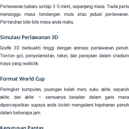
Perlawanan baharu setiap 3-5 minit, sepanjang masa. Tiada perlu
menunggu masa tendangan mula atau jadual perlawanan.
Pertaruhan bila-bila masa anda mahu.
Simulasi Perlawanan 3D
Grafik 3D berkualiti tinggi dengan animasi perlawanan penuh.
Tonton gol, penyelamatan, tekel, dan perayaan dalam stadium
maya yang realistik.
Format World Cup
Peringkat kumpulan, pusingan kalah mati, suku akhir, separuh
akhir, dan akhir — semuanya berjalan dalam garis masa
dipercepatkan supaya anda boleh mengalami kejohanan penuh
dalam beberapa jam.
Keputusan Pantas