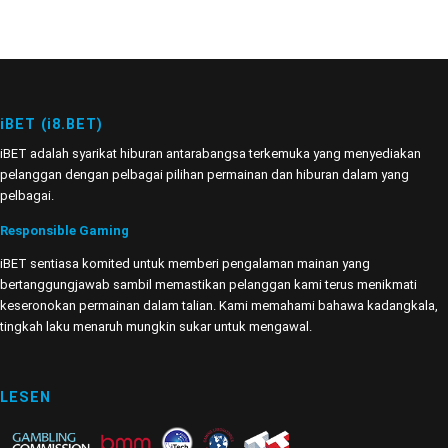
iBET (i8.BET)
iBET adalah syarikat hiburan antarabangsa terkemuka yang menyediakan
pelanggan dengan pelbagai pilihan permainan dan hiburan dalam yang
pelbagai.
Responsible Gaming
iBET sentiasa komited untuk memberi pengalaman mainan yang
bertanggungjawab sambil memastikan pelanggan kami terus menikmati
keseronokan permainan dalam talian. Kami memahami bahawa kadangkala,
tingkah laku menaruh mungkin sukar untuk mengawal.
LESEN