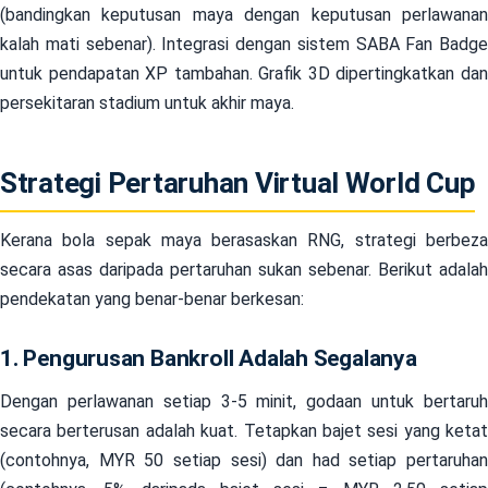
(bandingkan keputusan maya dengan keputusan perlawanan
kalah mati sebenar). Integrasi dengan sistem SABA Fan Badge
untuk pendapatan XP tambahan. Grafik 3D dipertingkatkan dan
persekitaran stadium untuk akhir maya.
Strategi Pertaruhan Virtual World Cup
Kerana bola sepak maya berasaskan RNG, strategi berbeza
secara asas daripada pertaruhan sukan sebenar. Berikut adalah
pendekatan yang benar-benar berkesan:
1. Pengurusan Bankroll Adalah Segalanya
Dengan perlawanan setiap 3-5 minit, godaan untuk bertaruh
secara berterusan adalah kuat. Tetapkan bajet sesi yang ketat
(contohnya, MYR 50 setiap sesi) dan had setiap pertaruhan