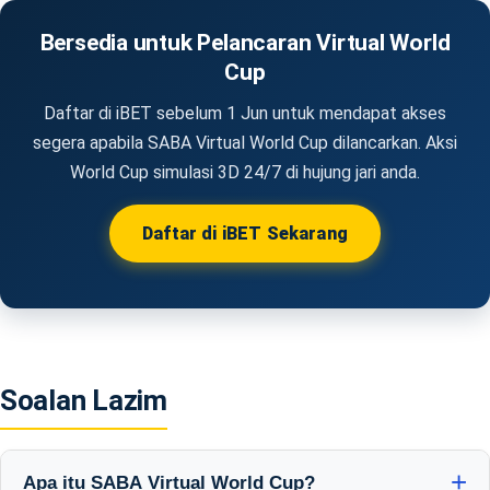
Bersedia untuk Pelancaran Virtual World
Cup
Daftar di iBET sebelum 1 Jun untuk mendapat akses
segera apabila SABA Virtual World Cup dilancarkan. Aksi
World Cup simulasi 3D 24/7 di hujung jari anda.
Daftar di iBET Sekarang
Soalan Lazim
Apa itu SABA Virtual World Cup?