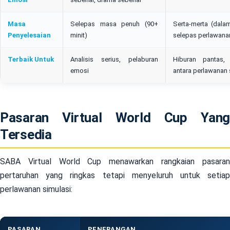
Masa
Selepas masa penuh (90+
Serta-merta (dala
Penyelesaian
minit)
selepas perlawana
Terbaik Untuk
Analisis serius, pelaburan
Hiburan pantas, 
emosi
antara perlawanan
Pasaran Virtual World Cup Yang
Tersedia
SABA Virtual World Cup menawarkan rangkaian pasaran
pertaruhan yang ringkas tetapi menyeluruh untuk setiap
perlawanan simulasi:
PASARAN
PENERANGAN