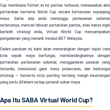
Cup membawa format ini ke pentas terbesar, menawarkan aksi
pertaruhan bertema World Cup secara berterusan sepanjang
masa. Sama ada anda menunggu perlawanan sebenar
seterusnya, mencari hiburan pertaruhan pantas, atau hanya ingin
berlatih strategi anda, Virtual World Cup menyampaikan
pengalaman yang menarik melalui iBET Malaysia.
Dalam panduan ini, kami akan menerangkan dengan tepat cara
bola sepak maya berfungsi, membandingkannya dengan
pertaruhan perlawanan sebenar, menggariskan pasaran yang
tersedia, menelusuri garis masa pelancaran, dan berkongsi
strategi — berserta nota penting tentang margin keuntungan
yang perlu difahami setiap petaruh sukan maya.
Apa Itu SABA Virtual World Cup?