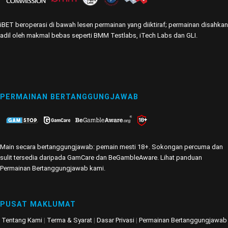
iBET beroperasi di bawah lesen permainan yang diiktiraf; permainan disahkan
adil oleh makmal bebas seperti BMM Testlabs, iTech Labs dan GLI.
PERMAINAN BERTANGGUNGJAWAB
Main secara bertanggungjawab: pemain mesti 18+. Sokongan percuma dan
sulit tersedia daripada GamCare dan BeGambleAware. Lihat
panduan
Permainan Bertanggungjawab
kami.
PUSAT MAKLUMAT
Tentang Kami
|
Terma & Syarat
|
Dasar Privasi
|
Permainan Bertanggungjawab