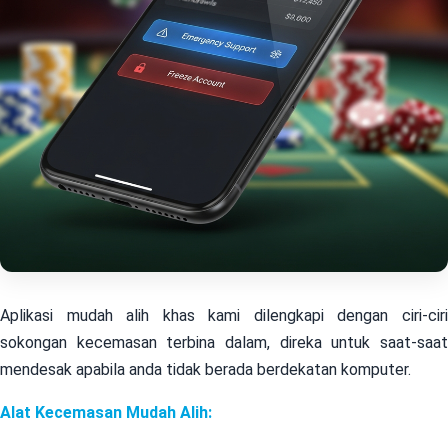
Aplikasi mudah alih khas kami dilengkapi dengan ciri-ciri
sokongan kecemasan terbina dalam, direka untuk saat-saat
mendesak apabila anda tidak berada berdekatan komputer.
Alat Kecemasan Mudah Alih: