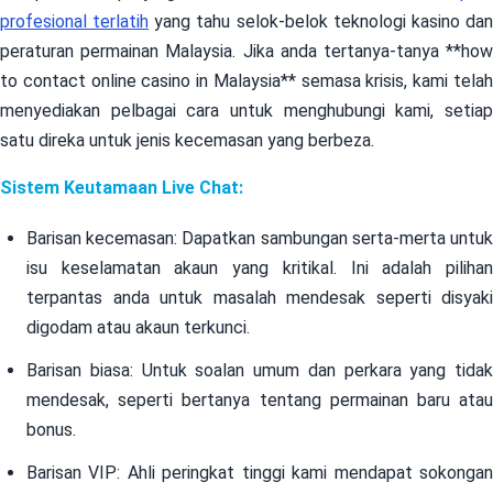
profesional terlatih
yang tahu selok-belok teknologi kasino da
peraturan permainan Malaysia. Jika anda tertanya-tanya **how
to contact online casino in Malaysia** semasa krisis, kami telah
menyediakan pelbagai cara untuk menghubungi kami, setiap
satu direka untuk jenis kecemasan yang berbeza.
Sistem Keutamaan Live Chat:
Barisan kecemasan: Dapatkan sambungan serta-merta untuk
isu keselamatan akaun yang kritikal. Ini adalah pilihan
terpantas anda untuk masalah mendesak seperti disyaki
digodam atau akaun terkunci.
Barisan biasa: Untuk soalan umum dan perkara yang tidak
mendesak, seperti bertanya tentang permainan baru atau
bonus.
Barisan VIP: Ahli peringkat tinggi kami mendapat sokongan