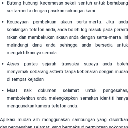
Butang hubungi kecemasan sekali sentuh untuk berhubung
serta-merta dengan pasukan sokongan kami.
Keupayaan pembekuan akaun serta-merta. Jika anda
kehilangan telefon anda, anda boleh log masuk pada peranti
rakan dan membekukan akaun anda dengan serta-merta. Ini
melindungi dana anda sehingga anda bersedia untuk
mengaktifkannya semula.
Akses pantas sejarah transaksi supaya anda boleh
menyemak sebarang aktiviti tanpa kebenaran dengan mudah
di tempat kejadian.
Muat naik dokumen selamat untuk pengesahan,
membolehkan anda melengkapkan semakan identiti hanya
menggunakan kamera telefon anda.
Aplikasi mudah alih menggunakan sambungan yang disulitkan
dan pengesahan selamat, yang bermaksud permintaan sokongan