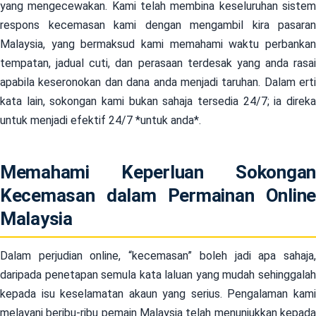
yang mengecewakan. Kami telah membina keseluruhan sistem
respons kecemasan kami dengan mengambil kira pasaran
Malaysia, yang bermaksud kami memahami waktu perbankan
tempatan, jadual cuti, dan perasaan terdesak yang anda rasai
apabila keseronokan dan dana anda menjadi taruhan. Dalam erti
kata lain, sokongan kami bukan sahaja tersedia 24/7; ia direka
untuk menjadi efektif 24/7 *untuk anda*.
Memahami Keperluan Sokongan
Kecemasan dalam Permainan Online
Malaysia
Dalam perjudian online, “kecemasan” boleh jadi apa sahaja,
daripada penetapan semula kata laluan yang mudah sehinggalah
kepada isu keselamatan akaun yang serius. Pengalaman kami
melayani beribu-ribu pemain Malaysia telah menunjukkan kepada