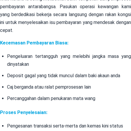
pembayaran antarabangsa. Pasukan operasi kewangan kami
yang berdedikasi bekerja secara langsung dengan rakan kongsi
ini untuk menyelesaikan isu pembayaran yang mendesak dengan
cepat.
Kecemasan Pembayaran Biasa:
Pengeluaran tertangguh yang melebihi jangka masa yang
dinyatakan
Deposit gagal yang tidak muncul dalam baki akaun anda
Caj berganda atau ralat pemprosesan lain
Percanggahan dalam penukaran mata wang
Proses Penyelesaian:
Pengesanan transaksi serta-merta dan kemas kini status