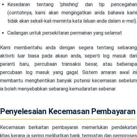
Kesedaran tentang ‘phishing’ dan tip pencegahan
(contohnya, kami akan mengingatkan anda bahawa kami
tidak akan sekali-kali meminta kata laluan anda dalam e-mel).
Cadangan untuk persekitaran permainan yang selamat
Kami memberitahu anda dengan segera tentang sebarang
aktiviti luar biasa pada akaun anda, seperti log masuk dari
peranti baru, percubaan transaksi besar, atau beberapa
percubaan log masuk yang gagal. Sistem amaran awal ini
membantu menghentikan banyak potensi kecemasan sebelum
ia boleh menyebabkan sebarang kemudaratan sebenar.
Penyelesaian Kecemasan Pembayaran
Kecemasan berkaitan pembayaran memerlukan pendekatan
khas kerana ia sering melibatkan bank tempatan dan pemproses