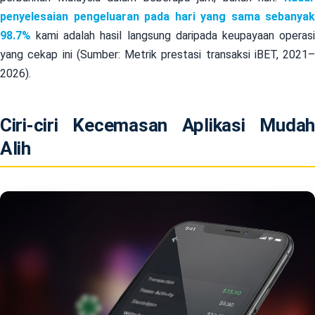
penyelesaian pengeluaran pada hari yang sama sebanyak
98.7%
kami adalah hasil langsung daripada keupayaan operasi
yang cekap ini (Sumber: Metrik prestasi transaksi iBET, 2021–
2026).
Ciri-ciri Kecemasan Aplikasi Mudah
Alih