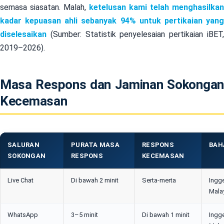
semasa siasatan. Malah,
ketelusan kami telah menghasilkan
kadar kepuasan ahli sebanyak 94% untuk pertikaian yang
diselesaikan
(Sumber: Statistik penyelesaian pertikaian iBET,
2019–2026).
Masa Respons dan Jaminan Sokongan
Kecemasan
SALURAN
PURATA MASA
RESPONS
BAH
SOKONGAN
RESPONS
KECEMASAN
Live Chat
Di bawah 2 minit
Serta-merta
Ing
Malay
WhatsApp
3–5 minit
Di bawah 1 minit
Ing