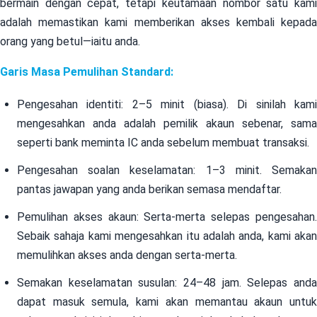
bermain dengan cepat, tetapi keutamaan nombor satu kami
adalah memastikan kami memberikan akses kembali kepada
orang yang betul—iaitu anda.
Garis Masa Pemulihan Standard:
Pengesahan identiti: 2–5 minit (biasa). Di sinilah kami
mengesahkan anda adalah pemilik akaun sebenar, sama
seperti bank meminta IC anda sebelum membuat transaksi.
Pengesahan soalan keselamatan: 1–3 minit. Semakan
pantas jawapan yang anda berikan semasa mendaftar.
Pemulihan akses akaun: Serta-merta selepas pengesahan.
Sebaik sahaja kami mengesahkan itu adalah anda, kami akan
memulihkan akses anda dengan serta-merta.
Semakan keselamatan susulan: 24–48 jam. Selepas anda
dapat masuk semula, kami akan memantau akaun untuk