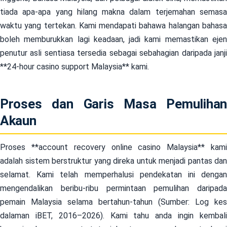
tiada apa-apa yang hilang makna dalam terjemahan semasa
waktu yang tertekan. Kami mendapati bahawa halangan bahasa
boleh memburukkan lagi keadaan, jadi kami memastikan ejen
penutur asli sentiasa tersedia sebagai sebahagian daripada janji
**24-hour casino support Malaysia** kami.
Proses dan Garis Masa Pemulihan
Akaun
Proses **account recovery online casino Malaysia** kami
adalah sistem berstruktur yang direka untuk menjadi pantas dan
selamat. Kami telah memperhalusi pendekatan ini dengan
mengendalikan beribu-ribu permintaan pemulihan daripada
pemain Malaysia selama bertahun-tahun (Sumber: Log kes
dalaman iBET, 2016–2026). Kami tahu anda ingin kembali