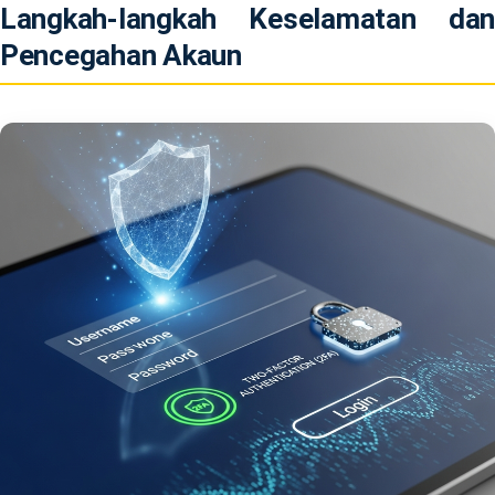
Langkah-langkah Keselamatan dan
Pencegahan Akaun