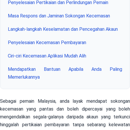
Penyelesaian Pertikaian dan Perlindungan Pemain
Masa Respons dan Jaminan Sokongan Kecemasan
Langkah-langkah Keselamatan dan Pencegahan Akaun
Penyelesaian Kecemasan Pembayaran
Ciri-ciri Kecemasan Aplikasi Mudah Alih
Mendapatkan Bantuan Apabila Anda Paling
Memerlukannya
Sebagai pemain Malaysia, anda layak mendapat sokongan
kecemasan yang pantas dan boleh dipercayai yang boleh
mengendalikan segala-galanya daripada akaun yang terkunci
hinggalah pertikaian pembayaran tanpa sebarang kelewatan