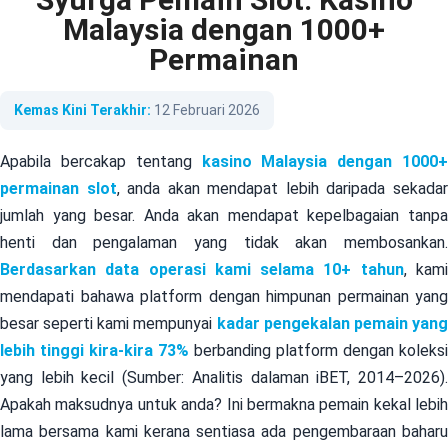
Malaysia dengan 1000+
Permainan
Kemas Kini Terakhir:
12 Februari 2026
Apabila bercakap tentang
kasino Malaysia dengan 1000+
permainan slot
, anda akan mendapat lebih daripada sekada
jumlah yang besar. Anda akan mendapat kepelbagaian tanpa
henti dan pengalaman yang tidak akan membosankan.
Berdasarkan data operasi kami selama 10+ tahun
, kam
mendapati bahawa platform dengan himpunan permainan yang
besar seperti kami mempunyai
kadar pengekalan pemain yan
lebih tinggi kira-kira 73%
berbanding platform dengan koleksi
yang lebih kecil (Sumber: Analitis dalaman iBET, 2014–2026).
Apakah maksudnya untuk anda? Ini bermakna pemain kekal lebih
lama bersama kami kerana sentiasa ada pengembaraan baharu