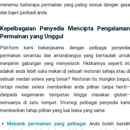
menemui beberapa permainan yang paling sesuai dengan gaya
dan bajet peribadi anda.
Kepelbagaian Penyedia Mencipta Pengalaman
Permainan yang Unggul
Platform kami bekerjasama dengan pelbagai penyedia
permainan serantau dan antarabangsa yang bertauliah untuk
menjamin gabungan yang menyeluruh. Fikirkannya seperti ini:
adakah anda lebih suka makan di sebuah restoran sahaja atau di
sebuah medan selera yang besar? Restoran itu mungkin bagus,
tetapi medan selera memberikan anda pilihan tanpa henti—
daripada kegemaran tempatan hingga masakan global—
semuanya di satu tempat. Strategi pelbagai penyedia kami
memberikan tahap pilihan yang luar biasa yang sama:
Mekanik permainan yang pelbagai
: Anda boleh beralih