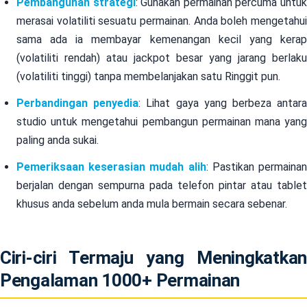
Pembangunan strategi
: Gunakan permainan percuma untu
merasai volatiliti sesuatu permainan. Anda boleh mengetahui
sama ada ia membayar kemenangan kecil yang kerap
(volatiliti rendah) atau jackpot besar yang jarang berlaku
(volatiliti tinggi) tanpa membelanjakan satu Ringgit pun.
Perbandingan penyedia
: Lihat gaya yang berbeza antar
studio untuk mengetahui pembangun permainan mana yang
paling anda sukai.
Pemeriksaan keserasian mudah alih
: Pastikan permaina
berjalan dengan sempurna pada telefon pintar atau tablet
khusus anda sebelum anda mula bermain secara sebenar.
Ciri-ciri Termaju yang Meningkatkan
Pengalaman 1000+ Permainan