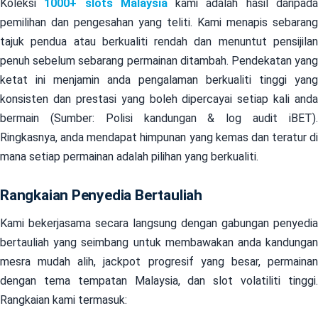
Koleksi
1000+ slots Malaysia
kami adalah hasil daripad
pemilihan dan pengesahan yang teliti. Kami menapis sebarang
tajuk pendua atau berkualiti rendah dan menuntut pensijilan
penuh sebelum sebarang permainan ditambah. Pendekatan yang
ketat ini menjamin anda pengalaman berkualiti tinggi yang
konsisten dan prestasi yang boleh dipercayai setiap kali anda
bermain (Sumber: Polisi kandungan & log audit iBET).
Ringkasnya, anda mendapat himpunan yang kemas dan teratur di
mana setiap permainan adalah pilihan yang berkualiti.
Rangkaian Penyedia Bertauliah
Kami bekerjasama secara langsung dengan gabungan penyedia
bertauliah yang seimbang untuk membawakan anda kandungan
mesra mudah alih, jackpot progresif yang besar, permainan
dengan tema tempatan Malaysia, dan slot volatiliti tinggi.
Rangkaian kami termasuk: