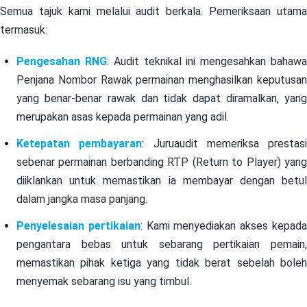
Semua tajuk kami melalui audit berkala. Pemeriksaan utama
termasuk:
Pengesahan RNG
: Audit teknikal ini mengesahkan bahaw
Penjana Nombor Rawak permainan menghasilkan keputusan
yang benar-benar rawak dan tidak dapat diramalkan, yang
merupakan asas kepada permainan yang adil.
Ketepatan pembayaran
: Juruaudit memeriksa prestasi
sebenar permainan berbanding RTP (Return to Player) yang
diiklankan untuk memastikan ia membayar dengan betul
dalam jangka masa panjang.
Penyelesaian pertikaian
: Kami menyediakan akses kepad
pengantara bebas untuk sebarang pertikaian pemain,
memastikan pihak ketiga yang tidak berat sebelah boleh
menyemak sebarang isu yang timbul.