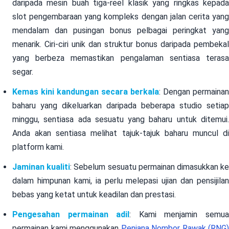
daripada mesin buah tiga-reel klasik yang ringkas kepada
slot pengembaraan yang kompleks dengan jalan cerita yang
mendalam dan pusingan bonus pelbagai peringkat yang
menarik. Ciri-ciri unik dan struktur bonus daripada pembekal
yang berbeza memastikan pengalaman sentiasa terasa
segar.
Kemas kini kandungan secara berkala
: Dengan permainan
baharu yang dikeluarkan daripada beberapa studio setiap
minggu, sentiasa ada sesuatu yang baharu untuk ditemui.
Anda akan sentiasa melihat tajuk-tajuk baharu muncul di
platform kami.
Jaminan kualiti
: Sebelum sesuatu permainan dimasukkan k
dalam himpunan kami, ia perlu melepasi ujian dan pensijilan
bebas yang ketat untuk keadilan dan prestasi.
Pengesahan permainan adil
: Kami menjamin semu
permainan kami menggunakan
Penjana Nombor Rawak (RNG)