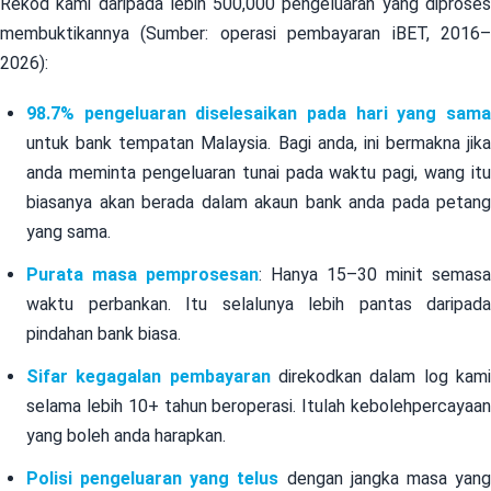
Rekod kami daripada lebih 500,000 pengeluaran yang diproses
membuktikannya (Sumber: operasi pembayaran iBET, 2016–
2026):
98.7% pengeluaran diselesaikan pada hari yang sama
untuk bank tempatan Malaysia. Bagi anda, ini bermakna jika
anda meminta pengeluaran tunai pada waktu pagi, wang itu
biasanya akan berada dalam akaun bank anda pada petang
yang sama.
Purata masa pemprosesan
: Hanya 15–30 minit semasa
waktu perbankan. Itu selalunya lebih pantas daripada
pindahan bank biasa.
Sifar kegagalan pembayaran
direkodkan dalam log kam
selama lebih 10+ tahun beroperasi. Itulah kebolehpercayaan
yang boleh anda harapkan.
Polisi pengeluaran yang telus
dengan jangka masa yan