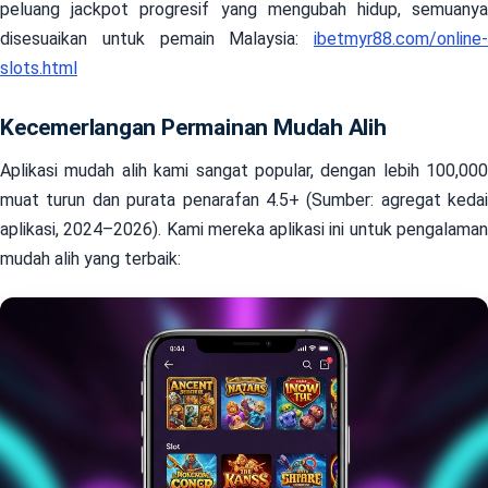
peluang jackpot progresif yang mengubah hidup, semuanya
disesuaikan untuk pemain Malaysia:
ibetmyr88.com/online-
slots.html
Kecemerlangan Permainan Mudah Alih
Aplikasi mudah alih kami sangat popular, dengan lebih 100,000
muat turun dan purata penarafan 4.5+ (Sumber: agregat kedai
aplikasi, 2024–2026). Kami mereka aplikasi ini untuk pengalaman
mudah alih yang terbaik: