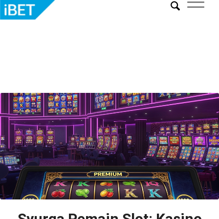
Syurga Pemain Slot: Kasino