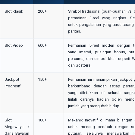
Slot Klasik
200+
Simbol tradisional (buah-buahan, 7s, b
permainan 3-reel yang ringkas. Se
untuk pengalaman yang terus-terang
pantas.
Slot Video
600+
Permainan 5-reel moden dengan 
yang imersif, pusingan bonus, put
percuma, dan simbol khas seperti W
dan Scatters.
Jackpot
150+
Permainan ini menampilkan jackpot 
Progresif
berkembang dengan setiap pertar
yang diletakkan di seluruh rangka
Inilah caranya hadiah boleh menc
jumlah yang mengubah hidup.
Slot
100+
Mekanik inovatif di mana bilangan 
Megaways /
untuk menang berubah dengan se
Garis Bayaran
putaran, selalunya menawarkan l