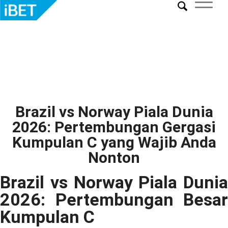
Brazil vs Norway Piala Dunia
2026: Pertembungan Gergasi
Kumpulan C yang Wajib Anda
Nonton
Brazil vs Norway Piala Dunia
2026: Pertembungan Besar
Kumpulan C