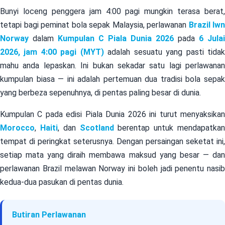
Bunyi loceng penggera jam 4:00 pagi mungkin terasa berat,
tetapi bagi peminat bola sepak Malaysia, perlawanan
Brazil lwn
Norway
dalam
Kumpulan C Piala Dunia 2026
pada
6 Julai
2026, jam 4:00 pagi (MYT)
adalah sesuatu yang pasti tida
mahu anda lepaskan. Ini bukan sekadar satu lagi perlawanan
kumpulan biasa — ini adalah pertemuan dua tradisi bola sepak
yang berbeza sepenuhnya, di pentas paling besar di dunia.
Kumpulan C pada edisi Piala Dunia 2026 ini turut menyaksikan
Morocco
,
Haiti
, dan
Scotland
berentap untuk mendapatka
tempat di peringkat seterusnya. Dengan persaingan seketat ini,
setiap mata yang diraih membawa maksud yang besar — dan
perlawanan Brazil melawan Norway ini boleh jadi penentu nasib
kedua-dua pasukan di pentas dunia.
Butiran Perlawanan