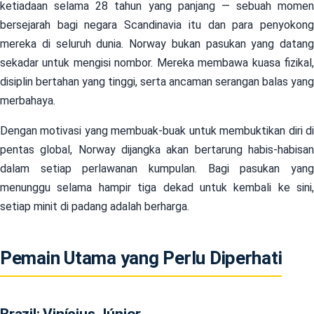
ketiadaan selama 28 tahun yang panjang — sebuah momen
bersejarah bagi negara Scandinavia itu dan para penyokong
mereka di seluruh dunia. Norway bukan pasukan yang datang
sekadar untuk mengisi nombor. Mereka membawa kuasa fizikal,
disiplin bertahan yang tinggi, serta ancaman serangan balas yang
merbahaya.
Dengan motivasi yang membuak-buak untuk membuktikan diri di
pentas global, Norway dijangka akan bertarung habis-habisan
dalam setiap perlawanan kumpulan. Bagi pasukan yang
menunggu selama hampir tiga dekad untuk kembali ke sini,
setiap minit di padang adalah berharga.
Pemain Utama yang Perlu Diperhati