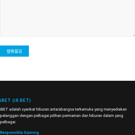
iBET (i8.BET)
iBET adalah syarikat hiburan antarabangsa terkemuka yang menyediakan
pelanggan dengan pelbagai pilihan permainan dan hiburan dalam yang
pelbagai.
Responsible Gaming