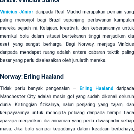
Brazil: Vinícius Júnior
Vinícius Júnior
daripada Real Madrid merupakan pemain yan
paling menonjol bagi Brazil sepanjang perlawanan kumpulan
mereka sejauh ini. Kelajuan, kreativiti, dan keberaniannya untuk
memikul bola dalam situasi bertekanan tinggi menjadikan dia
aset yang sangat berharga. Bagi Norway, menjaga Vinícius
daripada mendapat ruang adalah antara cabaran taktik paling
besar yang perlu diselesaikan oleh jurulatih mereka.
Norway: Erling Haaland
Tidak perlu banyak pengenalan —
Erling Haaland
daripad
Manchester City adalah mesin gol yang sudah dikenali seluruh
dunia. Ketinggian fizikalnya, naluri penjaring yang tajam, dan
keupayaannya untuk mencipta peluang daripada hampir tiada
apa-apa menjadikan dia ancaman yang perlu diwaspadai setiap
masa. Jika bola sampai kepadanya dalam keadaan berbahaya,