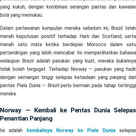
yang kukuh, dengan kombinasi serangan pantas dan kawalan
bola yang memukau.
Dalam perlawanan kumpulan mereka sebelum ini, Brazil telah
meraih keputusan positif terhadap Haiti dan Scotland, serta
meraih satu mata ketika berdepan Morocco dalam satu
pertandingan yang lebih mencabar. Ini memperlihatkan bahawa
walaupun Brazil adalah pasukan yang kuat, mereka bukannya
tidak boleh tergugat. Terhadap Norway — pasukan yang hadir
dengan semangat tinggi selepas ketiadaan yang panjang dari
pentas Piala Dunia — Brazil perlu bermain pada tahap tertinggi
mereka.
Norway — Kembali ke Pentas Dunia Selepas
Penantian Panjang
Ini adalah
kembalinya Norway ke Piala Dunia
selepa