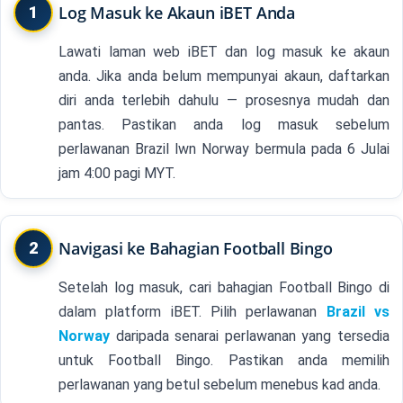
Log Masuk ke Akaun iBET Anda
1
Lawati laman web iBET dan log masuk ke akaun
anda. Jika anda belum mempunyai akaun, daftarkan
diri anda terlebih dahulu — prosesnya mudah dan
pantas. Pastikan anda log masuk sebelum
perlawanan Brazil lwn Norway bermula pada 6 Julai
jam 4:00 pagi MYT.
Navigasi ke Bahagian Football Bingo
2
Setelah log masuk, cari bahagian Football Bingo di
dalam platform iBET. Pilih perlawanan
Brazil vs
Norway
daripada senarai perlawanan yang tersedia
untuk Football Bingo. Pastikan anda memilih
perlawanan yang betul sebelum menebus kad anda.