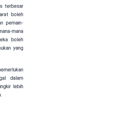
s terbesar
arat boleh
an pemain-
 mana-mana
eka boleh
sukan yang
memerlukan
gal dalam
gkir lebih
.