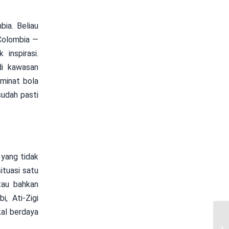
ia. Beliau
 Colombia —
inspirasi.
di kawasan
minat bola
sudah pasti
 yang tidak
ituasi satu
tau bahkan
, Ati-Zigi
al berdaya
Pi
Be