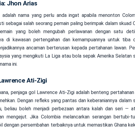
a: Jhon Arias
s adalah nama yang perlu anda ingat apabila menonton Colomb
sti sebagai salah seorang pemain paling berimpak dalam skuad
emain yang boleh mengubah perlawanan dengan satu detik 
inya di kawasan pertengahan dan kemampuannya untuk tiba 
njadikannya ancaman berterusan kepada pertahanan lawan. Pe
ysia yang mengikuti La Liga atau bola sepak Amerika Selatan 
nama ini.
Lawrence Ati-Zigi
hana, penjaga gol Lawrence Ati-Zigi adalah benteng pertahanan
mehkan. Dengan refleks yang pantas dan keberaniannya dalam s
u, beliau boleh menjadi perbezaan antara kalah dan seri — a
n mengejut. Jika Colombia melancarkan serangan bertubi-tubi
pil dengan persembahan terbaiknya untuk memastikan Ghana kek