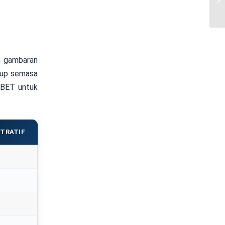
Si
n gambaran
dup semasa
 iBET untuk
STRATIF