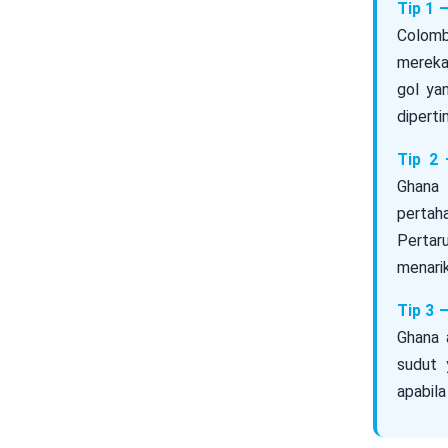
Tip 1 
Colomb
mereka 
gol ya
dipert
Tip 2 
Ghana
pertah
Pertar
menarik
Tip 3 
Ghana 
sudut 
apabila