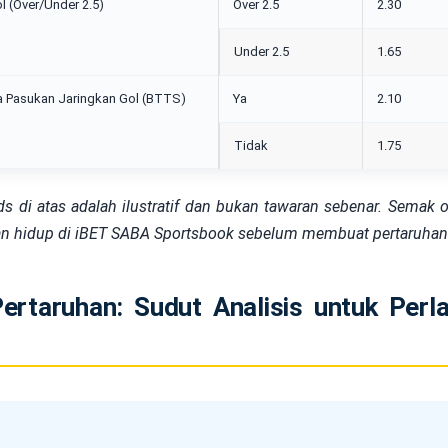
l (Over/Under 2.5)
Over 2.5
2.30
Under 2.5
1.65
 Pasukan Jaringkan Gol (BTTS)
Ya
2.10
Tidak
1.75
 di atas adalah ilustratif dan bukan tawaran sebenar. Semak o
an hidup di iBET SABA Sportsbook sebelum membuat pertaruhan
ertaruhan: Sudut Analisis untuk Per