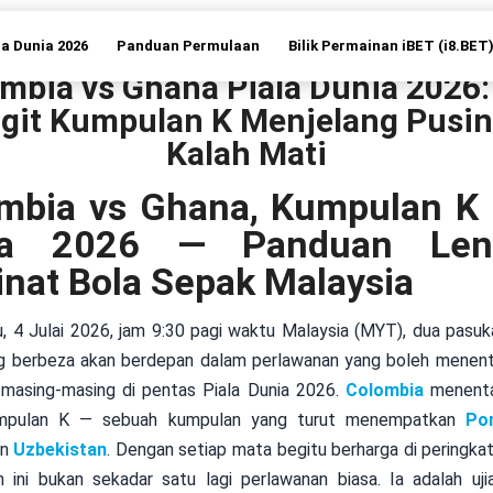
la Dunia 2026
Panduan Permulaan
Bilik Permainan iBET (i8.BET
mbia vs Ghana Piala Dunia 2026:
git Kumpulan K Menjelang Pusi
Kalah Mati
mbia vs Ghana, Kumpulan K 
ia 2026 — Panduan Len
nat Bola Sepak Malaysia
, 4 Julai 2026, jam 9:30 pagi waktu Malaysia (MYT), dua pasuk
g berbeza akan berdepan dalam perlawanan yang boleh menent
 masing-masing di pentas Piala Dunia 2026.
Colombia
menent
mpulan K — sebuah kumpulan yang turut menempatkan
Po
an
Uzbekistan
. Dengan setiap mata begitu berharga di peringka
 ini bukan sekadar satu lagi perlawanan biasa. Ia adalah uj