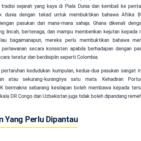
radisi sejarah yang kaya di Piala Dunia dan kembali ke penta
k dunia dengan tekad untuk membuktikan bahawa Afrika B
dengan pasukan dari mana-mana sahaja. Ghana dikenali deng
ng lincah, bertenaga, dan mampu memberikan kejutan kepada
alau bagaimanapun, mereka perlu membuktikan bahawa mer
 perlawanan secara konsisten apabila berhadapan dengan pa
cara teratur dan berdisiplin seperti Colombia.
t pertaruhan kedudukan kumpulan, kedua-dua pasukan sangat 
an atau sekurang-kurangnya satu mata. Kehadiran Portu
K bermakna sebarang kesilapan boleh membawa kepada tersin
kala DR Congo dan Uzbekistan juga tidak boleh dipandang remeh
 Yang Perlu Dipantau