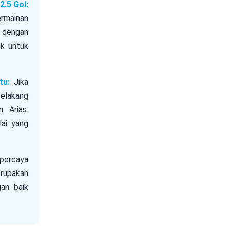
.5 Gol:
ermainan
r dengan
ik untuk
tu:
Jika
elakang
 Arias.
ai yang
 percaya
erupakan
an baik