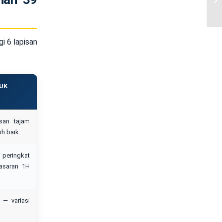
i 6 lapisan
UK
isan tajam
h baik.
peringkat
asaran 1H
 — variasi