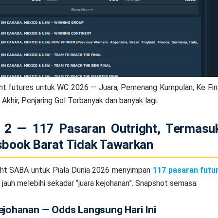
ght futures untuk WC 2026 — Juara, Pemenang Kumpulan, Ke Fin
 Akhir, Penjaring Gol Terbanyak dan banyak lagi.
 2 — 117 Pasaran Outright, Termasu
sbook Barat Tidak Tawarkan
ght SABA untuk Piala Dunia 2026 menyimpan
117 pasaran futu
jauh melebihi sekadar “juara kejohanan”. Snapshot semasa:
ejohanan — Odds Langsung Hari Ini