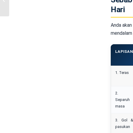
Dijelaskan
Hari
Anda akan 
mendalam 
LAPISAN
1. Teras
2.
Separuh
masa
3. Gol 
pasukan