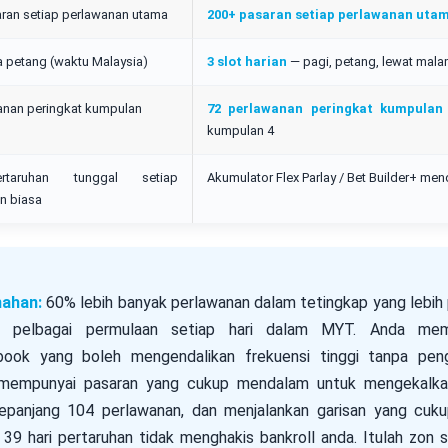
ran setiap perlawanan utama
200+ pasaran setiap perlawanan uta
a petang (waktu Malaysia)
3 slot harian
— pagi, petang, lewat mal
anan peringkat kumpulan
72 perlawanan peringkat kumpulan
kumpulan 4
rtaruhan tunggal setiap
Akumulator Flex Parlay / Bet Builder+ me
n biasa
ahan:
60% lebih banyak perlawanan dalam tetingkap yang lebih 
n pelbagai permulaan setiap hari dalam MYT. Anda mem
book yang boleh mengendalikan frekuensi tinggi tanpa pen
 mempunyai pasaran yang cukup mendalam untuk mengekalka
epanjang 104 perlawanan, dan menjalankan garisan yang cuk
 39 hari pertaruhan tidak menghakis bankroll anda. Itulah zon 