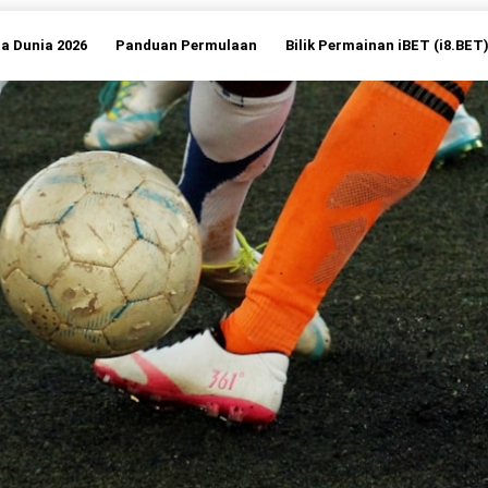
la Dunia 2026
Panduan Permulaan
Bilik Permainan iBET (i8.BET