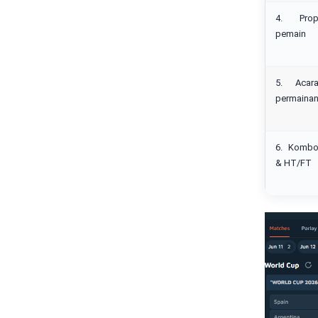
4. Pro
pemain
5. Acar
permaina
6. Komb
& HT/FT